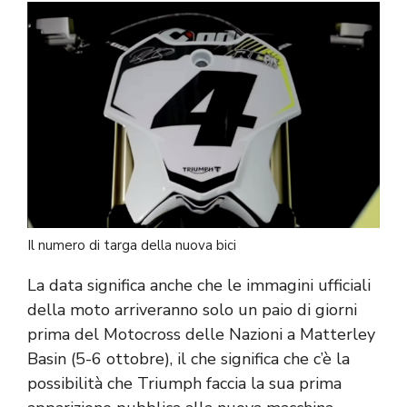
Il numero di targa della nuova bici
La data significa anche che le immagini ufficiali
della moto arriveranno solo un paio di giorni
prima del Motocross delle Nazioni a Matterley
Basin (5-6 ottobre), il che significa che c’è la
possibilità che Triumph faccia la sua prima