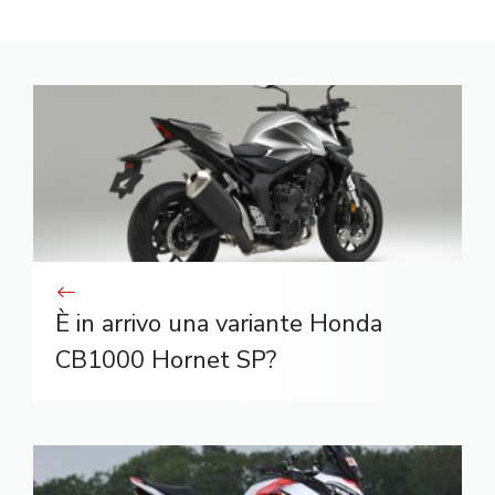
È in arrivo una variante Honda
CB1000 Hornet SP?