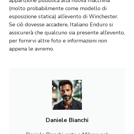
apparizione pubblica alla nuova macchina
(molto probabilmente come modello di
esposizione statica) all’evento di Winchester.
Se ciò dovesse accadere, Italiano Enduro si
assicurerà che qualcuno sia presente all’evento,
per fornirvi altre foto e informazioni non
appena le avremo.
Daniele Bianchi