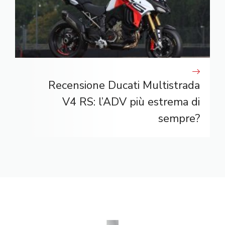
Recensione Ducati Multistrada
V4 RS: l’ADV più estrema di
sempre?