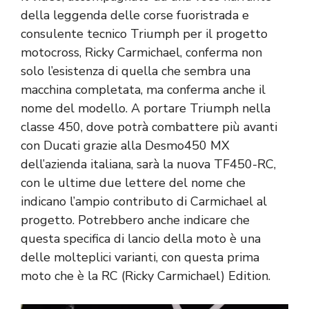
della leggenda delle corse fuoristrada e
consulente tecnico Triumph per il progetto
motocross, Ricky Carmichael, conferma non
solo l’esistenza di quella che sembra una
macchina completata, ma conferma anche il
nome del modello. A portare Triumph nella
classe 450, dove potrà combattere più avanti
con Ducati grazie alla Desmo450 MX
dell’azienda italiana, sarà la nuova TF450-RC,
con le ultime due lettere del nome che
indicano l’ampio contributo di Carmichael al
progetto. Potrebbero anche indicare che
questa specifica di lancio della moto è una
delle molteplici varianti, con questa prima
moto che è la RC (Ricky Carmichael) Edition.