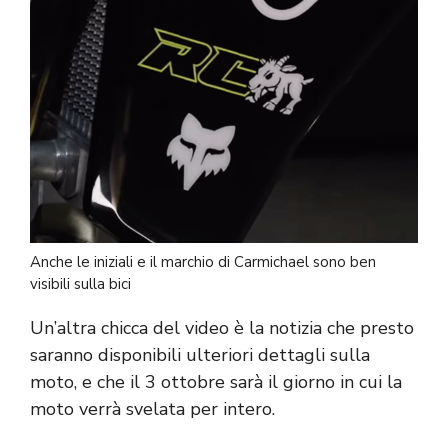
Anche le iniziali e il marchio di Carmichael sono ben
visibili sulla bici
Un’altra chicca del video è la notizia che presto
saranno disponibili ulteriori dettagli sulla
moto, e che il 3 ottobre sarà il giorno in cui la
moto verrà svelata per intero.