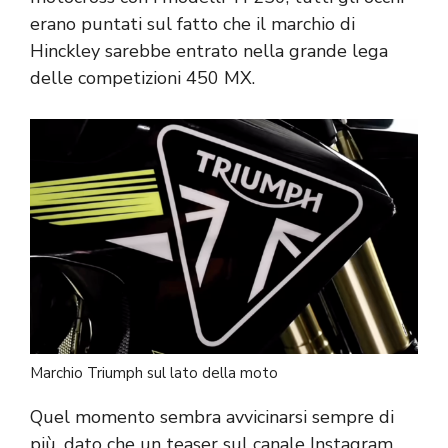
erano puntati sul fatto che il marchio di
Hinckley sarebbe entrato nella grande lega
delle competizioni 450 MX.
Marchio Triumph sul lato della moto
Quel momento sembra avvicinarsi sempre di
più, dato che un teaser sul canale Instagram