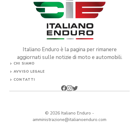
Italiano Enduro è la pagina per rimanere
aggiornati sulle notizie di moto e automobili.
CHI SIAMO
AVVISO LEGALE
CONTATTI
© 2026
Italiano Enduro
-
amministrazione@italianoenduro.com