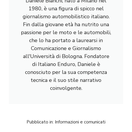
Daniele Bianchi, nato a Milano nel
1980, è una figura di spicco nel
giornalismo automobilistico italiano.
Fin dalla giovane età ha nutrito una
passione per le moto e le automobili,
che lo ha portato a laurearsi in
Comunicazione e Giornalismo
all'Università di Bologna. Fondatore
di Italiano Enduro, Daniele è
conosciuto per la sua competenza
tecnica e il suo stile narrativo
coinvolgente.
Pubblicato in:
Informazioni e comunicati