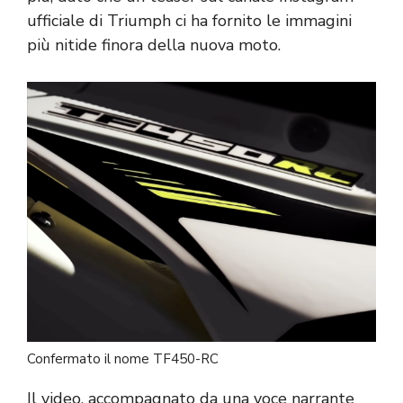
ufficiale di Triumph ci ha fornito le immagini
più nitide finora della nuova moto.
Confermato il nome TF450-RC
Il video, accompagnato da una voce narrante