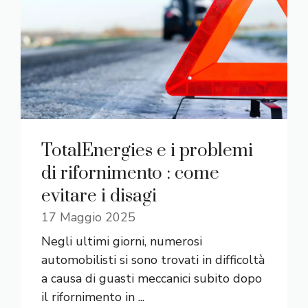
TotalEnergies e i problemi
di rifornimento : come
evitare i disagi
17 Maggio 2025
Negli ultimi giorni, numerosi
automobilisti si sono trovati in difficoltà
a causa di guasti meccanici subito dopo
il rifornimento in ...