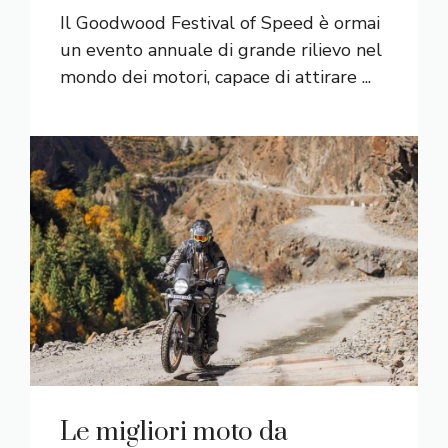
Il Goodwood Festival of Speed è ormai
un evento annuale di grande rilievo nel
mondo dei motori, capace di attirare ...
Le migliori moto da