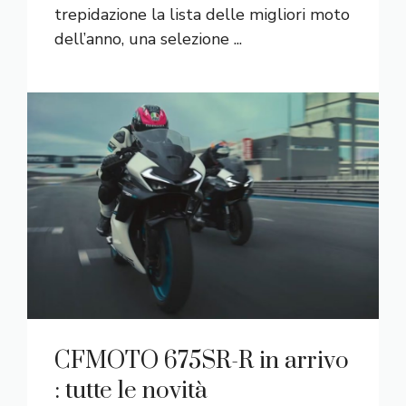
trepidazione la lista delle migliori moto
dell’anno, una selezione ...
CFMOTO 675SR-R in arrivo
: tutte le novità