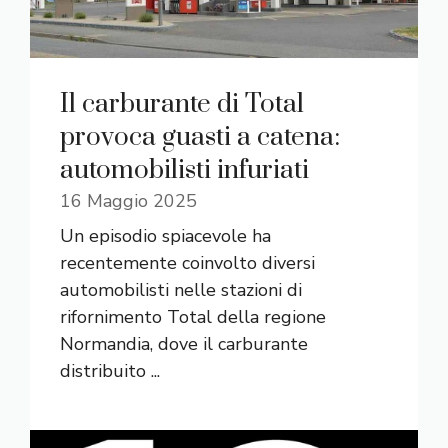
Il carburante di Total
provoca guasti a catena:
automobilisti infuriati
16 Maggio 2025
Un episodio spiacevole ha
recentemente coinvolto diversi
automobilisti nelle stazioni di
rifornimento Total della regione
Normandia, dove il carburante
distribuito ...