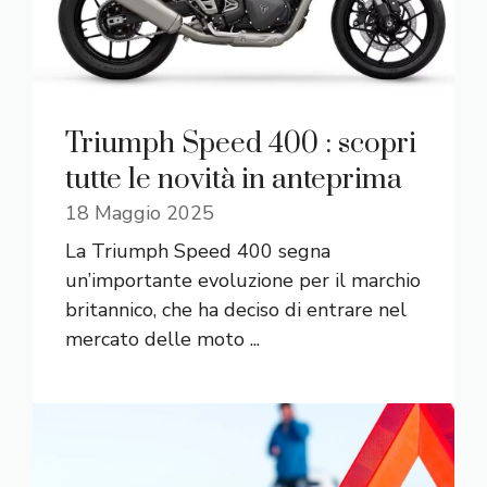
Triumph Speed 400 : scopri
tutte le novità in anteprima
18 Maggio 2025
La Triumph Speed 400 segna
un’importante evoluzione per il marchio
britannico, che ha deciso di entrare nel
mercato delle moto ...