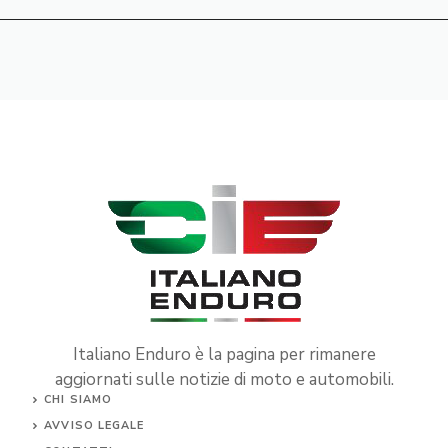
Italiano Enduro è la pagina per rimanere
aggiornati sulle notizie di moto e automobili.
CHI SIAMO
AVVISO LEGALE