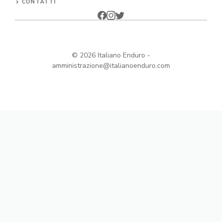
CONTATTI
© 2026
Italiano Enduro
-
amministrazione@italianoenduro.com