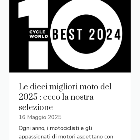
Le dieci migliori moto del
2025 : ecco la nostra
selezione
16 Maggio 2025
Ogni anno, i motociclisti e gli
appassionati di motori aspettano con