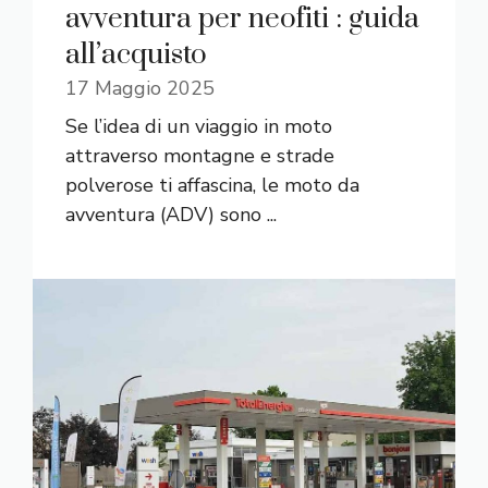
avventura per neofiti : guida
all’acquisto
17 Maggio 2025
Se l’idea di un viaggio in moto
attraverso montagne e strade
polverose ti affascina, le moto da
avventura (ADV) sono ...