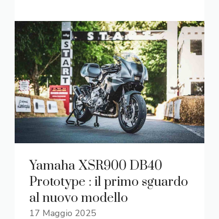
Yamaha XSR900 DB40
Prototype : il primo sguardo
al nuovo modello
17 Maggio 2025