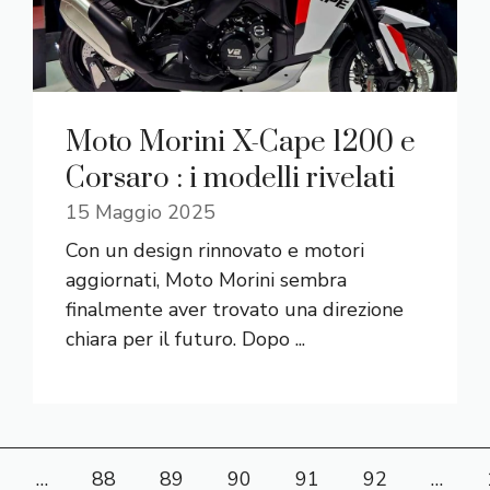
Moto Morini X-Cape 1200 e
Corsaro : i modelli rivelati
15 Maggio 2025
Con un design rinnovato e motori
aggiornati, Moto Morini sembra
finalmente aver trovato una direzione
chiara per il futuro. Dopo ...
…
88
89
90
91
92
…