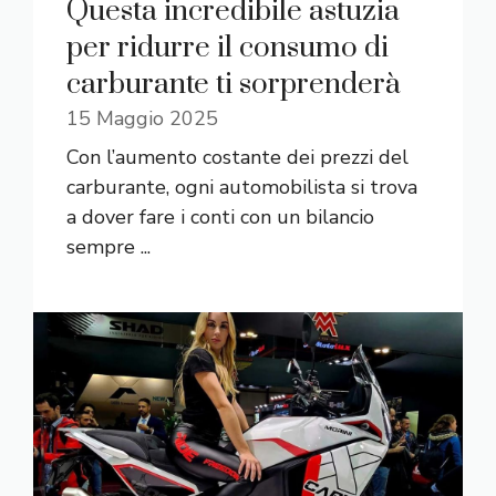
Questa incredibile astuzia
per ridurre il consumo di
carburante ti sorprenderà
15 Maggio 2025
Con l’aumento costante dei prezzi del
carburante, ogni automobilista si trova
a dover fare i conti con un bilancio
sempre ...