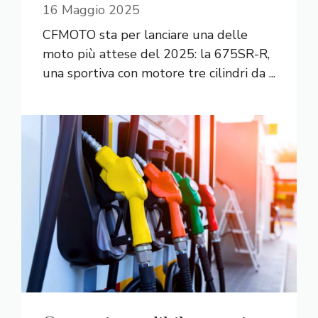
16 Maggio 2025
CFMOTO sta per lanciare una delle
moto più attese del 2025: la 675SR-R,
una sportiva con motore tre cilindri da ...