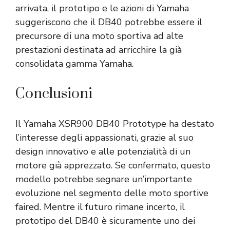
arrivata, il prototipo e le azioni di Yamaha
suggeriscono che il DB40 potrebbe essere il
precursore di una moto sportiva ad alte
prestazioni destinata ad arricchire la già
consolidata gamma Yamaha.
Conclusioni
Il Yamaha XSR900 DB40 Prototype ha destato
l’interesse degli appassionati, grazie al suo
design innovativo e alle potenzialità di un
motore già apprezzato. Se confermato, questo
modello potrebbe segnare un’importante
evoluzione nel segmento delle moto sportive
faired. Mentre il futuro rimane incerto, il
prototipo del DB40 è sicuramente uno dei