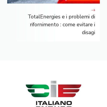
TotalEnergies e i problemi di
rifornimento : come evitare i
disagi