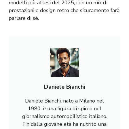
modelli più attesi del 2025, con un mix di
prestazioni e design retro che sicuramente farà
parlare di sé.
Daniele Bianchi
Daniele Bianchi, nato a Milano nel
1980, è una figura di spicco nel
giornalismo automobilistico italiano.
Fin dalla giovane età ha nutrito una