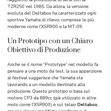
TZR250 nel 1985. Da allora, la versione
evoluta del Deltabox ha caratterizzato ogni
sportiva Yamaha di rilievo, comprese le più
moderne come l’XSR900 e la MT-09.
Un Prototipo con un Chiaro
Obiettivo di Produzione
Anche se il nome “Prototype” nel modello fa
pensare a una moto da test, la sua apparizione
al festival suggerisce che Yamaha sta
lavorando a un modello destinato alla
produzione. Questo prototipo si basa sul
motore CP3 da 889cc (già utilizzato in altre
moto come l’XSR900) e sul telaio
Deltabox
,