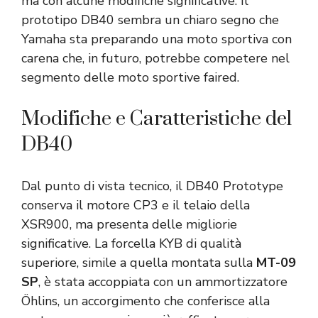
ma con alcune modifiche significative. Il
prototipo DB40 sembra un chiaro segno che
Yamaha sta preparando una moto sportiva con
carena che, in futuro, potrebbe competere nel
segmento delle moto sportive faired.
Modifiche e Caratteristiche del
DB40
Dal punto di vista tecnico, il DB40 Prototype
conserva il motore CP3 e il telaio della
XSR900, ma presenta delle migliorie
significative. La forcella KYB di qualità
superiore, simile a quella montata sulla
MT-09
SP
, è stata accoppiata con un ammortizzatore
Öhlins, un accorgimento che conferisce alla