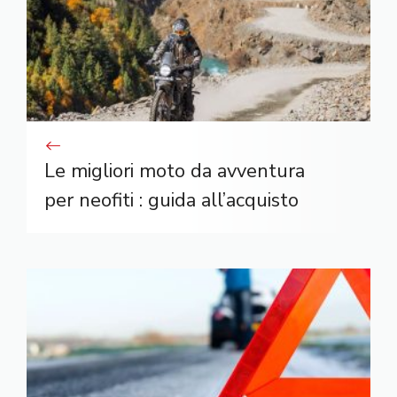
Le migliori moto da avventura
per neofiti : guida all’acquisto