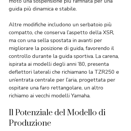
moto una sospensione più raffinata per una
guida più dinamica e stabile.
Altre modifiche includono un serbatoio più
compatto, che conserva l’aspetto della XSR,
ma con una sella spostata in avanti per
migliorare la posizione di guida, favorendo il
controllo durante la guida sportiva. La carena,
ispirata ai modelli degli anni ’80, presenta
deflettori laterali che richiamano la TZR250 e
un’entrata centrale per l’aria, progettata per
ospitare una faro rettangolare, un altro
richiamo ai vecchi modelli Yamaha.
Il Potenziale del Modello di
Produzione