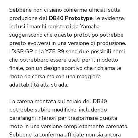
Sebbene non ci siano conferme ufficiali sulla
produzione del
DB40 Prototype
, le evidenze,
inclusi i marchi registrati da Yamaha,
suggeriscono che questo prototipo potrebbe
presto evolversi in una versione di produzione.
L’XSR GP e la YZF-R9 sono due possibili nomi
che potrebbero essere usati per il modello
finale, con un design sportivo che richiama le
moto da corsa ma con una maggiore
adattabilità alla strada.
La carena montata sul telaio del DB40
potrebbe subire modifiche, includendo
parafanghi inferiori per trasformare questa
moto in una versione completamente carenata.
Sebbene la conferma ufficiale non sia ancora