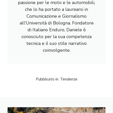
passione per le moto e le automobili,
che lo ha portato a laurearsi in
Comunicazione e Giornalismo
all'Università di Bologna. Fondatore
di Italiano Enduro, Daniele è
conosciuto per la sua competenza
tecnica e il suo stile narrativo
coinvolgente.
Pubblicato in:
Tendenze