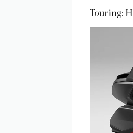
Touring: 