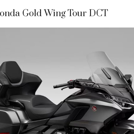
Honda Gold Wing Tour DCT