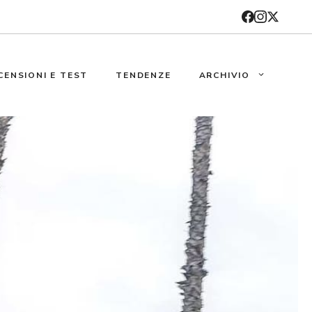
CENSIONI E TEST
TENDENZE
ARCHIVIO