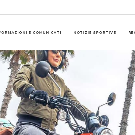
FORMAZIONI E COMUNICATI
NOTIZIE SPORTIVE
RE