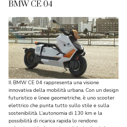
BMW CE 04
Il BMW CE 04 rappresenta una visione
innovativa della mobilità urbana. Con un design
futuristico e linee geometriche, è uno scooter
elettrico che punta tutto sullo stile e sulla
sostenibilità. L’autonomia di 130 km e la
possibilità di ricarica rapida lo rendono