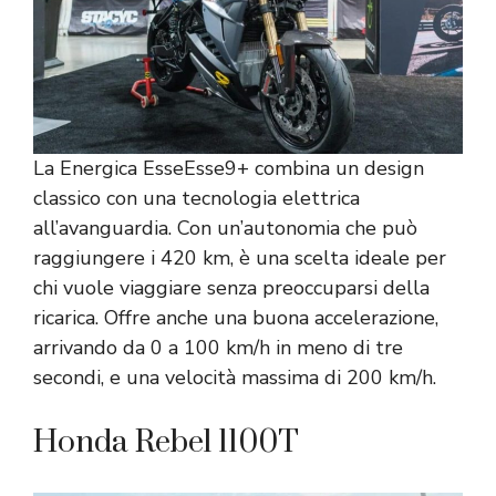
La Energica EsseEsse9+ combina un design
classico con una tecnologia elettrica
all’avanguardia. Con un’autonomia che può
raggiungere i 420 km, è una scelta ideale per
chi vuole viaggiare senza preoccuparsi della
ricarica. Offre anche una buona accelerazione,
arrivando da 0 a 100 km/h in meno di tre
secondi, e una velocità massima di 200 km/h.
Honda Rebel 1100T