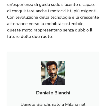
un’esperienza di guida soddisfacente e capace
di conquistare anche i motociclisti più esigenti.
Con l’evoluzione della tecnologia e la crescente
attenzione verso la mobilità sostenibile,
queste moto rappresentano senza dubbio il
futuro delle due ruote.
Daniele Bianchi
Daniele Bianchi, nato a Milano nel