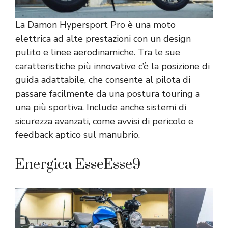
La Damon Hypersport Pro è una moto
elettrica ad alte prestazioni con un design
pulito e linee aerodinamiche. Tra le sue
caratteristiche più innovative c’è la posizione di
guida adattabile, che consente al pilota di
passare facilmente da una postura touring a
una più sportiva. Include anche sistemi di
sicurezza avanzati, come avvisi di pericolo e
feedback aptico sul manubrio.
Energica EsseEsse9+