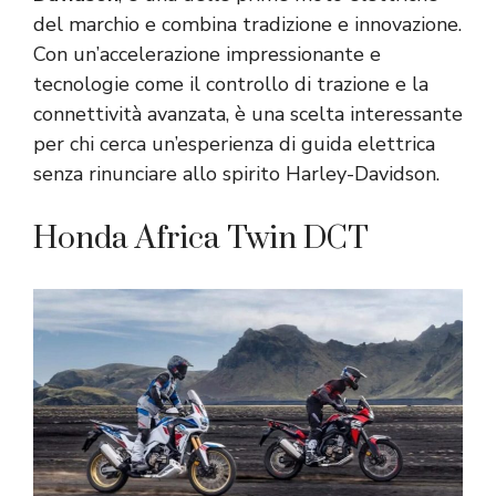
del marchio e combina tradizione e innovazione.
Con un’accelerazione impressionante e
tecnologie come il controllo di trazione e la
connettività avanzata, è una scelta interessante
per chi cerca un’esperienza di guida elettrica
senza rinunciare allo spirito Harley-Davidson.
Honda Africa Twin DCT