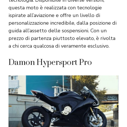
questa moto è realizzata con tecnologie
ispirate all’aviazione e offre un livello di
personalizzazione incredibile, dalla posizione di
guida all’assetto delle sospensioni. Con un
prezzo di partenza piuttosto elevato, è rivolta
a chi cerca qualcosa di veramente esclusivo.
Damon Hypersport Pro