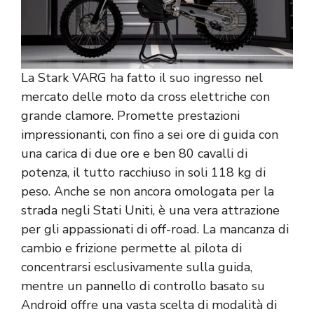
La Stark VARG ha fatto il suo ingresso nel
mercato delle moto da cross elettriche con
grande clamore. Promette prestazioni
impressionanti, con fino a sei ore di guida con
una carica di due ore e ben 80 cavalli di
potenza, il tutto racchiuso in soli 118 kg di
peso. Anche se non ancora omologata per la
strada negli Stati Uniti, è una vera attrazione
per gli appassionati di off-road. La mancanza di
cambio e frizione permette al pilota di
concentrarsi esclusivamente sulla guida,
mentre un pannello di controllo basato su
Android offre una vasta scelta di modalità di