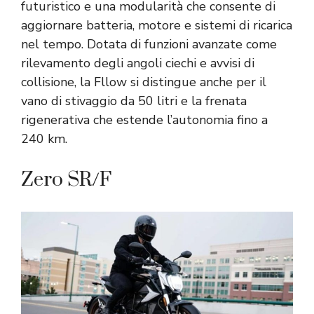
futuristico e una modularità che consente di
aggiornare batteria, motore e sistemi di ricarica
nel tempo. Dotata di funzioni avanzate come
rilevamento degli angoli ciechi e avvisi di
collisione, la Fllow si distingue anche per il
vano di stivaggio da 50 litri e la frenata
rigenerativa che estende l’autonomia fino a
240 km.
Zero SR/F