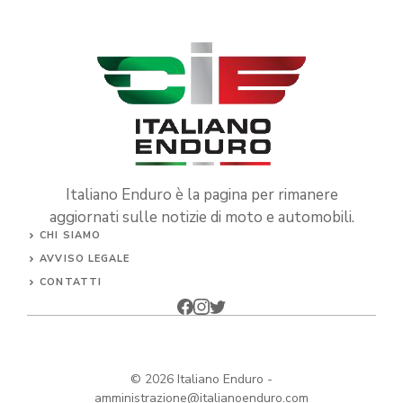
Italiano Enduro è la pagina per rimanere
aggiornati sulle notizie di moto e automobili.
CHI SIAMO
AVVISO LEGALE
CONTATTI
© 2026
Italiano Enduro
-
amministrazione@italianoenduro.com