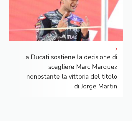
La Ducati sostiene la decisione di
scegliere Marc Marquez
nonostante la vittoria del titolo
di Jorge Martin