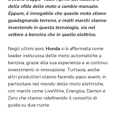
della sfida delle moto a cambio manuale.
Eppure, è innegabile che queste moto stiano
guadagnando terreno, e molti marchi stanno
investendo in questa tecnologia, sia nel
settore a benzina che in quello elettrico.
Negli ultimi anni,
Honda
si è affermata come
leader indiscussa delle moto automatiche a
benzina, grazie alla sua esperienza e ai continui
investimenti in innovazione. Tuttavia, anche
altri produttori stanno facendo passi avanti, in
particolare nel mondo delle moto elettriche,
con marchi come LiveWire, Energica, Damon e
Zero che stanno ridefinendo il concetto di
guida su due ruote.