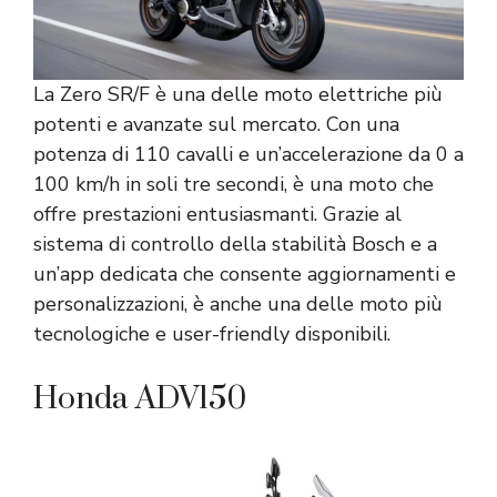
La Zero SR/F è una delle moto elettriche più
potenti e avanzate sul mercato. Con una
potenza di 110 cavalli e un’accelerazione da 0 a
100 km/h in soli tre secondi, è una moto che
offre prestazioni entusiasmanti. Grazie al
sistema di controllo della stabilità Bosch e a
un’app dedicata che consente aggiornamenti e
personalizzazioni, è anche una delle moto più
tecnologiche e user-friendly disponibili.
Honda ADV150