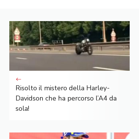
Risolto il mistero della Harley-
Davidson che ha percorso l’A4 da
sola!