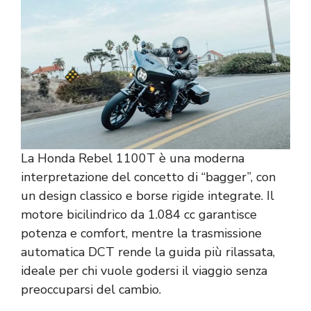
La Honda Rebel 1100T è una moderna
interpretazione del concetto di “bagger”, con
un design classico e borse rigide integrate. Il
motore bicilindrico da 1.084 cc garantisce
potenza e comfort, mentre la trasmissione
automatica DCT rende la guida più rilassata,
ideale per chi vuole godersi il viaggio senza
preoccuparsi del cambio.