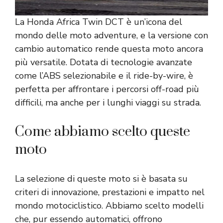
La Honda Africa Twin DCT è un’icona del
mondo delle moto adventure, e la versione con
cambio automatico rende questa moto ancora
più versatile. Dotata di tecnologie avanzate
come l’ABS selezionabile e il ride-by-wire, è
perfetta per affrontare i percorsi off-road più
difficili, ma anche per i lunghi viaggi su strada.
Come abbiamo scelto queste
moto
La selezione di queste moto si è basata su
criteri di innovazione, prestazioni e impatto nel
mondo motociclistico. Abbiamo scelto modelli
che, pur essendo automatici, offrono