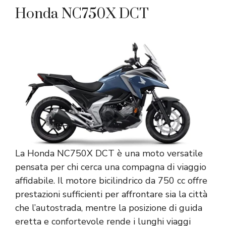
Honda NC750X DCT
La Honda NC750X DCT è una moto versatile
pensata per chi cerca una compagna di viaggio
affidabile. Il motore bicilindrico da 750 cc offre
prestazioni sufficienti per affrontare sia la città
che l’autostrada, mentre la posizione di guida
eretta e confortevole rende i lunghi viaggi