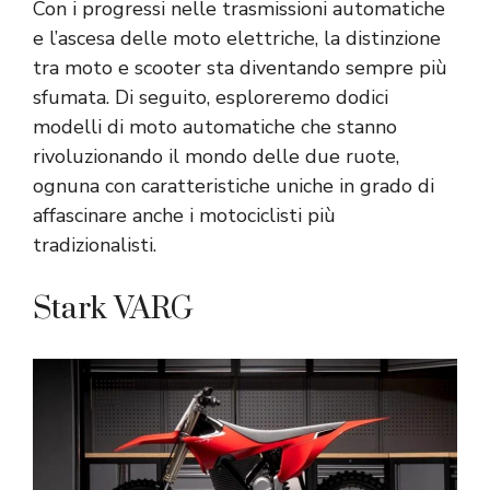
Con i progressi nelle trasmissioni automatiche
e l’ascesa delle moto elettriche, la distinzione
tra moto e scooter sta diventando sempre più
sfumata. Di seguito, esploreremo dodici
modelli di moto automatiche che stanno
rivoluzionando il mondo delle due ruote,
ognuna con caratteristiche uniche in grado di
affascinare anche i motociclisti più
tradizionalisti.
Stark VARG