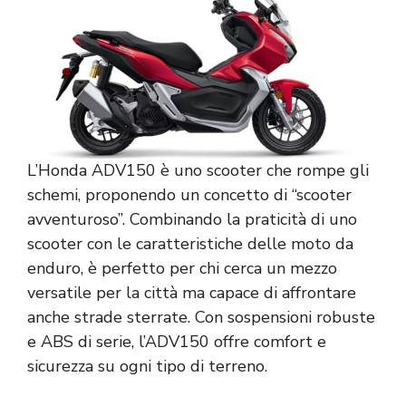
L’Honda ADV150 è uno scooter che rompe gli
schemi, proponendo un concetto di “scooter
avventuroso”. Combinando la praticità di uno
scooter con le caratteristiche delle moto da
enduro, è perfetto per chi cerca un mezzo
versatile per la città ma capace di affrontare
anche strade sterrate. Con sospensioni robuste
e ABS di serie, l’ADV150 offre comfort e
sicurezza su ogni tipo di terreno.