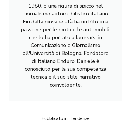
1980, è una figura di spicco nel
giornalismo automobilistico italiano.
Fin dalla giovane età ha nutrito una
passione per le moto e le automobili,
che lo ha portato a laurearsi in
Comunicazione e Giornalismo
all'Università di Bologna. Fondatore
di Italiano Enduro, Daniele è
conosciuto per la sua competenza
tecnica e il suo stile narrativo
coinvolgente.
Pubblicato in:
Tendenze