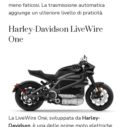
meno faticosi. La trasmissione automatica
aggiunge un ulteriore livello di praticità.
Harley-Davidson LiveWire
One
La LiveWire One, sviluppata da
Harley-
Davidson
, è una delle prime moto elettriche