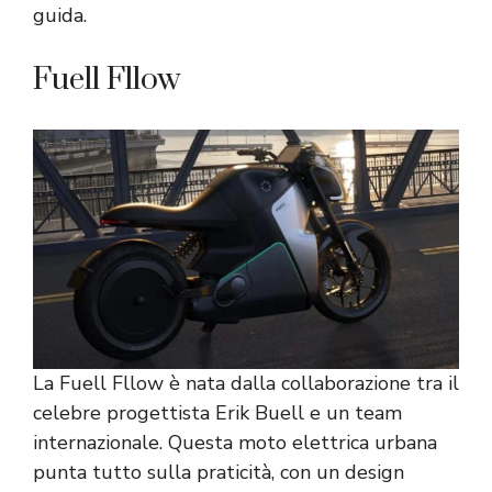
guida.
Fuell Fllow
La Fuell Fllow è nata dalla collaborazione tra il
celebre progettista Erik Buell e un team
internazionale. Questa moto elettrica urbana
punta tutto sulla praticità, con un design