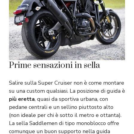
Prime sensazioni in sella
Salire sulla Super Cruiser non è come montare
su una custom qualsiasi. La posizione di guida è
più eretta
, quasi da sportiva urbana, con
pedane centrali e un sellino piuttosto alto
(non ideale per chi è sotto il metro e ottanta).
La sella Saddlemen di tipo monoblocco offre
comunque un buon supporto nella guida