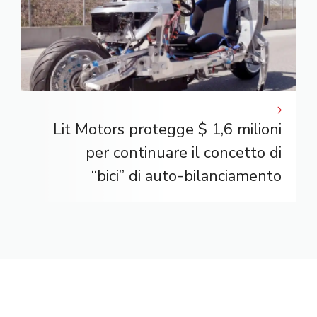
Lit Motors protegge $ 1,6 milioni
per continuare il concetto di
“bici” di auto-bilanciamento