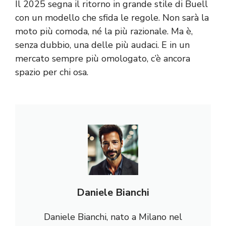
Il 2025 segna il ritorno in grande stile di Buell
con un modello che sfida le regole. Non sarà la
moto più comoda, né la più razionale. Ma è,
senza dubbio, una delle più audaci. E in un
mercato sempre più omologato, c’è ancora
spazio per chi osa.
Daniele Bianchi
Daniele Bianchi, nato a Milano nel