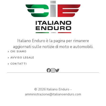
Italiano Enduro è la pagina per rimanere
aggiornati sulle notizie di moto e automobili.
CHI SIAMO
AVVISO LEGALE
CONTATTI
© 2026
Italiano Enduro
-
amministrazione@italianoenduro.com