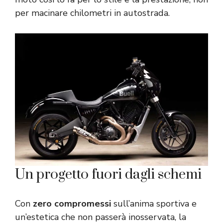
per macinare chilometri in autostrada.
Un progetto fuori dagli schemi
Con
zero compromessi
sull’anima sportiva e
un’estetica che non passerà inosservata, la