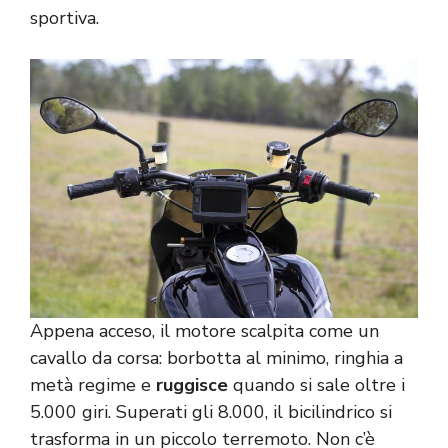
sportiva.
Appena acceso, il motore scalpita come un
cavallo da corsa: borbotta al minimo, ringhia a
metà regime e
ruggisce
quando si sale oltre i
5.000 giri. Superati gli 8.000, il bicilindrico si
trasforma in un piccolo terremoto. Non c’è