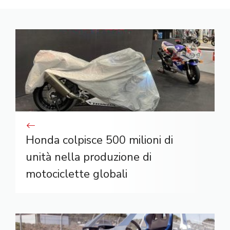
Honda colpisce 500 milioni di
unità nella produzione di
motociclette globali