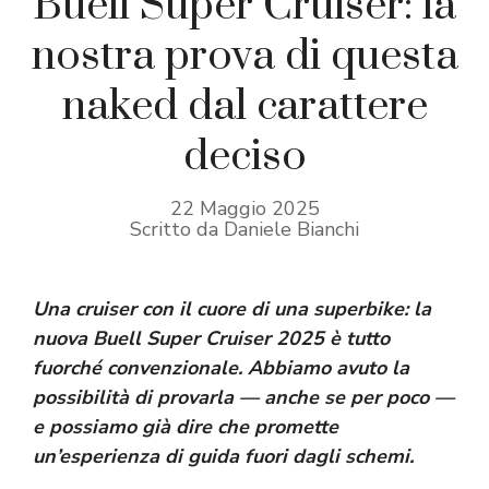
Buell Super Cruiser: la
nostra prova di questa
naked dal carattere
deciso
22 Maggio 2025
Scritto da Daniele Bianchi
Una cruiser con il cuore di una superbike: la
nuova Buell Super Cruiser 2025 è tutto
fuorché convenzionale. Abbiamo avuto la
possibilità di provarla — anche se per poco —
e possiamo già dire che promette
un’esperienza di guida fuori dagli schemi.