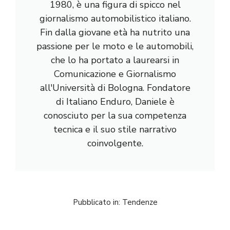
1980, è una figura di spicco nel
giornalismo automobilistico italiano.
Fin dalla giovane età ha nutrito una
passione per le moto e le automobili,
che lo ha portato a laurearsi in
Comunicazione e Giornalismo
all'Università di Bologna. Fondatore
di Italiano Enduro, Daniele è
conosciuto per la sua competenza
tecnica e il suo stile narrativo
coinvolgente.
Pubblicato in:
Tendenze