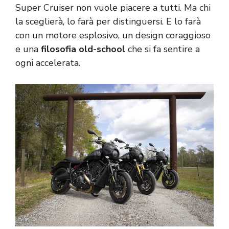
Super Cruiser non vuole piacere a tutti. Ma chi
la sceglierà, lo farà per distinguersi. E lo farà
con un motore esplosivo, un design coraggioso
e una
filosofia
old-school
che si fa sentire a
ogni accelerata.