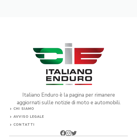
Italiano Enduro è la pagina per rimanere
aggiornati sulle notizie di moto e automobili.
CHI SIAMO
AVVISO LEGALE
CONTATTI