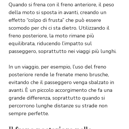
Quando si frena con il freno anteriore, il peso
della moto si sposta in avanti, creando un
effetto “colpo di frusta” che può essere
scomodo per chi ci sta dietro. Utilizzando il
freno posteriore, la moto rimane più
equilibrata, riducendo l’impatto sul
passeggero, soprattutto nei viaggi più lunghi.
In un viaggio, per esempio, l’uso del freno
posteriore rende le frenate meno brusche,
evitando che il passeggero venga sbalzato in
avanti. È un piccolo accorgimento che fa una
grande differenza, soprattutto quando si
percorrono lunghe distanze su strade non
sempre perfette.