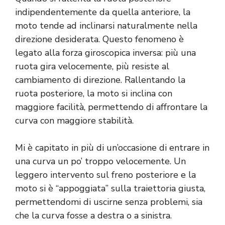
indipendentemente da quella anteriore, la
moto tende ad inclinarsi naturalmente nella
direzione desiderata. Questo fenomeno è
legato alla forza giroscopica inversa: più una
ruota gira velocemente, più resiste al
cambiamento di direzione. Rallentando la
ruota posteriore, la moto si inclina con
maggiore facilità, permettendo di affrontare la
curva con maggiore stabilità.
Mi è capitato in più di un’occasione di entrare in
una curva un po’ troppo velocemente. Un
leggero intervento sul freno posteriore e la
moto si è “appoggiata” sulla traiettoria giusta,
permettendomi di uscirne senza problemi, sia
che la curva fosse a destra o a sinistra.