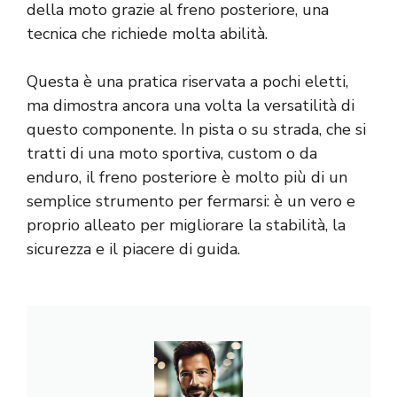
della moto grazie al freno posteriore, una
tecnica che richiede molta abilità.
Questa è una pratica riservata a pochi eletti,
ma dimostra ancora una volta la versatilità di
questo componente. In pista o su strada, che si
tratti di una moto sportiva, custom o da
enduro, il freno posteriore è molto più di un
semplice strumento per fermarsi: è un vero e
proprio alleato per migliorare la stabilità, la
sicurezza e il piacere di guida.