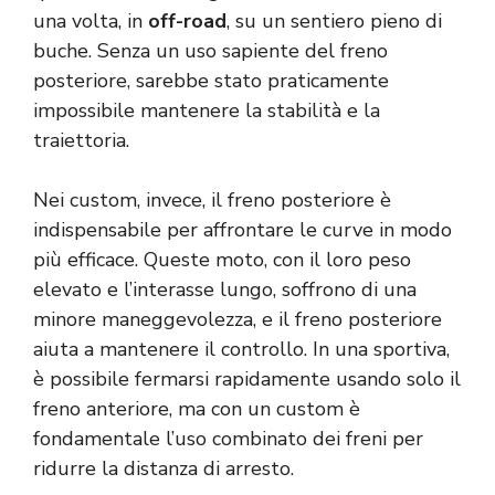
una volta, in
off-road
, su un sentiero pieno di
buche. Senza un uso sapiente del freno
posteriore, sarebbe stato praticamente
impossibile mantenere la stabilità e la
traiettoria.
Nei custom, invece, il freno posteriore è
indispensabile per affrontare le curve in modo
più efficace. Queste moto, con il loro peso
elevato e l’interasse lungo, soffrono di una
minore maneggevolezza, e il freno posteriore
aiuta a mantenere il controllo. In una sportiva,
è possibile fermarsi rapidamente usando solo il
freno anteriore, ma con un custom è
fondamentale l’uso combinato dei freni per
ridurre la distanza di arresto.