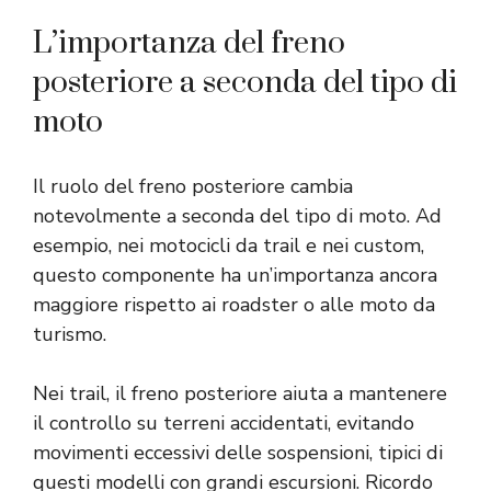
L’importanza del freno
posteriore a seconda del tipo di
moto
Il ruolo del freno posteriore cambia
notevolmente a seconda del tipo di moto. Ad
esempio, nei motocicli da trail e nei custom,
questo componente ha un’importanza ancora
maggiore rispetto ai roadster o alle moto da
turismo.
Nei trail, il freno posteriore aiuta a mantenere
il controllo su terreni accidentati, evitando
movimenti eccessivi delle sospensioni, tipici di
questi modelli con grandi escursioni. Ricordo