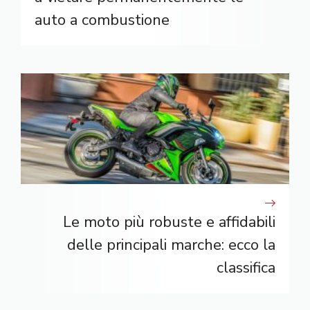
auto a combustione
Le moto più robuste e affidabili
delle principali marche: ecco la
classifica