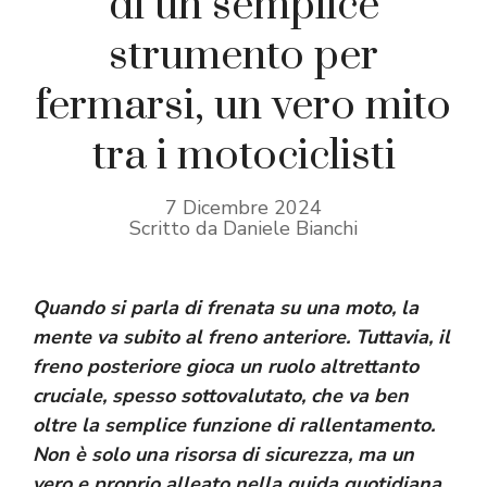
di un semplice
strumento per
fermarsi, un vero mito
tra i motociclisti
7 Dicembre 2024
Scritto da Daniele Bianchi
Quando si parla di frenata su una moto, la
mente va subito al freno anteriore. Tuttavia, il
freno posteriore gioca un ruolo altrettanto
cruciale, spesso sottovalutato, che va ben
oltre la semplice funzione di rallentamento.
Non è solo una risorsa di sicurezza, ma un
vero e proprio alleato nella guida quotidiana.