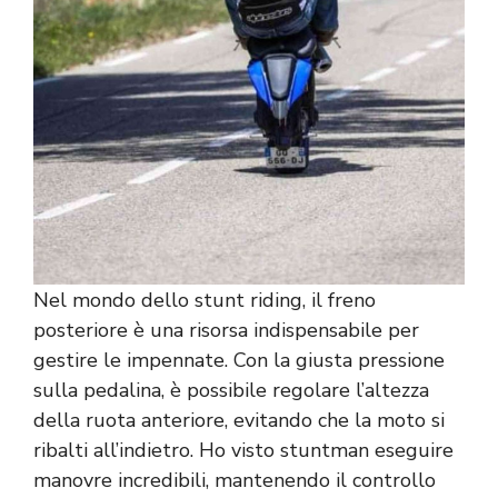
Nel mondo dello stunt riding, il freno
posteriore è una risorsa indispensabile per
gestire le impennate. Con la giusta pressione
sulla pedalina, è possibile regolare l’altezza
della ruota anteriore, evitando che la moto si
ribalti all’indietro. Ho visto stuntman eseguire
manovre incredibili, mantenendo il controllo