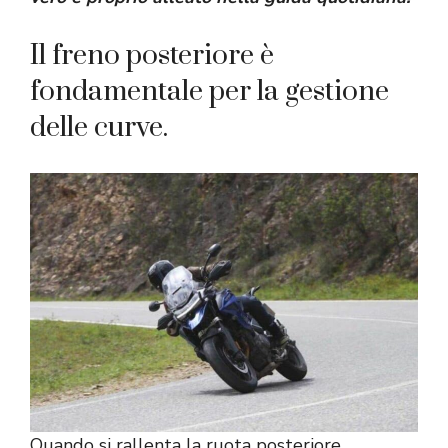
Il freno posteriore è
fondamentale per la gestione
delle curve.
Quando si rallenta la ruota posteriore