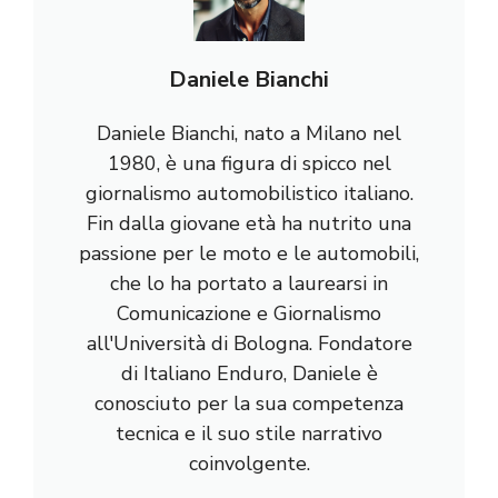
Daniele Bianchi
Daniele Bianchi, nato a Milano nel
1980, è una figura di spicco nel
giornalismo automobilistico italiano.
Fin dalla giovane età ha nutrito una
passione per le moto e le automobili,
che lo ha portato a laurearsi in
Comunicazione e Giornalismo
all'Università di Bologna. Fondatore
di Italiano Enduro, Daniele è
conosciuto per la sua competenza
tecnica e il suo stile narrativo
coinvolgente.