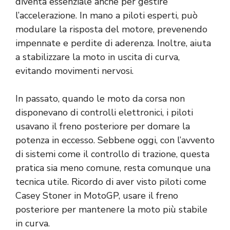
diventa essenziale anche per gestire
l’accelerazione. In mano a piloti esperti, può
modulare la risposta del motore, prevenendo
impennate e perdite di aderenza. Inoltre, aiuta
a stabilizzare la moto in uscita di curva,
evitando movimenti nervosi.
In passato, quando le moto da corsa non
disponevano di controlli elettronici, i piloti
usavano il freno posteriore per domare la
potenza in eccesso. Sebbene oggi, con l’avvento
di sistemi come il controllo di trazione, questa
pratica sia meno comune, resta comunque una
tecnica utile. Ricordo di aver visto piloti come
Casey Stoner in MotoGP, usare il freno
posteriore per mantenere la moto più stabile
in curva.