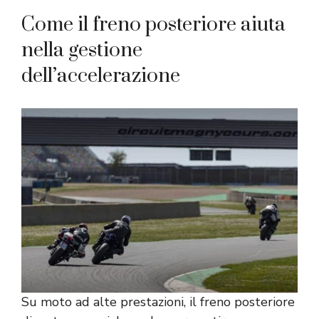
Come il freno posteriore aiuta
nella gestione
dell’accelerazione
Su moto ad alte prestazioni, il freno posteriore