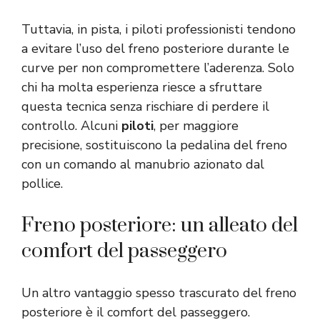
Tuttavia, in pista, i piloti professionisti tendono
a evitare l’uso del freno posteriore durante le
curve per non compromettere l’aderenza. Solo
chi ha molta esperienza riesce a sfruttare
questa tecnica senza rischiare di perdere il
controllo. Alcuni
piloti
, per maggiore
precisione, sostituiscono la pedalina del freno
con un comando al manubrio azionato dal
pollice.
Freno posteriore: un alleato del
comfort del passeggero
Un altro vantaggio spesso trascurato del freno
posteriore è il comfort del passeggero.