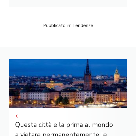
Pubblicato in:
Tendenze
Questa città è la prima al mondo
a vietare permanentemente le