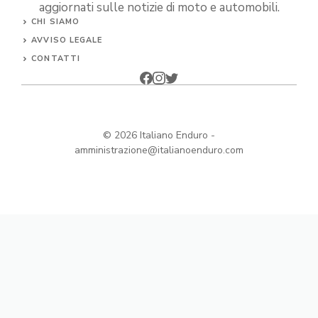
aggiornati sulle notizie di moto e automobili.
CHI SIAMO
AVVISO LEGALE
CONTATTI
© 2026
Italiano Enduro
-
amministrazione@italianoenduro.com