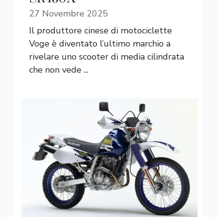
27 Novembre 2025
Il produttore cinese di motociclette
Voge è diventato l’ultimo marchio a
rivelare uno scooter di media cilindrata
che non vede ...