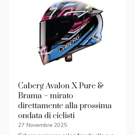
Caberg Avalon X Pure &
Brama – mirato
direttamente alla prossima
ondata di ciclisti
27 Novembre 2025