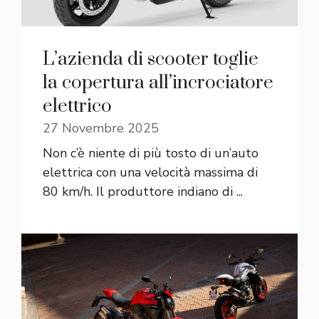
L’azienda di scooter toglie
la copertura all’incrociatore
elettrico
27 Novembre 2025
Non c’è niente di più tosto di un’auto
elettrica con una velocità massima di
80 km/h. Il produttore indiano di ...