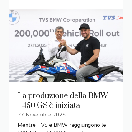
La produzione della BMW
F450 GS è iniziata
27 Novembre 2025
Mentre TVS e BMW raggiungono le