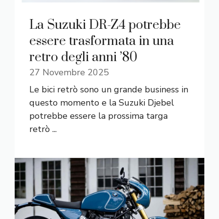
La Suzuki DR-Z4 potrebbe
essere trasformata in una
retro degli anni ’80
27 Novembre 2025
Le bici retrò sono un grande business in
questo momento e la Suzuki Djebel
potrebbe essere la prossima targa
retrò ...