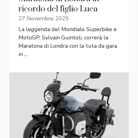
ricordo del figlio Luca
27 Novembre 2025
La leggenda del Mondiale Superbike e
MotoGP, Sylvain Guintoli, correrà la
Maratona di Londra con la tuta da gara
in ...