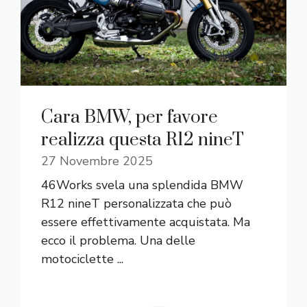
Cara BMW, per favore
realizza questa R12 nineT
27 Novembre 2025
46Works svela una splendida BMW
R12 nineT personalizzata che può
essere effettivamente acquistata. Ma
ecco il problema. Una delle
motociclette ...