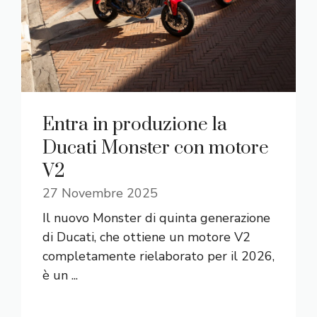
Entra in produzione la
Ducati Monster con motore
V2
27 Novembre 2025
Il nuovo Monster di quinta generazione
di Ducati, che ottiene un motore V2
completamente rielaborato per il 2026,
è un ...