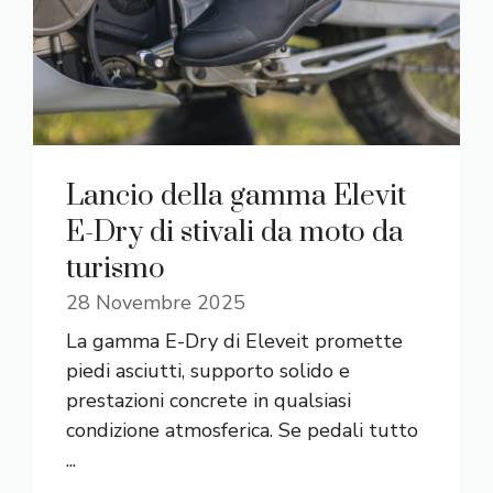
Lancio della gamma Elevit
E-Dry di stivali da moto da
turismo
28 Novembre 2025
La gamma E-Dry di Eleveit promette
piedi asciutti, supporto solido e
prestazioni concrete in qualsiasi
condizione atmosferica. Se pedali tutto
...