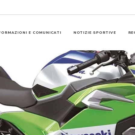
FORMAZIONI E COMUNICATI
NOTIZIE SPORTIVE
RE