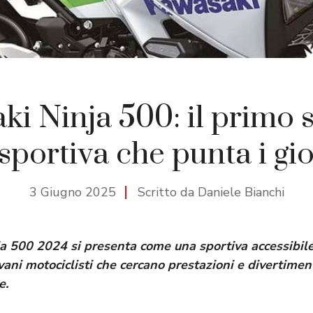
ki Ninja 500: il primo 
 sportiva che punta i gi
3 Giugno 2025
Scritto da Daniele Bianchi
a 500 2024 si presenta come una sportiva accessibil
vani motociclisti che cercano prestazioni e divertime
e.