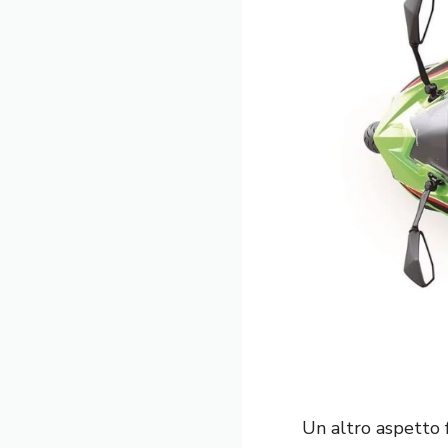
Un altro aspetto 