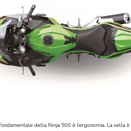
fondamentale della Ninja 500 è l’ergonomia. La sella è