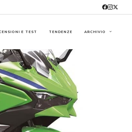
CENSIONI E TEST
TENDENZE
ARCHIVIO