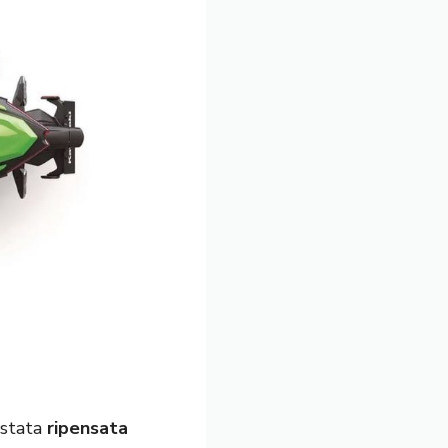
 stata
ripensata