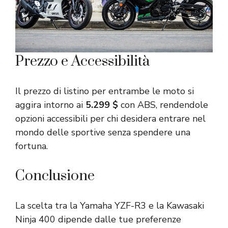
Prezzo e Accessibilità
Il prezzo di listino per entrambe le moto si
aggira intorno ai
5.299 $
con ABS, rendendole
opzioni accessibili per chi desidera entrare nel
mondo delle sportive senza spendere una
fortuna.
Conclusione
La scelta tra la Yamaha YZF-R3 e la Kawasaki
Ninja 400 dipende dalle tue preferenze