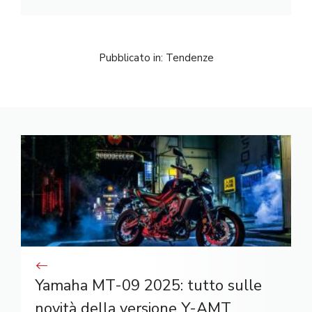
Pubblicato in:
Tendenze
Yamaha MT-09 2025: tutto sulle
novità della versione Y-AMT