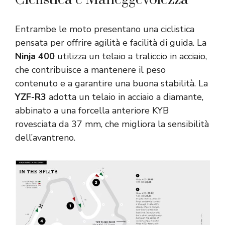
Entrambe le moto presentano una ciclistica
pensata per offrire agilità e facilità di guida. La
Ninja 400
utilizza un telaio a traliccio in acciaio,
che contribuisce a mantenere il peso
contenuto e a garantire una buona stabilità. La
YZF-R3
adotta un telaio in acciaio a diamante,
abbinato a una forcella anteriore KYB
rovesciata da 37 mm, che migliora la sensibilità
dell’avantreno.