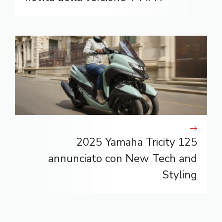
2025 Yamaha Tricity 125
annunciato con New Tech and
Styling