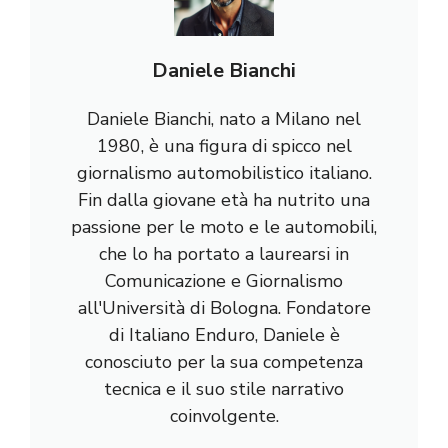
Daniele Bianchi
Daniele Bianchi, nato a Milano nel
1980, è una figura di spicco nel
giornalismo automobilistico italiano.
Fin dalla giovane età ha nutrito una
passione per le moto e le automobili,
che lo ha portato a laurearsi in
Comunicazione e Giornalismo
all'Università di Bologna. Fondatore
di Italiano Enduro, Daniele è
conosciuto per la sua competenza
tecnica e il suo stile narrativo
coinvolgente.