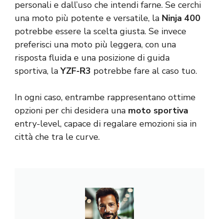
personali e dall’uso che intendi farne. Se cerchi
una moto più potente e versatile, la
Ninja 400
potrebbe essere la scelta giusta. Se invece
preferisci una moto più leggera, con una
risposta fluida e una posizione di guida
sportiva, la
YZF-R3
potrebbe fare al caso tuo.
In ogni caso, entrambe rappresentano ottime
opzioni per chi desidera una
moto sportiva
entry-level, capace di regalare emozioni sia in
città che tra le curve.