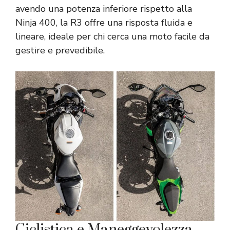
avendo una potenza inferiore rispetto alla
Ninja 400, la R3 offre una risposta fluida e
lineare, ideale per chi cerca una moto facile da
gestire e prevedibile.
Ciclistica e Maneggevolezza