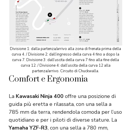
Divisione 1: dalla partenza/arrivo alla zona di frenata prima della
curva 4. / Divisione 2: dall’ingresso della curva 4 fino a dopo la
curva 7. Divisione 3: dall’uscita della curva 7 fino alla fine della
curva 12. / Divisione 4: dall’uscita della curva 12 alla
partenza/arrivo. Circuito di Chuckwalla.
Comfort e Ergonomia
La
Kawasaki
Ninja 400
offre una posizione di
guida più eretta e rilassata, con una sella a
785 mm da terra, rendendola comoda per l’uso
quotidiano e per i piloti di diverse stature. La
Yamaha YZF-R3
, con una sella a 780 mm,