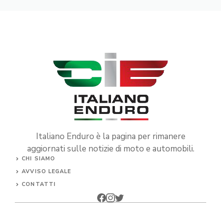
Italiano Enduro è la pagina per rimanere
aggiornati sulle notizie di moto e automobili.
CHI SIAMO
AVVISO LEGALE
CONTATTI