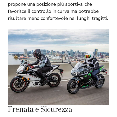
propone una posizione più sportiva, che
favorisce il controllo in curva ma potrebbe
risultare meno confortevole nei lunghi tragitti.
Frenata e Sicurezza