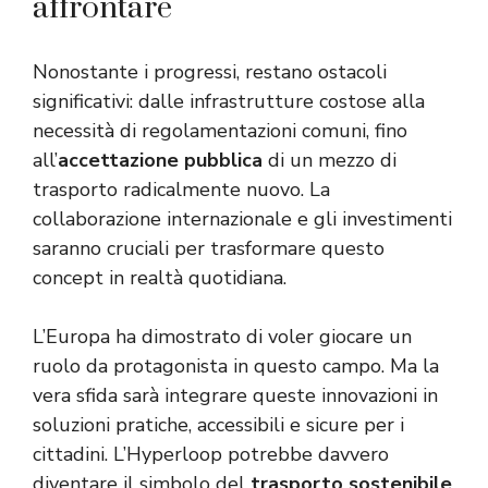
affrontare
Nonostante i progressi, restano ostacoli
significativi: dalle infrastrutture costose alla
necessità di regolamentazioni comuni, fino
all’
accettazione pubblica
di un mezzo di
trasporto radicalmente nuovo. La
collaborazione internazionale e gli investimenti
saranno cruciali per trasformare questo
concept in realtà quotidiana.
L’Europa ha dimostrato di voler giocare un
ruolo da protagonista in questo campo. Ma la
vera sfida sarà integrare queste innovazioni in
soluzioni pratiche, accessibili e sicure per i
cittadini. L’Hyperloop potrebbe davvero
diventare il simbolo del
trasporto sostenibile