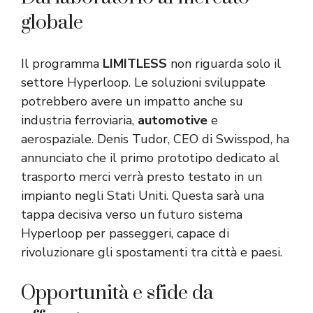
globale
Il programma
LIMITLESS
non riguarda solo il
settore Hyperloop. Le soluzioni sviluppate
potrebbero avere un impatto anche su
industria ferroviaria,
automotive
e
aerospaziale. Denis Tudor, CEO di Swisspod, ha
annunciato che il primo prototipo dedicato al
trasporto merci verrà presto testato in un
impianto negli Stati Uniti. Questa sarà una
tappa decisiva verso un futuro sistema
Hyperloop per passeggeri, capace di
rivoluzionare gli spostamenti tra città e paesi.
Opportunità e sfide da