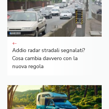
Addio radar stradali segnalati?
Cosa cambia davvero con la
nuova regola