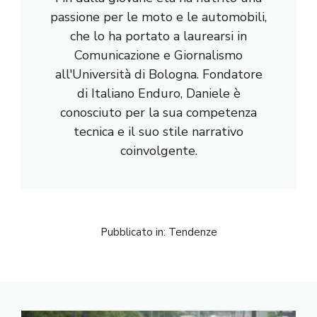
passione per le moto e le automobili,
che lo ha portato a laurearsi in
Comunicazione e Giornalismo
all'Università di Bologna. Fondatore
di Italiano Enduro, Daniele è
conosciuto per la sua competenza
tecnica e il suo stile narrativo
coinvolgente.
Pubblicato in:
Tendenze