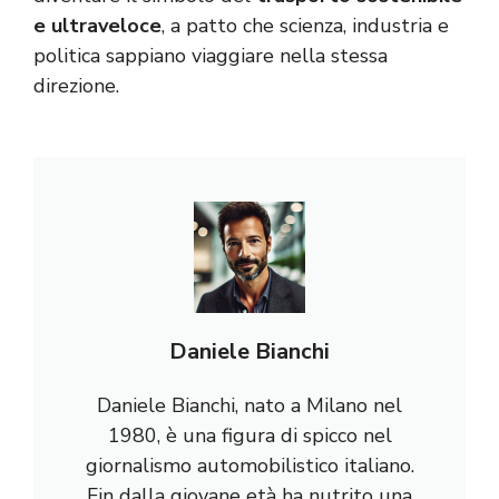
e ultraveloce
, a patto che scienza, industria e
politica sappiano viaggiare nella stessa
direzione.
Daniele Bianchi
Daniele Bianchi, nato a Milano nel
1980, è una figura di spicco nel
giornalismo automobilistico italiano.
Fin dalla giovane età ha nutrito una