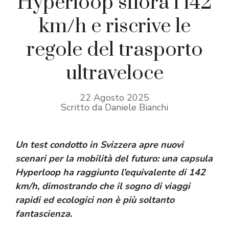
Hyperloop sfiora i 142
km/h e riscrive le
regole del trasporto
ultraveloce
22 Agosto 2025
Scritto da Daniele Bianchi
Un test condotto in Svizzera apre nuovi
scenari per la mobilità del futuro: una
capsula
Hyperloop
ha raggiunto l’equivalente di 142
km/h, dimostrando che il sogno di viaggi
rapidi ed ecologici non è più soltanto
fantascienza.