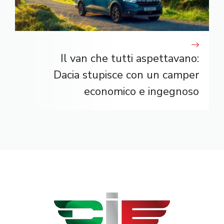
Il van che tutti aspettavano:
Dacia stupisce con un camper
economico e ingegnoso