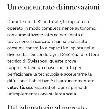
Un concentrato di innovazioni
Durante i test, 82 in totale, la capsula ha
operato in modo completamente autonomo,
con alimentazione interna per spinta e
levitazione. I ricercatori hanno analizzato
consumi, controllo e capacità di spinta nelle
diverse fasi. Secondo Cyril Dénéréaz, direttore
tecnico di
Swisspod
, queste prove
rappresentano una base concreta per
perfezionare la tecnologia e accelerarne la
diffusione. L’obiettivo è chiaro: incrementare
velocità
, sicurezza ed efficienza prima di
un’implementazione su larga scala.
Dal laboratorio al mercato