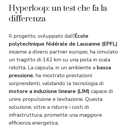
Hyperloop: un test che fa la
differenza
Il progetto, sviluppato dall’
École
polytechnique fédérale de Lausanne (EPFL)
insieme a diversi partner europei, ha simulato
un tragitto di 142 km su una pista in scala
ridotta. La capsula, in un ambiente a
bassa
pressione
, ha mostrato prestazioni
sorprendenti, validando la tecnologia di
motore
a induzione lineare (LIM)
capace di
unire propulsione e levitazione. Questa
soluzione, oltre a ridurre i costi di
infrastruttura, promette una maggiore
efficienza energetica.