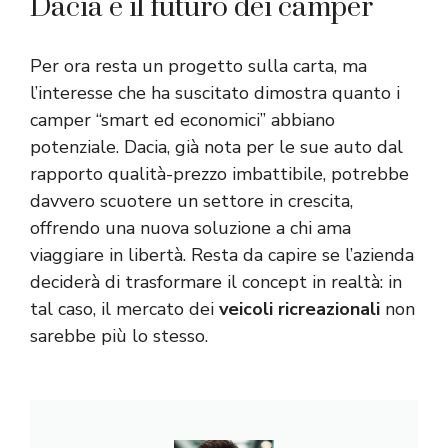
Dacia e il futuro dei camper
Per ora resta un progetto sulla carta, ma
l’interesse che ha suscitato dimostra quanto i
camper “smart ed economici” abbiano
potenziale. Dacia, già nota per le sue auto dal
rapporto qualità-prezzo imbattibile, potrebbe
davvero scuotere un settore in crescita,
offrendo una nuova soluzione a chi ama
viaggiare in libertà. Resta da capire se l’azienda
deciderà di trasformare il concept in realtà: in
tal caso, il mercato dei
veicoli ricreazionali
non
sarebbe più lo stesso.