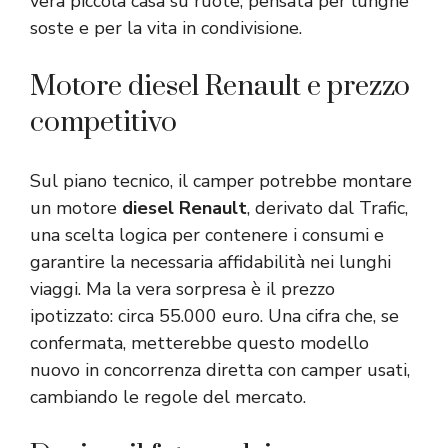
vera piccola casa su ruote, pensata per lunghe
soste e per la vita in condivisione.
Motore diesel Renault e prezzo
competitivo
Sul piano tecnico, il camper potrebbe montare
un motore
diesel
Renault
, derivato dal Trafic,
una scelta logica per contenere i consumi e
garantire la necessaria affidabilità nei lunghi
viaggi. Ma la vera sorpresa è il prezzo
ipotizzato: circa 55.000 euro. Una cifra che, se
confermata, metterebbe questo modello
nuovo in concorrenza diretta con camper usati,
cambiando le regole del mercato.