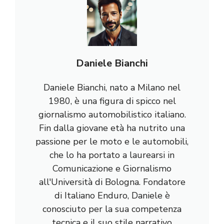
Daniele Bianchi
Daniele Bianchi, nato a Milano nel
1980, è una figura di spicco nel
giornalismo automobilistico italiano.
Fin dalla giovane età ha nutrito una
passione per le moto e le automobili,
che lo ha portato a laurearsi in
Comunicazione e Giornalismo
all'Università di Bologna. Fondatore
di Italiano Enduro, Daniele è
conosciuto per la sua competenza
tecnica e il suo stile narrativo