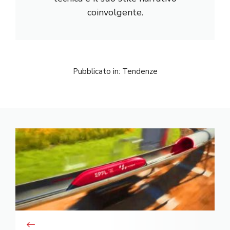
coinvolgente.
Pubblicato in:
Tendenze