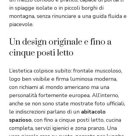
in spiagge isolate o in piccoli borghi di
montagna, senza rinunciare a una guida fluida e
piacevole.
Un design originale e fino a
cinque posti letto
L’estetica colpisce subito: frontale muscoloso,
logo ben visibile e firma luminosa moderna,
con richiami al mondo americano ma una
personalità fortemente europea. All’interno,
anche se non sono state mostrate foto ufficiali,
le indiscrezioni parlano di un
abitacolo
spazioso
, con fino a cinque posti letto, cucina
completa, servizi igienici e zona pranzo. Una