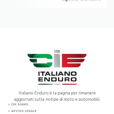
Italiano Enduro è la pagina per rimanere
aggiornati sulle notizie di moto e automobili.
CHI SIAMO
AVVISO LEGALE