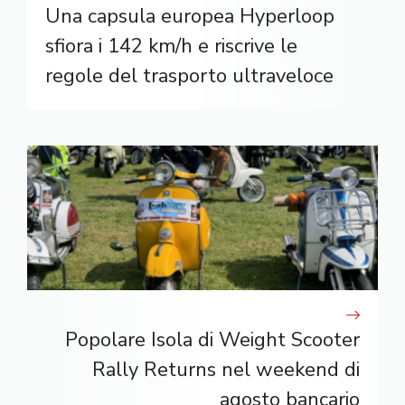
Una capsula europea Hyperloop
sfiora i 142 km/h e riscrive le
regole del trasporto ultraveloce
Popolare Isola di Weight Scooter
Rally Returns nel weekend di
agosto bancario