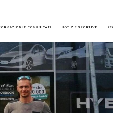
FORMAZIONI E COMUNICATI
NOTIZIE SPORTIVE
RE