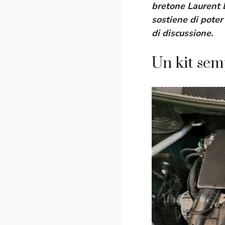
bretone
Laurent 
sostiene di poter
di discussione.
Un kit sem