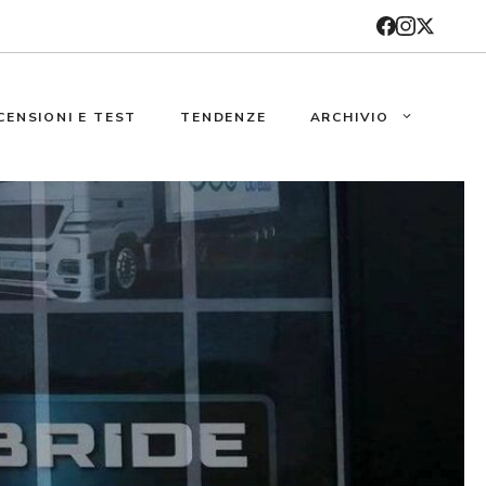
CENSIONI E TEST
TENDENZE
ARCHIVIO