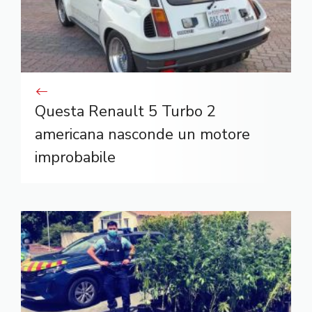
Questa Renault 5 Turbo 2
americana nasconde un motore
improbabile