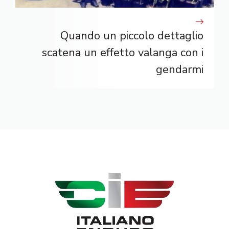
Quando un piccolo dettaglio
scatena un effetto valanga con i
gendarmi