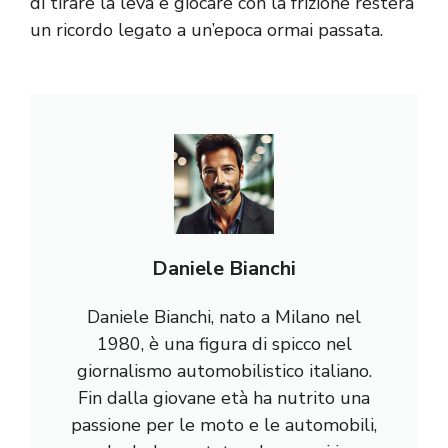
di tirare la leva e giocare con la frizione resterà
un ricordo legato a un’epoca ormai passata.
Daniele Bianchi
Daniele Bianchi, nato a Milano nel
1980, è una figura di spicco nel
giornalismo automobilistico italiano.
Fin dalla giovane età ha nutrito una
passione per le moto e le automobili,