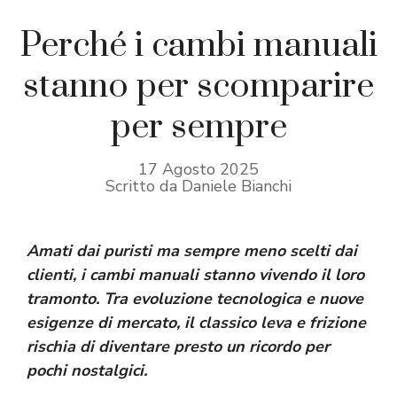
Perché i cambi manuali
stanno per scomparire
per sempre
17 Agosto 2025
Scritto da Daniele Bianchi
Amati dai puristi ma sempre meno scelti dai
clienti, i cambi manuali stanno vivendo il loro
tramonto. Tra evoluzione tecnologica e nuove
esigenze di mercato, il classico leva e frizione
rischia di diventare presto un ricordo per
pochi nostalgici.