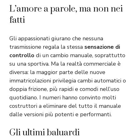
L’amore a parole, ma non nei
fatti
Gli appassionati giurano che nessuna
trasmissione regala la stessa
sensazione di
controllo
di un cambio manuale, soprattutto
su una sportiva. Ma la realtà commerciale è
diversa: la maggior parte delle nuove
immatricolazioni privilegia cambi automatici o
doppia frizione, più rapidi e comodi nell’uso
quotidiano. I numeri hanno convinto molti
costruttori a eliminare del tutto il manuale
dalle versioni più potenti e performanti.
Gli ultimi baluardi