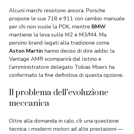
Alcuni marchi resistono ancora. Porsche
propone le sue 718 e 911 con cambio manuale
per chi non vuole la PDK, mentre
BMW
mantiene la leva sulle M2 e M3/M4. Ma
persino brand legati alla tradizione come
Aston Martin
hanno deciso di dire addio: la
Vantage AMR scomparirà dal listino e
l’amministratore delegato Tobias Moers ha
confermato la fine definitiva di questa opzione.
Il problema dell’evoluzione
meccanica
Oltre alla domanda in calo, c’è una questione
tecnica: i moderni motori ad alte prestazioni —