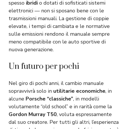
spesso
ibridi
o dotati di sofisticati sistemi
elettronici — non si sposano bene con le
trasmissioni manuali. La gestione di coppie
elevate, i tempi di cambiata e le normative
sulle emissioni rendono il manuale sempre
meno compatibile con le auto sportive di
nuova generazione.
Un futuro per pochi
Nel giro di pochi anni, il cambio manuale
sopravvivrà solo in
utilitarie economiche
, in
alcune
Porsche
“classiche”
, in modelli
volutamente “old school” e in rarità come la
Gordon Murray T50
, voluta espressamente
dal suo creatore. Per tutti gli altri, l’esperienza