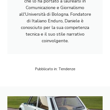
che lo ha portato a laurearsi in
Comunicazione e Giornalismo
all'Università di Bologna. Fondatore
di Italiano Enduro, Daniele è
conosciuto per la sua competenza
tecnica e il suo stile narrativo
coinvolgente.
Pubblicato in:
Tendenze