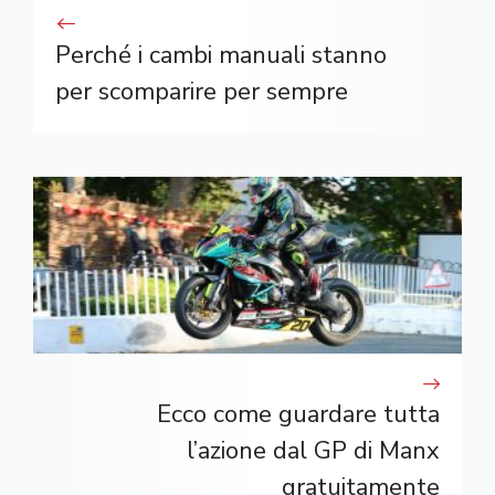
Perché i cambi manuali stanno
per scomparire per sempre
Ecco come guardare tutta
l’azione dal GP di Manx
gratuitamente