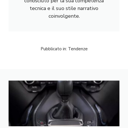
conosciuto per la sua competenza
tecnica e il suo stile narrativo
coinvolgente.
Pubblicato in:
Tendenze