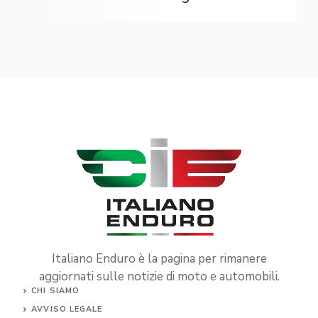
Italiano Enduro è la pagina per rimanere
aggiornati sulle notizie di moto e automobili.
CHI SIAMO
AVVISO LEGALE