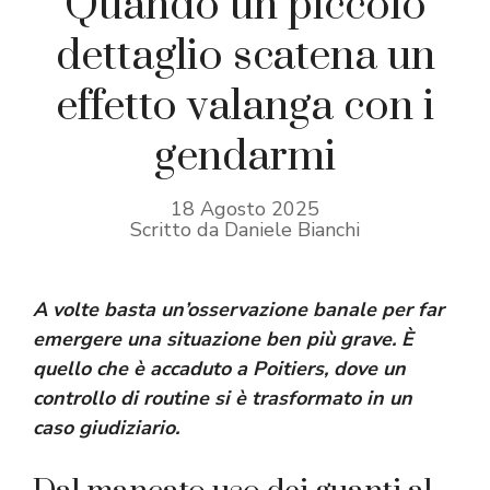
Quando un piccolo
dettaglio scatena un
effetto valanga con i
gendarmi
18 Agosto 2025
Scritto da Daniele Bianchi
A volte basta un’osservazione banale per far
emergere una situazione ben più grave. È
quello che è accaduto a Poitiers, dove un
controllo di routine si è trasformato in un
caso giudiziario.