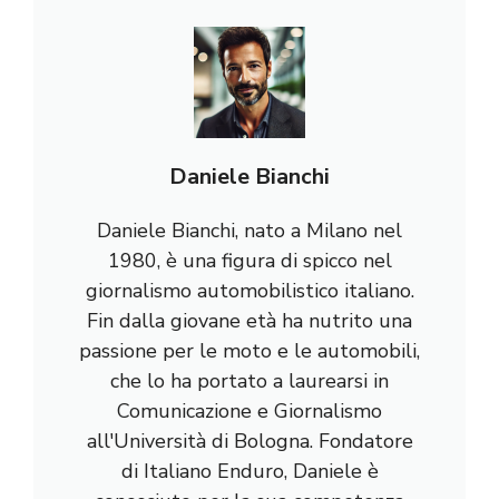
Daniele Bianchi
Daniele Bianchi, nato a Milano nel
1980, è una figura di spicco nel
giornalismo automobilistico italiano.
Fin dalla giovane età ha nutrito una
passione per le moto e le automobili,
che lo ha portato a laurearsi in
Comunicazione e Giornalismo
all'Università di Bologna. Fondatore
di Italiano Enduro, Daniele è