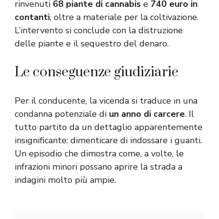
rinvenuti
68 piante di cannabis
e
740 euro in
contanti
, oltre a materiale per la coltivazione.
L’intervento si conclude con la distruzione
delle piante e il sequestro del denaro.
Le conseguenze giudiziarie
Per il conducente, la vicenda si traduce in una
condanna potenziale di
un anno di carcere
. Il
tutto partito da un dettaglio apparentemente
insignificante: dimenticare di indossare i guanti.
Un episodio che dimostra come, a volte, le
infrazioni minori possano aprire la strada a
indagini molto più ampie.