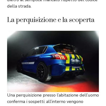
della strada.
La perquisizione e la scoperta
Una perquisizione presso l’abitazione dell’uomo
conferma i sospetti: all’interno vengono