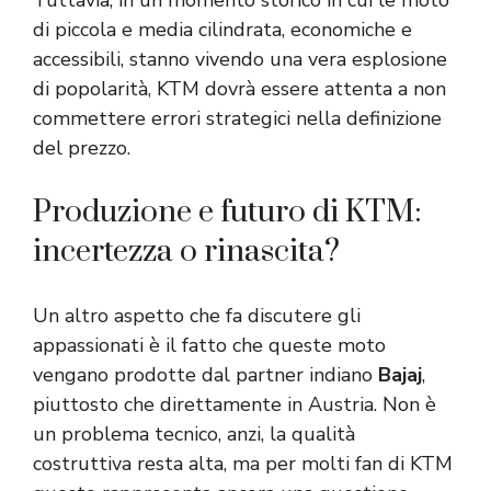
di piccola e media cilindrata, economiche e
accessibili, stanno vivendo una vera esplosione
di popolarità, KTM dovrà essere attenta a non
commettere errori strategici nella definizione
del prezzo.
Produzione e futuro di KTM:
incertezza o rinascita?
Un altro aspetto che fa discutere gli
appassionati è il fatto che queste moto
vengano prodotte dal partner indiano
Bajaj
,
piuttosto che direttamente in Austria. Non è
un problema tecnico, anzi, la qualità
costruttiva resta alta, ma per molti fan di KTM