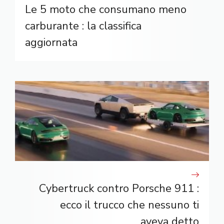
Le 5 moto che consumano meno
carburante : la classifica
aggiornata
Cybertruck contro Porsche 911 :
ecco il trucco che nessuno ti
aveva detto