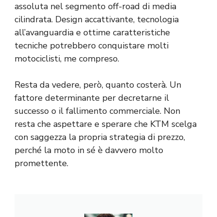
assoluta nel segmento off-road di media
cilindrata. Design accattivante, tecnologia
all’avanguardia e ottime caratteristiche
tecniche potrebbero conquistare molti
motociclisti, me compreso.
Resta da vedere, però, quanto costerà. Un
fattore determinante per decretarne il
successo o il fallimento commerciale. Non
resta che aspettare e sperare che KTM scelga
con saggezza la propria strategia di prezzo,
perché la moto in sé è davvero molto
promettente.