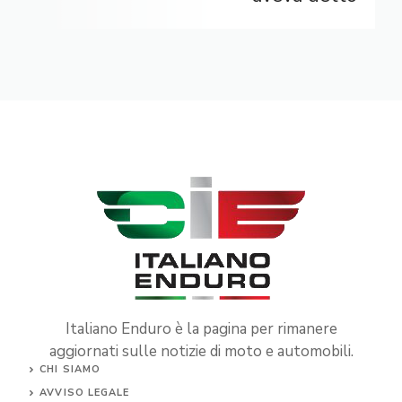
Italiano Enduro è la pagina per rimanere
aggiornati sulle notizie di moto e automobili.
CHI SIAMO
AVVISO LEGALE