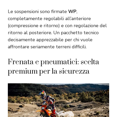
Le sospensioni sono firmate
WP
,
completamente regolabili all’anteriore
(compressione e ritorno) e con regolazione del
ritorno al posteriore. Un pacchetto tecnico
decisamente apprezzabile per chi vuole
affrontare seriamente terreni difficili.
Frenata e pneumatici: scelta
premium per la sicurezza