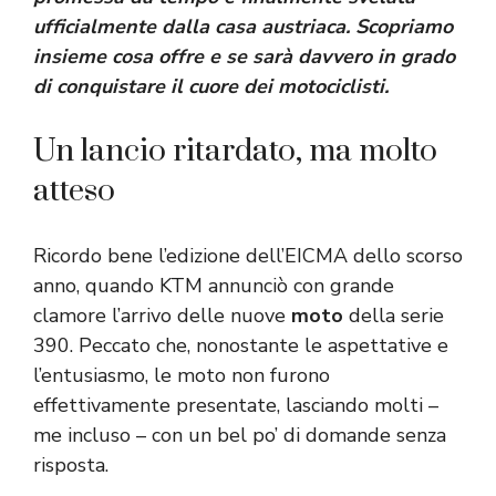
ufficialmente dalla casa austriaca. Scopriamo
insieme cosa offre e se sarà davvero in grado
di conquistare il cuore dei motociclisti.
Un lancio ritardato, ma molto
atteso
Ricordo bene l’edizione dell’EICMA dello scorso
anno, quando KTM annunciò con grande
clamore l’arrivo delle nuove
moto
della serie
390. Peccato che, nonostante le aspettative e
l’entusiasmo, le moto non furono
effettivamente presentate, lasciando molti –
me incluso – con un bel po’ di domande senza
risposta.