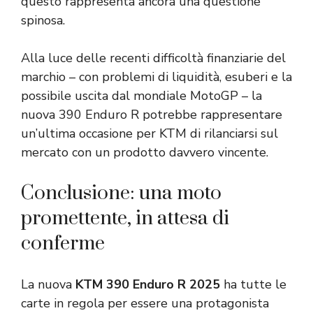
questo rappresenta ancora una questione
spinosa.
Alla luce delle recenti difficoltà finanziarie del
marchio – con problemi di liquidità, esuberi e la
possibile uscita dal mondiale MotoGP – la
nuova 390 Enduro R potrebbe rappresentare
un’ultima occasione per KTM di rilanciarsi sul
mercato con un prodotto davvero vincente.
Conclusione: una moto
promettente, in attesa di
conferme
La nuova
KTM 390 Enduro R 2025
ha tutte le
carte in regola per essere una protagonista