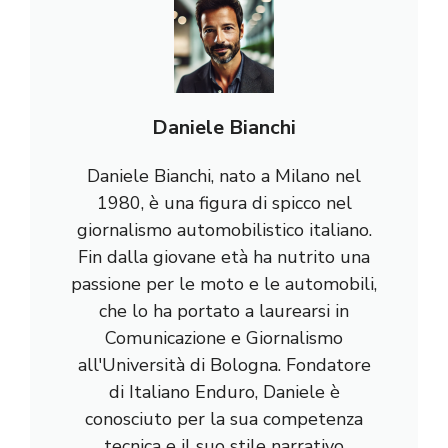
Daniele Bianchi
Daniele Bianchi, nato a Milano nel
1980, è una figura di spicco nel
giornalismo automobilistico italiano.
Fin dalla giovane età ha nutrito una
passione per le moto e le automobili,
che lo ha portato a laurearsi in
Comunicazione e Giornalismo
all'Università di Bologna. Fondatore
di Italiano Enduro, Daniele è
conosciuto per la sua competenza
tecnica e il suo stile narrativo