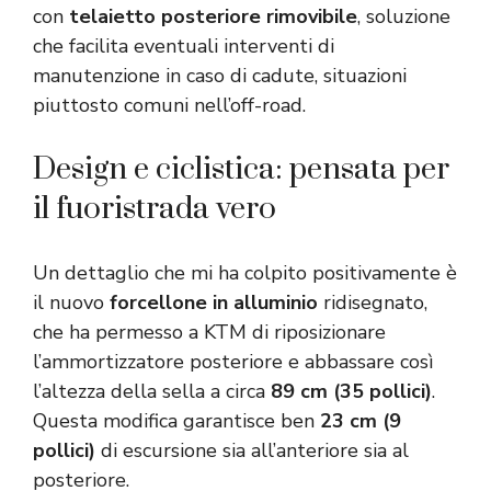
con
telaietto posteriore rimovibile
, soluzione
che facilita eventuali interventi di
manutenzione in caso di cadute, situazioni
piuttosto comuni nell’off-road.
Design e ciclistica: pensata per
il fuoristrada vero
Un dettaglio che mi ha colpito positivamente è
il nuovo
forcellone in alluminio
ridisegnato,
che ha permesso a KTM di riposizionare
l’ammortizzatore posteriore e abbassare così
l’altezza della sella a circa
89 cm (35 pollici)
.
Questa modifica garantisce ben
23 cm (9
pollici)
di escursione sia all’anteriore sia al
posteriore.