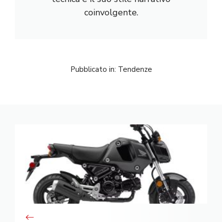
coinvolgente.
Pubblicato in:
Tendenze