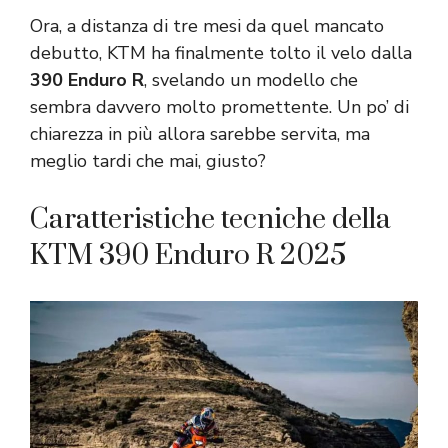
Ora, a distanza di tre mesi da quel mancato
debutto, KTM ha finalmente tolto il velo dalla
390 Enduro R
, svelando un modello che
sembra davvero molto promettente. Un po’ di
chiarezza in più allora sarebbe servita, ma
meglio tardi che mai, giusto?
Caratteristiche tecniche della
KTM 390 Enduro R 2025