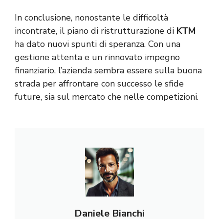
In conclusione, nonostante le difficoltà
incontrate, il piano di ristrutturazione di
KTM
ha dato nuovi spunti di speranza. Con una
gestione attenta e un rinnovato impegno
finanziario, l’azienda sembra essere sulla buona
strada per affrontare con successo le sfide
future, sia sul mercato che nelle competizioni.
Daniele Bianchi