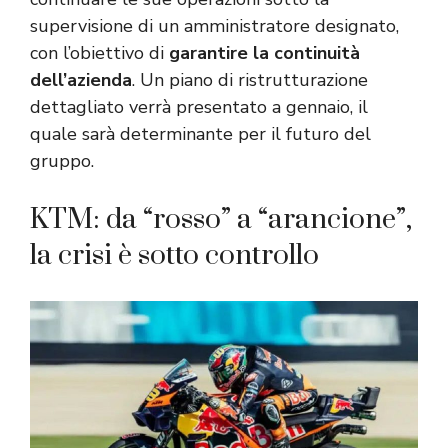
supervisione di un amministratore designato,
con l’obiettivo di
garantire la continuità
dell’azienda
. Un piano di ristrutturazione
dettagliato verrà presentato a gennaio, il
quale sarà determinante per il futuro del
gruppo.
KTM: da “rosso” a “arancione”,
la crisi è sotto controllo