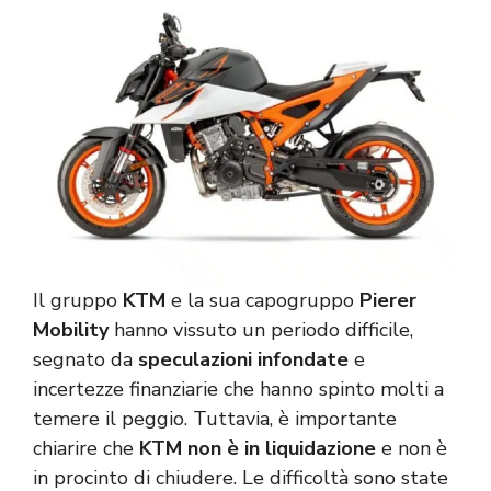
Il gruppo
KTM
e la sua capogruppo
Pierer
Mobility
hanno vissuto un periodo difficile,
segnato da
speculazioni infondate
e
incertezze finanziarie che hanno spinto molti a
temere il peggio. Tuttavia, è importante
chiarire che
KTM non è in liquidazione
e non è
in procinto di chiudere. Le difficoltà sono state