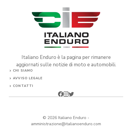
Italiano Enduro è la pagina per rimanere
aggiornati sulle notizie di moto e automobili.
CHI SIAMO
AVVISO LEGALE
CONTATTI
© 2026
Italiano Enduro
-
amministrazione@italianoenduro.com