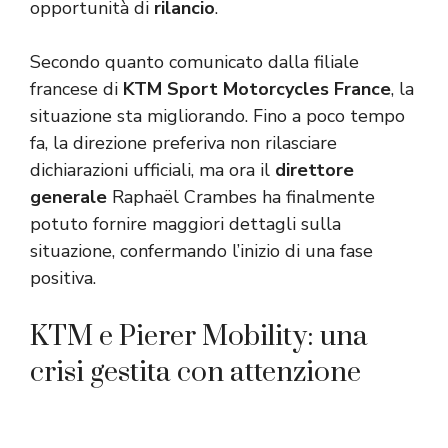
opportunità di
rilancio
.
Secondo quanto comunicato dalla filiale
francese di
KTM Sport Motorcycles France
, la
situazione sta migliorando. Fino a poco tempo
fa, la direzione preferiva non rilasciare
dichiarazioni ufficiali, ma ora il
direttore
generale
Raphaël Crambes ha finalmente
potuto fornire maggiori dettagli sulla
situazione, confermando l’inizio di una fase
positiva.
KTM e Pierer Mobility: una
crisi gestita con attenzione