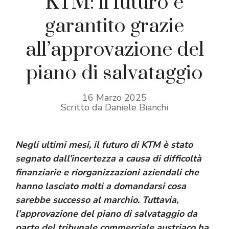
KTM: il futuro è
garantito grazie
all’approvazione del
piano di salvataggio
16 Marzo 2025
Scritto da Daniele Bianchi
Negli ultimi mesi, il futuro di KTM è stato
segnato dall’incertezza a causa di difficoltà
finanziarie e riorganizzazioni aziendali che
hanno lasciato molti a domandarsi cosa
sarebbe successo al marchio. Tuttavia,
l’approvazione del piano di salvataggio da
parte del tribunale commerciale austriaco ha