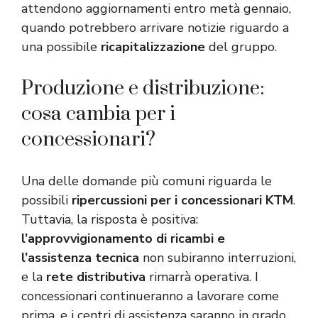
attendono aggiornamenti entro metà gennaio,
quando potrebbero arrivare notizie riguardo a
una possibile
ricapitalizzazione
del gruppo.
Produzione e distribuzione:
cosa cambia per i
concessionari?
Una delle domande più comuni riguarda le
possibili
ripercussioni per i concessionari KTM
.
Tuttavia, la risposta è positiva:
l’approvvigionamento di ricambi e
l’assistenza tecnica
non subiranno interruzioni,
e la
rete distributiva
rimarrà operativa. I
concessionari continueranno a lavorare come
prima, e i centri di assistenza saranno in grado