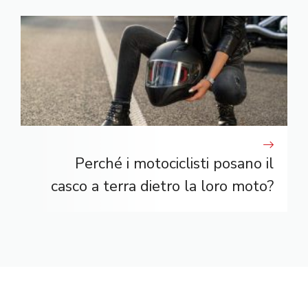
Perché i motociclisti posano il
casco a terra dietro la loro moto?