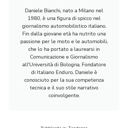
Daniele Bianchi, nato a Milano nel
1980, è una figura di spicco nel
giornalismo automobilistico italiano.
Fin dalla giovane età ha nutrito una
passione per le moto e le automobili,
che lo ha portato a laurearsi in
Comunicazione e Giornalismo
all'Università di Bologna. Fondatore
di Italiano Enduro, Daniele è
conosciuto per la sua competenza
tecnica e il suo stile narrativo
coinvolgente.