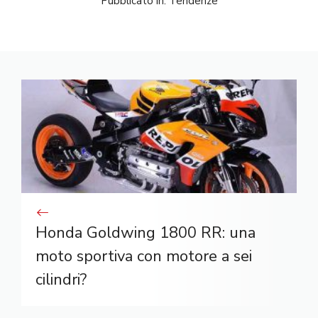
Pubblicato in:
Tendenze
Honda Goldwing 1800 RR: una
moto sportiva con motore a sei
cilindri?