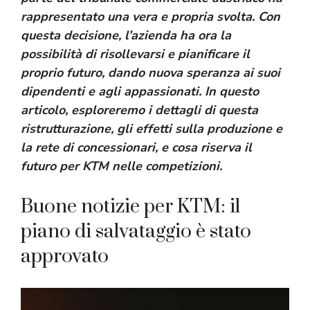
rappresentato una vera e propria svolta. Con
questa decisione, l’azienda ha ora la
possibilità di risollevarsi e pianificare il
proprio futuro, dando nuova speranza ai suoi
dipendenti e agli appassionati. In questo
articolo, esploreremo i dettagli di questa
ristrutturazione, gli effetti sulla produzione e
la rete di concessionari, e cosa riserva il
futuro per KTM nelle competizioni.
Buone notizie per KTM: il
piano di salvataggio è stato
approvato