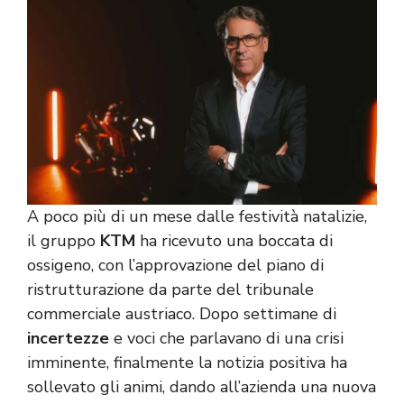
A poco più di un mese dalle festività natalizie,
il gruppo
KTM
ha ricevuto una boccata di
ossigeno, con l’approvazione del piano di
ristrutturazione da parte del tribunale
commerciale austriaco. Dopo settimane di
incertezze
e voci che parlavano di una crisi
imminente, finalmente la notizia positiva ha
sollevato gli animi, dando all’azienda una nuova