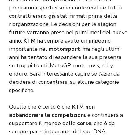
programmi sportivi sono
confermati
, e tutti i
contratti erano già stati firmati prima della
riorganizzazione. Le decisioni per le stagioni
future verranno prese nei primi mesi del nuovo
anno.
KTM
ha sempre avuto un impegno
importante nel
motorsport
, ma negli ultimi
anni ha tentato di espandere la sua presenza
su troppi fronti: MotoGP, motocross, rally,
enduro. Sarà interessante capire se l’azienda
deciderà di concentrarsi su alcune categorie
specifiche.
Quello che è certo è che
KTM non
abbandonerà le competizioni
, e continuerà a
supportare il mondo delle
corse
, che è da
sempre parte integrante del suo DNA.