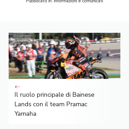
Pubblicato in:
Informazioni e comunicati
Il ruolo principale di Bainese
Lands con il team Pramac
Yamaha