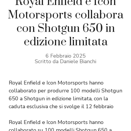
Royal Enfield e Icon
Motorsports collabora
con Shotgun 650 in
edizione limitata
6 Febbraio 2025
Scritto da Daniele Bianchi
Royal Enfield e Icon Motorsports hanno
collaborato per produrre 100 modelli Shotgun
650 a Shotgun in edizione limitata, con la
caduta esclusiva che si svolge il 12 febbraio
Royal Enfield e Icon Motorsports hanno
collaborato su 100 modelli Shotgun 650 a