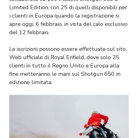
Limited Edition, con 25 di quelli disponibili per
i clienti in Europa quando la registrazione si
apre oggi, 6 febbraio, in vista del calo esclusivo
del 12 febbraio.
Le iscrizioni possono essere effettuate sul sito
Web ufficiale di Royal Enfield, dove solo 25
clienti in tutto il Regno Unito e Europa alla
fine metteranno le mani sul Shotgun 650 in
edizione limitata.