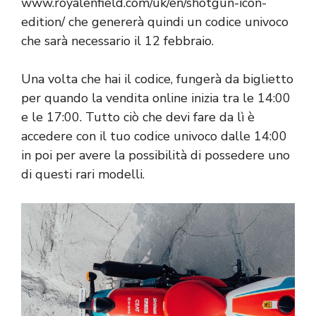
www.royalenfield.com/uk/en/shotgun-icon-
edition/
che genererà quindi un codice univoco
che sarà necessario il 12 febbraio.
Una volta che hai il codice, fungerà da biglietto
per quando la vendita online inizia tra le 14:00
e le 17:00. Tutto ciò che devi fare da lì è
accedere con il tuo codice univoco dalle 14:00
in poi per avere la possibilità di possedere uno
di questi rari modelli.