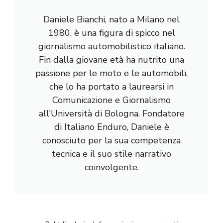
Daniele Bianchi, nato a Milano nel
1980, è una figura di spicco nel
giornalismo automobilistico italiano.
Fin dalla giovane età ha nutrito una
passione per le moto e le automobili,
che lo ha portato a laurearsi in
Comunicazione e Giornalismo
all'Università di Bologna. Fondatore
di Italiano Enduro, Daniele è
conosciuto per la sua competenza
tecnica e il suo stile narrativo
coinvolgente.