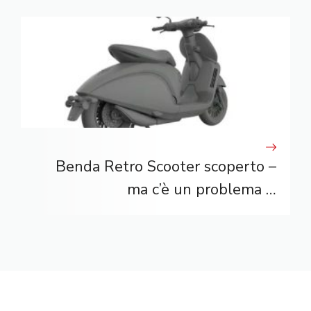
Benda Retro Scooter scoperto –
ma c’è un problema …