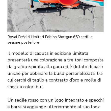
Royal Enfield Limited Edition Shotgun 650 sedili e
sezione posteriore
Il modello di caduta in edizione limitata
presenterà una colorazione a tre toni composta
da grafica ispirata alla gara ed è dotato di parti
uniche per abbinare la build personalizzata, tra
cui cerchi di taglio a contrasto d’oro e molle di
shock a colori blu.
Un sedile rosso con un logo integrato e specchi
a barra si aggiunge ulteriormente al suo look