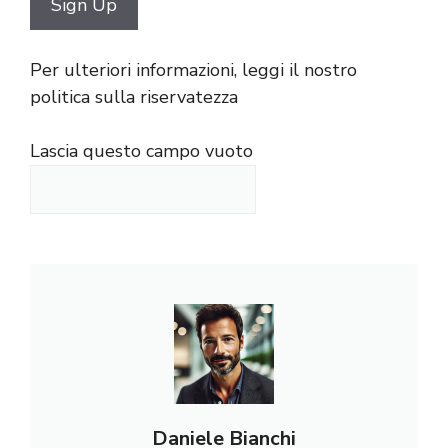
Per ulteriori informazioni, leggi il nostro
politica sulla riservatezza
Lascia questo campo vuoto
Daniele Bianchi