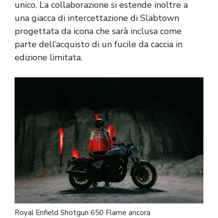
unico. La collaborazione si estende inoltre a
una giacca di intercettazione di Slabtown
progettata da icona che sarà inclusa come
parte dell’acquisto di un fucile da caccia in
edizione limitata.
Royal Enfield Shotgun 650 Flame ancora