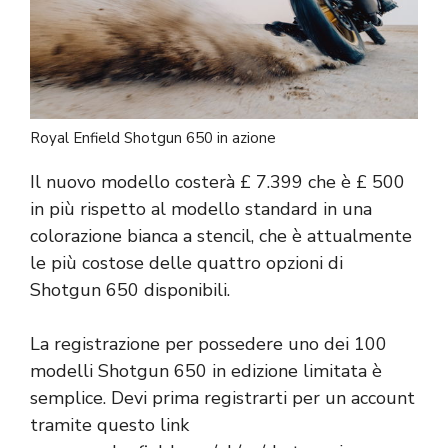
Royal Enfield Shotgun 650 in azione
Il nuovo modello costerà £ 7.399 che è £ 500
in più rispetto al modello standard in una
colorazione bianca a stencil, che è attualmente
le più costose delle quattro opzioni di
Shotgun 650 disponibili.
La registrazione per possedere uno dei 100
modelli Shotgun 650 in edizione limitata è
semplice. Devi prima registrarti per un account
tramite questo link