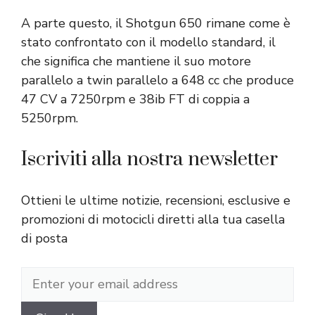
A parte questo, il Shotgun 650 rimane come è
stato confrontato con il modello standard, il
che significa che mantiene il suo motore
parallelo a twin parallelo a 648 cc che produce
47 CV a 7250rpm e 38ib FT di coppia a
5250rpm.
Iscriviti alla nostra newsletter
Ottieni le ultime notizie, recensioni, esclusive e
promozioni di motocicli diretti alla tua casella
di posta