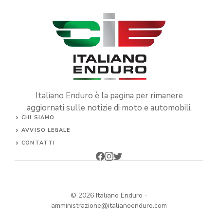
Italiano Enduro è la pagina per rimanere
aggiornati sulle notizie di moto e automobili.
CHI SIAMO
AVVISO LEGALE
CONTATTI
© 2026
Italiano Enduro
-
amministrazione@italianoenduro.com