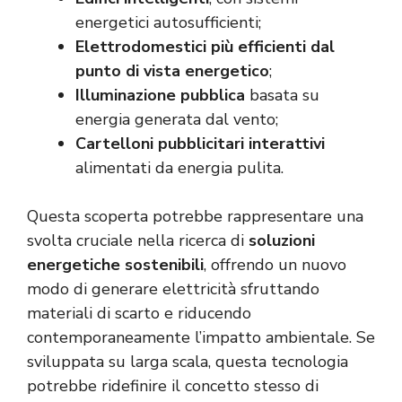
energetici autosufficienti;
Elettrodomestici più efficienti dal
punto di vista energetico
;
Illuminazione pubblica
basata su
energia generata dal vento;
Cartelloni pubblicitari interattivi
alimentati da energia pulita.
Questa scoperta potrebbe rappresentare una
svolta cruciale nella ricerca di
soluzioni
energetiche sostenibili
, offrendo un nuovo
modo di generare elettricità sfruttando
materiali di scarto e riducendo
contemporaneamente l’impatto ambientale. Se
sviluppata su larga scala, questa tecnologia
potrebbe ridefinire il concetto stesso di