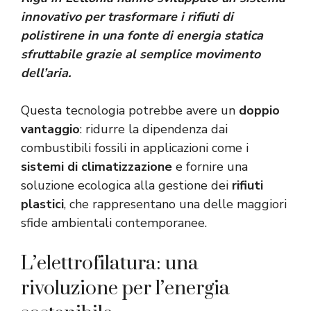
innovativo per trasformare i rifiuti di
polistirene in una fonte di energia statica
sfruttabile grazie al semplice movimento
dell’aria.
Questa tecnologia potrebbe avere un
doppio
vantaggio
: ridurre la dipendenza dai
combustibili fossili in applicazioni come i
sistemi di climatizzazione
e fornire una
soluzione ecologica alla gestione dei
rifiuti
plastici
, che rappresentano una delle maggiori
sfide ambientali contemporanee.
L’elettrofilatura: una
rivoluzione per l’energia