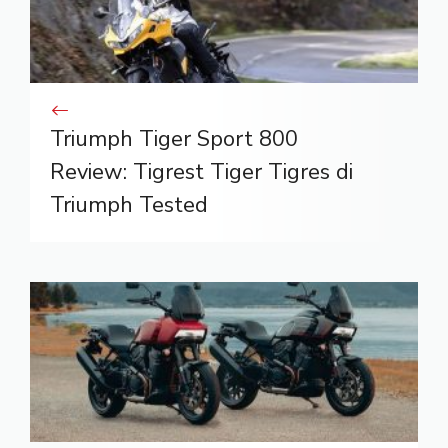
Triumph Tiger Sport 800
Review: Tigrest Tiger Tigres di
Triumph Tested