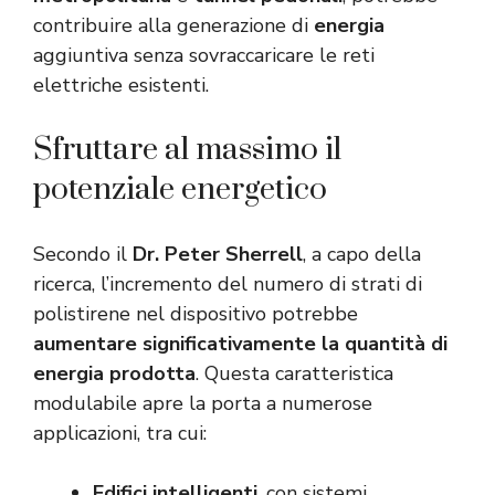
contribuire alla generazione di
energia
aggiuntiva senza sovraccaricare le reti
elettriche esistenti.
Sfruttare al massimo il
potenziale energetico
Secondo il
Dr. Peter Sherrell
, a capo della
ricerca, l’incremento del numero di strati di
polistirene nel dispositivo potrebbe
aumentare significativamente la quantità di
energia prodotta
. Questa caratteristica
modulabile apre la porta a numerose
applicazioni, tra cui:
Edifici intelligenti
, con sistemi