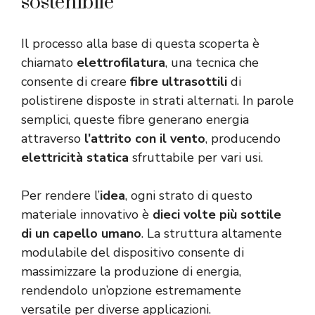
sostenibile
Il processo alla base di questa scoperta è
chiamato
elettrofilatura
, una tecnica che
consente di creare
fibre ultrasottili
di
polistirene disposte in strati alternati. In parole
semplici, queste fibre generano energia
attraverso
l’attrito con il vento
, producendo
elettricità statica
sfruttabile per vari usi.
Per rendere l’
idea
, ogni strato di questo
materiale innovativo è
dieci volte più sottile
di un capello umano
. La struttura altamente
modulabile del dispositivo consente di
massimizzare la produzione di energia,
rendendolo un’opzione estremamente
versatile per diverse applicazioni.