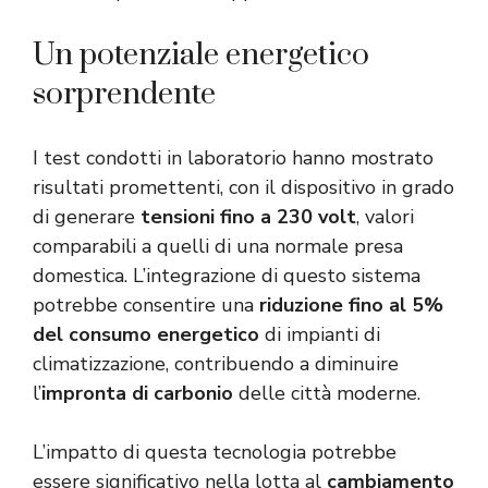
Un potenziale energetico
sorprendente
I test condotti in laboratorio hanno mostrato
risultati promettenti, con il dispositivo in grado
di generare
tensioni fino a 230 volt
, valori
comparabili a quelli di una normale presa
domestica. L’integrazione di questo sistema
potrebbe consentire una
riduzione fino al 5%
del consumo energetico
di impianti di
climatizzazione, contribuendo a diminuire
l’
impronta di carbonio
delle città moderne.
L’impatto di questa tecnologia potrebbe
essere significativo nella lotta al
cambiamento