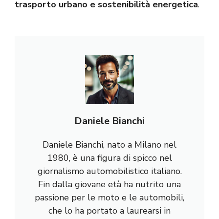
trasporto urbano e sostenibilità energetica
.
Daniele Bianchi
Daniele Bianchi, nato a Milano nel
1980, è una figura di spicco nel
giornalismo automobilistico italiano.
Fin dalla giovane età ha nutrito una
passione per le moto e le automobili,
che lo ha portato a laurearsi in