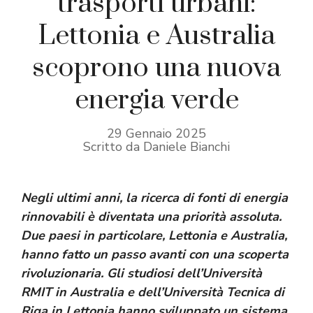
trasporti urbani:
Lettonia e Australia
scoprono una nuova
energia verde
29 Gennaio 2025
Scritto da Daniele Bianchi
Negli ultimi anni, la ricerca di fonti di energia
rinnovabili è diventata una priorità assoluta.
Due paesi in particolare, Lettonia e Australia,
hanno fatto un passo avanti con una scoperta
rivoluzionaria. Gli studiosi dell’Università
RMIT in Australia e dell’Università Tecnica di
Riga in Lettonia hanno sviluppato un sistema