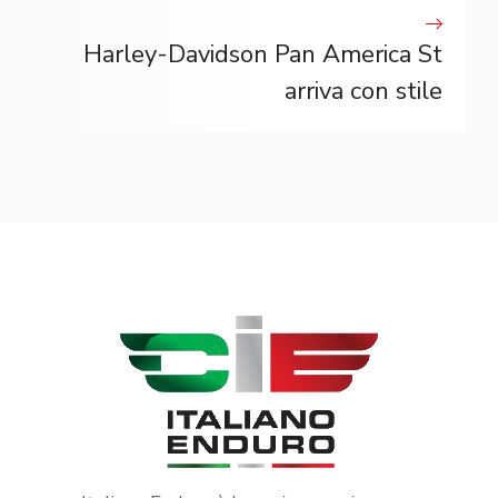
Harley-Davidson Pan America St
arriva con stile