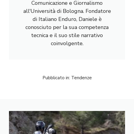
Comunicazione e Giornalismo
all'Università di Bologna. Fondatore
di Italiano Enduro, Daniele è
conosciuto per la sua competenza
tecnica e il suo stile narrativo
coinvolgente.
Pubblicato in:
Tendenze