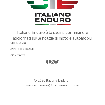
Italiano Enduro è la pagina per rimanere
aggiornati sulle notizie di moto e automobili.
CHI SIAMO
AVVISO LEGALE
CONTATTI
© 2026
Italiano Enduro
-
amministrazione@italianoenduro.com