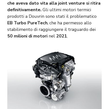
che aveva dato vita alla joint venture si ritira
definitivamente.
Gli ultimi motori termici
prodotti a Douvrin sono stati il problematico
EB Turbo PureTech
, che ha permesso allo
stabilimento di raggiungere il traguardo dei
50 milioni di motori
nel
2021
.