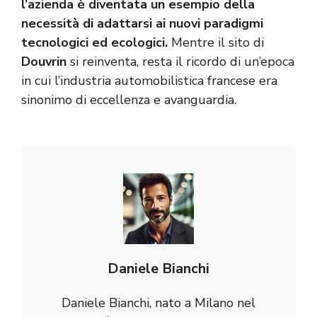
l’azienda è diventata un esempio della
necessità di adattarsi ai nuovi paradigmi
tecnologici ed ecologici.
Mentre il sito di
Douvrin
si reinventa, resta il ricordo di un’epoca
in cui l’industria automobilistica francese era
sinonimo di eccellenza e avanguardia.
Daniele Bianchi
Daniele Bianchi, nato a Milano nel