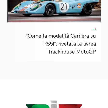
“Come la modalità Carriera su
PS5!”: rivelata la livrea
Trackhouse MotoGP