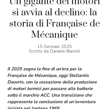
Un gigante dei motori
si avvia al declino: la
storia di Française de
Mécanique
15 Gennaio 2025
Scritto da Daniele Bianchi
Il 2025 segna la fine di un’era per la
Française de Mécanique, oggi Stellantis
Douvrin, con la cessazione della produzione
di motori termici per passare alle batterie
sotto il marchio ACC. Una transizione che
rappresenta la conclusione di un’avventura
iniziata nel lontano 1969.