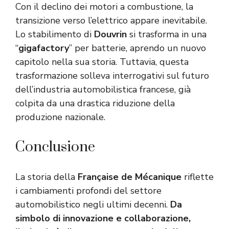
Con il declino dei motori a combustione, la
transizione verso l’elettrico appare inevitabile.
Lo stabilimento di
Douvrin
si trasforma in una
“
gigafactory
” per batterie, aprendo un nuovo
capitolo nella sua storia. Tuttavia, questa
trasformazione solleva interrogativi sul futuro
dell’industria automobilistica francese, già
colpita da una drastica riduzione della
produzione nazionale.
Conclusione
La storia della
Française de Mécanique
riflette
i cambiamenti profondi del settore
automobilistico negli ultimi decenni.
Da
simbolo di innovazione e collaborazione,