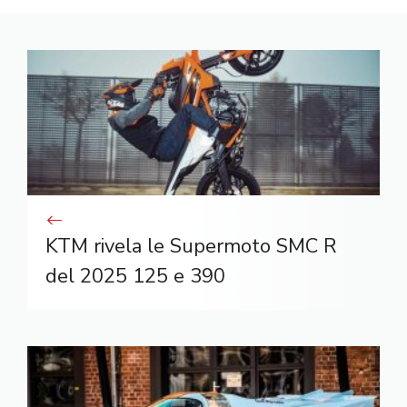
KTM rivela le Supermoto SMC R
del 2025 125 e 390