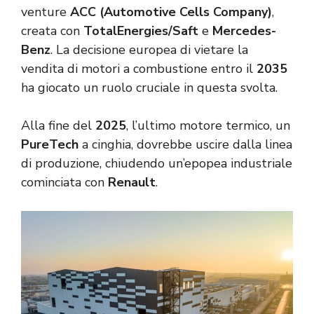
venture
ACC (Automotive Cells Company)
,
creata con
TotalEnergies/Saft
e
Mercedes-
Benz
. La decisione europea di vietare la
vendita di motori a combustione entro il
2035
ha giocato un ruolo cruciale in questa svolta.
Alla fine del
2025
, l’ultimo motore termico, un
PureTech
a cinghia, dovrebbe uscire dalla linea
di produzione, chiudendo un’epopea industriale
cominciata con
Renault
.