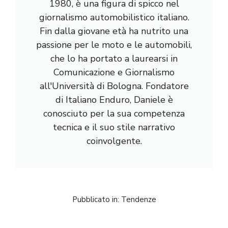
1980, è una figura di spicco nel
giornalismo automobilistico italiano.
Fin dalla giovane età ha nutrito una
passione per le moto e le automobili,
che lo ha portato a laurearsi in
Comunicazione e Giornalismo
all'Università di Bologna. Fondatore
di Italiano Enduro, Daniele è
conosciuto per la sua competenza
tecnica e il suo stile narrativo
coinvolgente.
Pubblicato in:
Tendenze