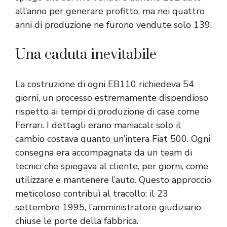
all’anno per generare profitto, ma nei quattro
anni di produzione ne furono vendute solo 139.
Una caduta inevitabile
La costruzione di ogni EB110 richiedeva 54
giorni, un processo estremamente dispendioso
rispetto ai tempi di produzione di case come
Ferrari. I dettagli erano maniacali: solo il
cambio costava quanto un’intera Fiat 500. Ogni
consegna era accompagnata da un team di
tecnici che spiegava al cliente, per giorni, come
utilizzare e mantenere l’auto. Questo approccio
meticoloso contribuì al tracollo: il 23
settembre 1995, l’amministratore giudiziario
chiuse le porte della fabbrica.