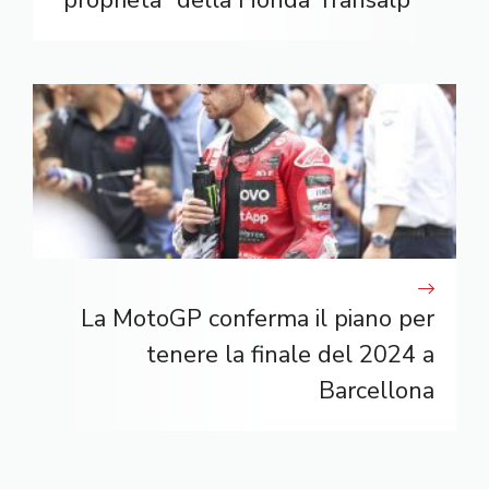
La MotoGP conferma il piano per
tenere la finale del 2024 a
Barcellona