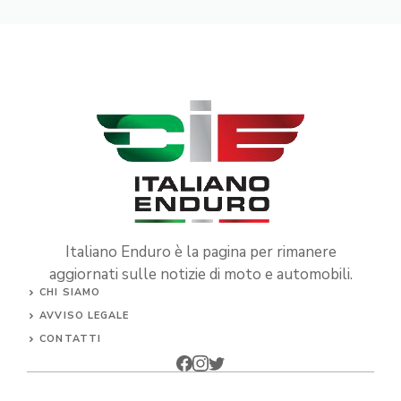
Italiano Enduro è la pagina per rimanere
aggiornati sulle notizie di moto e automobili.
CHI SIAMO
AVVISO LEGALE
CONTATTI