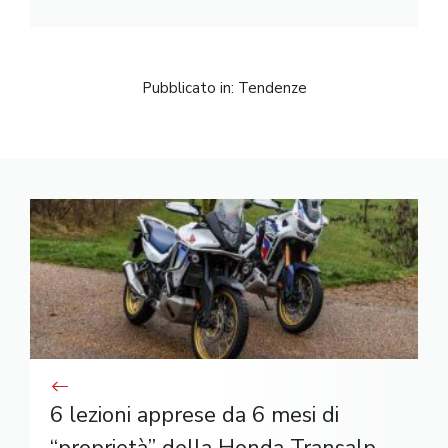
Pubblicato in:
Tendenze
6 lezioni apprese da 6 mesi di
“proprietà” della Honda Transalp