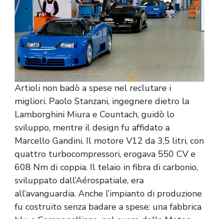
Artioli non badò a spese nel reclutare i
migliori. Paolo Stanzani, ingegnere dietro la
Lamborghini Miura e Countach, guidò lo
sviluppo, mentre il design fu affidato a
Marcello Gandini. Il motore V12 da 3,5 litri, con
quattro turbocompressori, erogava 550 CV e
608 Nm di coppia. Il telaio in fibra di carbonio,
sviluppato dall’Aérospatiale, era
all’avanguardia. Anche l’impianto di produzione
fu costruito senza badare a spese: una fabbrica