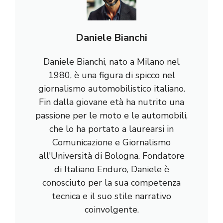
Daniele Bianchi
Daniele Bianchi, nato a Milano nel
1980, è una figura di spicco nel
giornalismo automobilistico italiano.
Fin dalla giovane età ha nutrito una
passione per le moto e le automobili,
che lo ha portato a laurearsi in
Comunicazione e Giornalismo
all'Università di Bologna. Fondatore
di Italiano Enduro, Daniele è
conosciuto per la sua competenza
tecnica e il suo stile narrativo
coinvolgente.