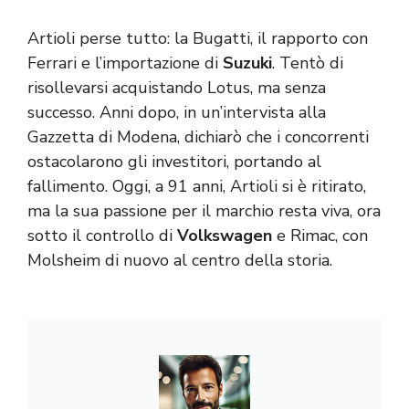
Artioli perse tutto: la Bugatti, il rapporto con
Ferrari e l’importazione di
Suzuki
. Tentò di
risollevarsi acquistando Lotus, ma senza
successo. Anni dopo, in un’intervista alla
Gazzetta di Modena, dichiarò che i concorrenti
ostacolarono gli investitori, portando al
fallimento. Oggi, a 91 anni, Artioli si è ritirato,
ma la sua passione per il marchio resta viva, ora
sotto il controllo di
Volkswagen
e Rimac, con
Molsheim di nuovo al centro della storia.