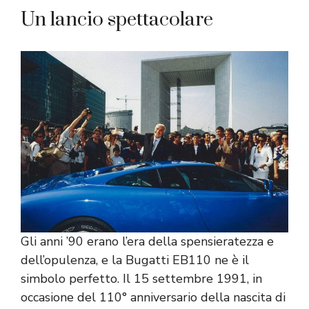
Un lancio spettacolare
Gli anni ’90 erano l’era della spensieratezza e
dell’opulenza, e la Bugatti EB110 ne è il
simbolo perfetto. Il 15 settembre 1991, in
occasione del 110° anniversario della nascita di