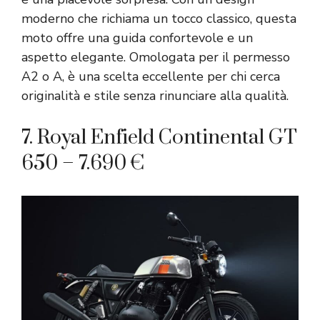
moderno che richiama un tocco classico, questa
moto offre una guida confortevole e un
aspetto elegante. Omologata per il permesso
A2 o A, è una scelta eccellente per chi cerca
originalità e stile senza rinunciare alla qualità.
7. Royal Enfield Continental GT
650 – 7.690 €