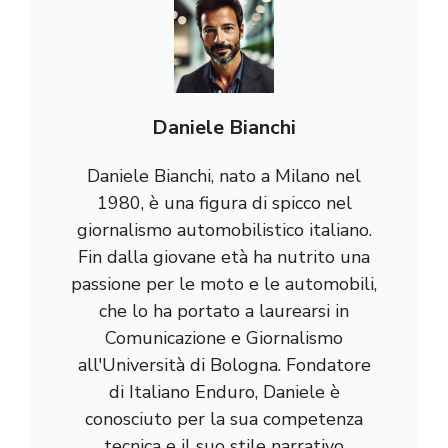
Daniele Bianchi
Daniele Bianchi, nato a Milano nel
1980, è una figura di spicco nel
giornalismo automobilistico italiano.
Fin dalla giovane età ha nutrito una
passione per le moto e le automobili,
che lo ha portato a laurearsi in
Comunicazione e Giornalismo
all'Università di Bologna. Fondatore
di Italiano Enduro, Daniele è
conosciuto per la sua competenza
tecnica e il suo stile narrativo