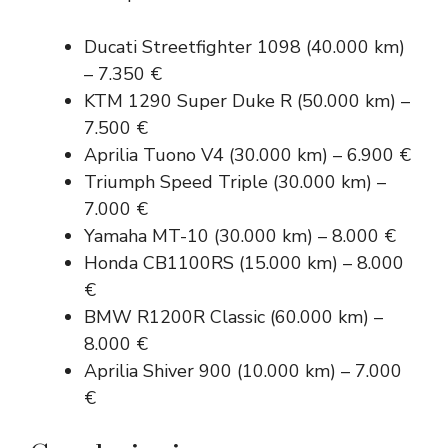
Ducati Streetfighter 1098 (40.000 km)
– 7.350 €
KTM 1290 Super Duke R (50.000 km) –
7.500 €
Aprilia Tuono V4 (30.000 km) – 6.900 €
Triumph Speed Triple (30.000 km) –
7.000 €
Yamaha MT-10 (30.000 km) – 8.000 €
Honda CB1100RS (15.000 km) – 8.000
€
BMW R1200R Classic (60.000 km) –
8.000 €
Aprilia Shiver 900 (10.000 km) – 7.000
€