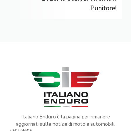
Punitore!
Italiano Enduro è la pagina per rimanere
aggiornati sulle notizie di moto e automobili.
CHI SIAMO