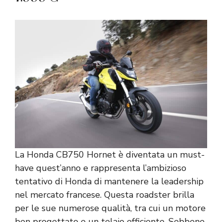
La Honda CB750 Hornet è diventata un must-
have quest’anno e rappresenta l’ambizioso
tentativo di Honda di mantenere la leadership
nel mercato francese. Questa roadster brilla
per le sue numerose qualità, tra cui un motore
ben progettato e un telaio efficiente. Sebbene