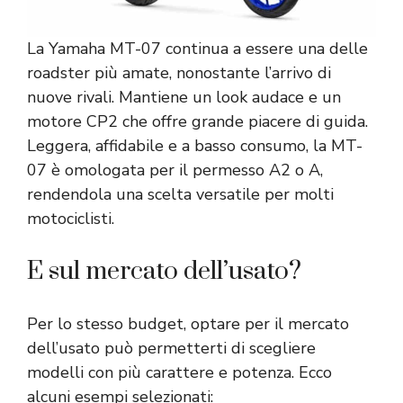
La Yamaha MT-07 continua a essere una delle
roadster più amate, nonostante l’arrivo di
nuove rivali. Mantiene un look audace e un
motore CP2 che offre grande piacere di guida.
Leggera, affidabile e a basso consumo, la MT-
07 è omologata per il permesso A2 o A,
rendendola una scelta versatile per molti
motociclisti.
E sul mercato dell’usato?
Per lo stesso budget, optare per il mercato
dell’usato può permetterti di scegliere
modelli con più carattere e potenza. Ecco
alcuni esempi selezionati: