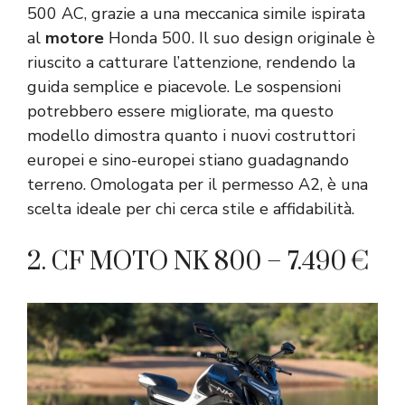
500 AC, grazie a una meccanica simile ispirata
al
motore
Honda 500. Il suo design originale è
riuscito a catturare l’attenzione, rendendo la
guida semplice e piacevole. Le sospensioni
potrebbero essere migliorate, ma questo
modello dimostra quanto i nuovi costruttori
europei e sino-europei stiano guadagnando
terreno. Omologata per il permesso A2, è una
scelta ideale per chi cerca stile e affidabilità.
2. CF MOTO NK 800 – 7.490 €