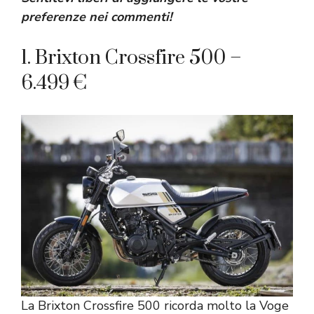
preferenze nei commenti!
1. Brixton Crossfire 500 –
6.499 €
La Brixton Crossfire 500 ricorda molto la Voge