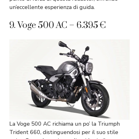
un’eccellente esperienza di guida.
9. Voge 500 AC – 6.395 €
La Voge 500 AC richiama un po’ la Triumph
Trident 660, distinguendosi per il suo stile