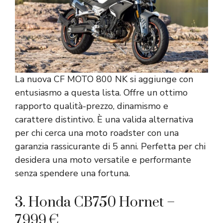
La nuova CF MOTO 800 NK si aggiunge con
entusiasmo a questa lista. Offre un ottimo
rapporto qualità-prezzo, dinamismo e
carattere distintivo. È una valida alternativa
per chi cerca una moto roadster con una
garanzia rassicurante di 5 anni. Perfetta per chi
desidera una moto versatile e performante
senza spendere una fortuna.
3. Honda CB750 Hornet –
7.999 €