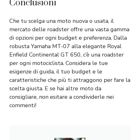
Conclusioni
Che tu scelga una moto nuova o usata, il
mercato delle roadster offre una vasta gamma
di opzioni per ogni budget e preferenza. Dalla
robusta Yamaha MT-07 alla elegante Royal
Enfield Continental GT 650, c’è una roadster
per ogni motociclista. Considera le tue
esigenze di guida, il tuo budget e le
caratteristiche che più ti attraggono per fare la
scelta giusta. E se hai altre moto da
consigliare, non esitare a condividerle nei
commenti!