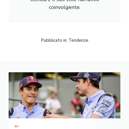
coinvolgente.
Pubblicato in:
Tendenze