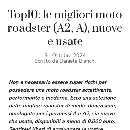
Top10: le migliori moto
roadster (A2, A), nuove
e usate
31 Ottobre 2024
Scritto da Daniele Bianchi
Non è necessario essere super ricchi per
possedere una moto roadster accattivante,
performante e moderna. Ecco una selezione
delle migliori roadster di medie dimensioni,
omologate per i permessi A e A2, sia nuove
che usate, disponibili a meno di 8.000 euro.
Sentitevi liberi di aggiungere le vostre