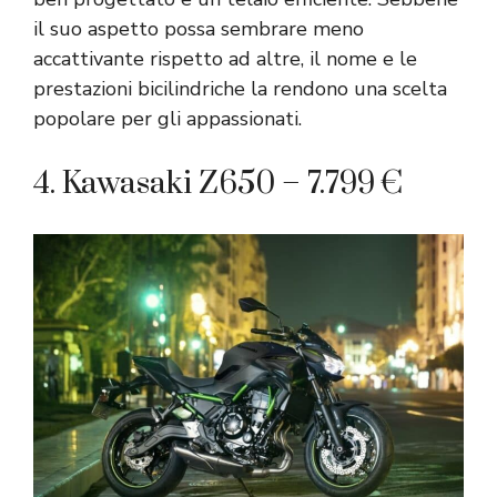
il suo aspetto possa sembrare meno
accattivante rispetto ad altre, il nome e le
prestazioni bicilindriche la rendono una scelta
popolare per gli appassionati.
4. Kawasaki Z650 – 7.799 €