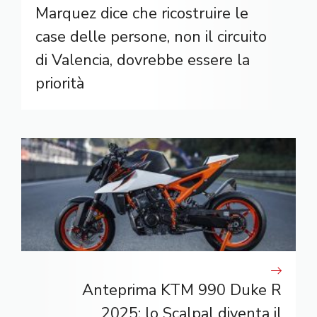
Marquez dice che ricostruire le
case delle persone, non il circuito
di Valencia, dovrebbe essere la
priorità
Anteprima KTM 990 Duke R
2025: lo Scalpal diventa il