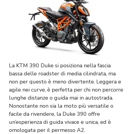
La KTM 390 Duke si posiziona nella fascia
bassa delle roadster di media cilindrata, ma
non per questo è meno divertente. Leggera e
agile nei curve, è perfetta per chi non percorre
lunghe distanze o guida mai in autostrada.
Nonostante non sia la moto più versatile o
facile da rivendere, la Duke 390 offre
un’esperienza di guida vivace e unica, ed è
omologata per il permesso A2.