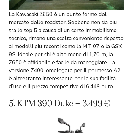
La Kawasaki Z650 è un punto fermo del
mercato delle roadster. Sebbene non sia più
tra le top 5 a causa di un certo immobilismo
tecnico, rimane una scelta conveniente rispetto
ai modelli più recenti come la MT-07 e la GSX-
8S. Ideale per chi è alto meno di 1,70 m, la
Z650 è affidabile e facile da maneggiare. La
versione Z400, omologata per il permesso A2,
è altrettanto interessante per la sua facilità
d’uso e il prezzo competitivo di 6.449 euro.
5. KTM 390 Duke – 6.499 €