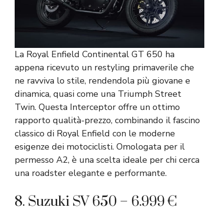
La Royal Enfield Continental GT 650 ha
appena ricevuto un restyling primaverile che
ne ravviva lo stile, rendendola più giovane e
dinamica, quasi come una Triumph Street
Twin. Questa Interceptor offre un ottimo
rapporto qualità-prezzo, combinando il fascino
classico di Royal Enfield con le moderne
esigenze dei motociclisti. Omologata per il
permesso A2, è una scelta ideale per chi cerca
una roadster elegante e performante.
8. Suzuki SV 650 – 6.999 €