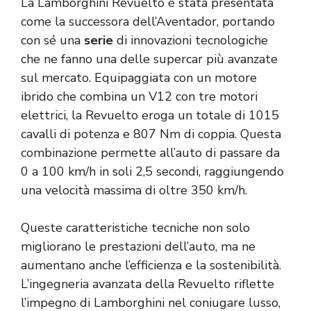
La Lamborghini Revuelto è stata presentata
come la successora dell’Aventador, portando
con sé una
serie
di innovazioni tecnologiche
che ne fanno una delle supercar più avanzate
sul mercato. Equipaggiata con un motore
ibrido che combina un V12 con tre motori
elettrici, la Revuelto eroga un totale di 1015
cavalli di potenza e 807 Nm di coppia. Questa
combinazione permette all’auto di passare da
0 a 100 km/h in soli 2,5 secondi, raggiungendo
una velocità massima di oltre 350 km/h.
Queste caratteristiche tecniche non solo
migliorano le prestazioni dell’auto, ma ne
aumentano anche l’efficienza e la sostenibilità.
L’ingegneria avanzata della Revuelto riflette
l’impegno di Lamborghini nel coniugare lusso,