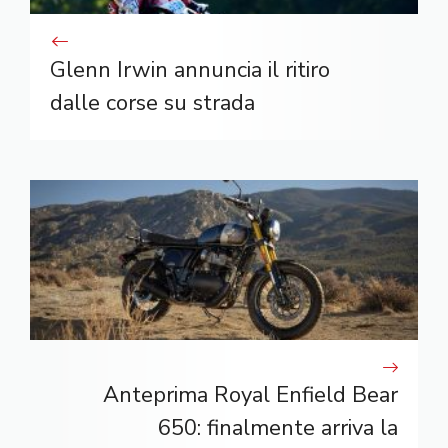
Glenn Irwin annuncia il ritiro
dalle corse su strada
Anteprima Royal Enfield Bear
650: finalmente arriva la