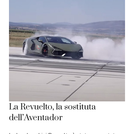
La Revuelto, la sostituta
dell’Aventador