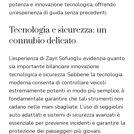
potenza e innovazione tecnologica, offrendo
un’esperienza di guida senza precedenti.
Tecnologia e sicurezza: un
connubio delicato
L’esperienza di Zayn Sofuoglu evidenzia quanto
sia importante bilanciare innovazione
tecnologica e sicurezza. Sebbene la tecnologia
moderna consenta di controllare veicoli
estremamente potenti in modo più semplice, è
fondamentale garantire che tali strumenti non
cadano nelle mani sbagliate. L’uso di seggiolini
auto adattati e sistemi di sicurezza avanzati è
essenziale per prevenire incidenti e garantire la
protezione dei passeggeri più giovani.