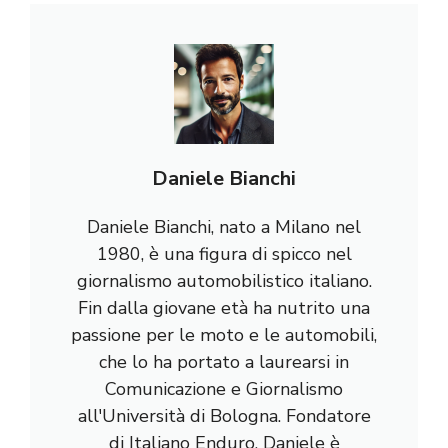
Daniele Bianchi
Daniele Bianchi, nato a Milano nel
1980, è una figura di spicco nel
giornalismo automobilistico italiano.
Fin dalla giovane età ha nutrito una
passione per le moto e le automobili,
che lo ha portato a laurearsi in
Comunicazione e Giornalismo
all'Università di Bologna. Fondatore
di Italiano Enduro, Daniele è