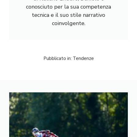
conosciuto per la sua competenza
tecnica e il suo stile narrativo
coinvolgente.
Pubblicato in:
Tendenze