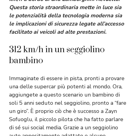
Questa storia straordinaria mette in luce sia
le potenzialità della tecnologia moderna sia
le implicazioni di sicurezza legate all’accesso
facilitato ai veicoli ad alte prestazioni.
312 km/h in un seggiolino
bambino
Immaginate di essere in pista, pronti a provare
una delle supercar più potenti al mondo. Ora,
aggiungete a questo scenario un bambino di
soli 5 anni seduto nel seggiolino, pronto a “fare
un giro”. È proprio ciò che è successo a Zayn
Sofuoglu, il piccolo pilota che ha fatto parlare
di sé sui social media. Grazie a un seggiolino
auto appositamente adattato e alcune