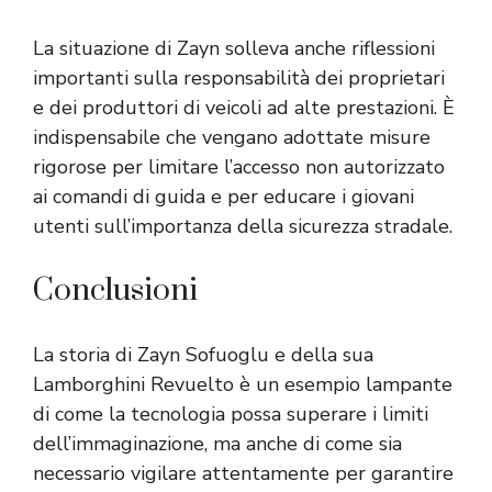
La situazione di Zayn solleva anche riflessioni
importanti sulla responsabilità dei proprietari
e dei produttori di veicoli ad alte prestazioni. È
indispensabile che vengano adottate misure
rigorose per limitare l’accesso non autorizzato
ai comandi di guida e per educare i giovani
utenti sull’importanza della sicurezza stradale.
Conclusioni
La storia di Zayn Sofuoglu e della sua
Lamborghini Revuelto è un esempio lampante
di come la tecnologia possa superare i limiti
dell’immaginazione, ma anche di come sia
necessario vigilare attentamente per garantire