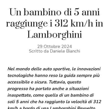
Un bambino di 5 anni
raggiunge i 312 km/h in
Lamborghini
29 Ottobre 2024
Scritto da Daniele Bianchi
Nel mondo delle auto sportive, le innovazioni
tecnologiche hanno reso la guida sempre più
accessibile e sicura. Tuttavia, questo
progresso ha portato anche a situazioni
inaspettate, come quella di un bambino di
soli 5 anni che ha raggiunto la velocità di 312
km/h a bordo di una Lamborghini Revuelto.