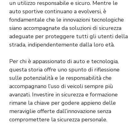
un utilizzo responsabile e sicuro. Mentre le
auto sportive continuano a evolversi, è
fondamentale che le innovazioni tecnologiche
siano accompagnate da soluzioni di sicurezza
adeguate per proteggere tutti gli utenti della
strada, indipendentemente dalla loro età.
Per chi è appassionato di auto e tecnologia,
questa storia offre uno spunto di riflessione
sulle potenzialità e le responsabilità che
accompagnano l’uso di veicoli sempre più
avanzati. Investire in sicurezza e formazione
rimane la chiave per godere appieno delle
meraviglie offerte dall’innovazione senza
compromettere la sicurezza personale.