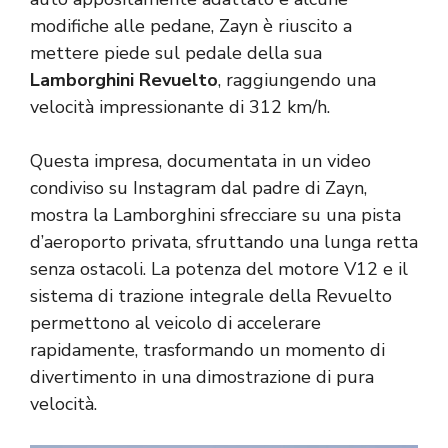
modifiche alle pedane, Zayn è riuscito a
mettere piede sul pedale della sua
Lamborghini
Revuelto
, raggiungendo una
velocità impressionante di 312 km/h.
Questa impresa, documentata in un video
condiviso su Instagram dal padre di Zayn,
mostra la Lamborghini sfrecciare su una pista
d’aeroporto privata, sfruttando una lunga retta
senza ostacoli. La potenza del motore V12 e il
sistema di trazione integrale della Revuelto
permettono al veicolo di accelerare
rapidamente, trasformando un momento di
divertimento in una dimostrazione di pura
velocità.