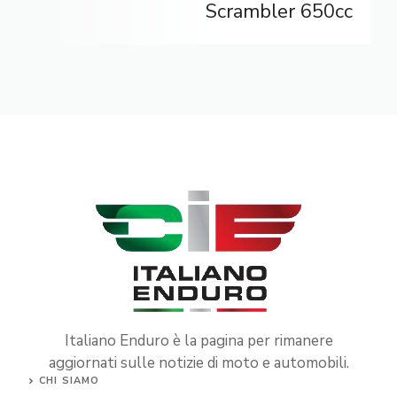
Scrambler 650cc
Italiano Enduro è la pagina per rimanere
aggiornati sulle notizie di moto e automobili.
CHI SIAMO