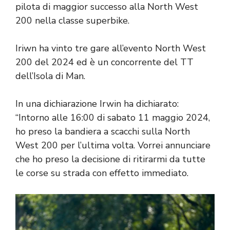
pilota di maggior successo alla North West
200 nella classe superbike.
Iriwn ha vinto tre gare all’evento North West
200 del 2024 ed è un concorrente del TT
dell’Isola di Man.
In una dichiarazione Irwin ha dichiarato:
“Intorno alle 16:00 di sabato 11 maggio 2024,
ho preso la bandiera a scacchi sulla North
West 200 per l’ultima volta. Vorrei annunciare
che ho preso la decisione di ritirarmi da tutte
le corse su strada con effetto immediato.