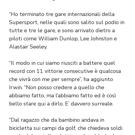
“Ho terminato tre gare internazionali della
Supersport, nelle quali sono salito sul podio in
tutte e tre le gare, e sono arrivato dietro a
piloti come William Dunlop, Lee Johnston e
Alastair Seeley.
“Il modo in cui siamo riusciti a battere quel
record con 11 vittorie consecutive è qualcosa
che vivrà con me per sempre”, ha aggiunto
Irwin. “Non posso credere a quello che
abbiamo fatto, ma l’abbiamo fatto ed è così
bello stare qui a dirlo. E’ davvero surreale.
“Dal ragazzo che da bambino andava in
bicicletta sui campi da golf, che chiedeva soldi