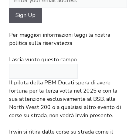
Per maggiori informazioni leggi la nostra
politica sulla riservatezza
Lascia vuoto questo campo
Il pilota della PBM Ducati spera di avere
fortuna per la terza volta nel 2025 e con la
sua attenzione esclusivamente al BSB, alla
North West 200 o a qualsiasi altro evento di
corse su strada, non vedrà Irwin presente.
Irwin si ritira dalle corse su strada come il