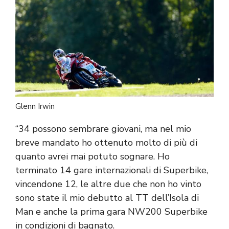
Glenn Irwin
“34 possono sembrare giovani, ma nel mio
breve mandato ho ottenuto molto di più di
quanto avrei mai potuto sognare. Ho
terminato 14 gare internazionali di Superbike,
vincendone 12, le altre due che non ho vinto
sono state il mio debutto al TT dell’Isola di
Man e anche la prima gara NW200 Superbike
in condizioni di bagnato.