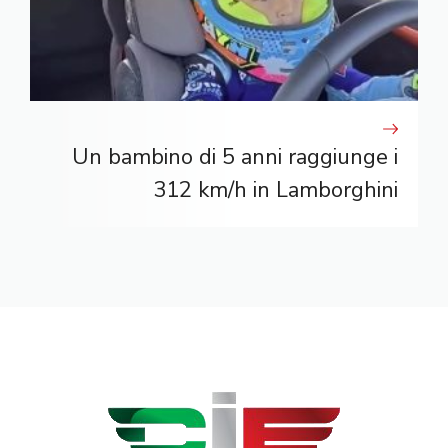
Un bambino di 5 anni raggiunge i
312 km/h in Lamborghini