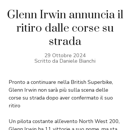
Glenn Irwin annuncia il
ritiro dalle corse su
strada
29 Ottobre 2024
Scritto da Daniele Bianchi
Pronto a continuare nella British Superbike,
Glenn Irwin non sarà più sulla scena delle
corse su strada dopo aver confermato il suo
ritiro
Un pilota costante all’evento North West 200,
Glenn Irwin ha 11 vittorie a suo nome, ma sta