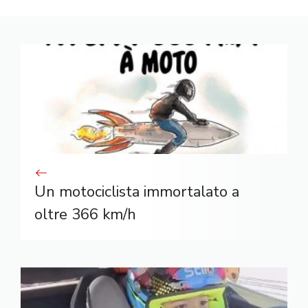
Un motociclista immortalato a
oltre 366 km/h