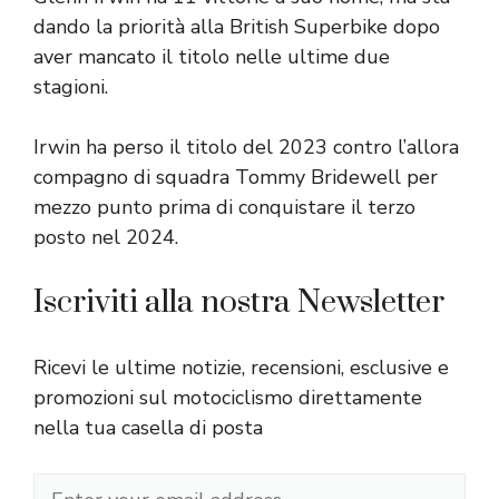
dando la priorità alla British Superbike dopo
aver mancato il titolo nelle ultime due
stagioni.
Irwin ha perso il titolo del 2023 contro l’allora
compagno di squadra Tommy Bridewell per
mezzo punto prima di conquistare il terzo
posto nel 2024.
Iscriviti alla nostra Newsletter
Ricevi le ultime notizie, recensioni, esclusive e
promozioni sul motociclismo direttamente
nella tua casella di posta