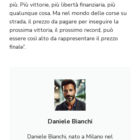
più. Più vittorie, più libertà finanziaria, più
qualunque cosa. Ma nel mondo delle corse su
strada, il prezzo da pagare per inseguire la
prossima vittoria, il prossimo record, può
essere così alto da rappresentare il prezzo
finale”.
Daniele Bianchi
Daniele Bianchi, nato a Milano nel