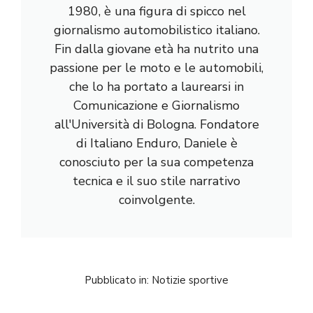
1980, è una figura di spicco nel
giornalismo automobilistico italiano.
Fin dalla giovane età ha nutrito una
passione per le moto e le automobili,
che lo ha portato a laurearsi in
Comunicazione e Giornalismo
all'Università di Bologna. Fondatore
di Italiano Enduro, Daniele è
conosciuto per la sua competenza
tecnica e il suo stile narrativo
coinvolgente.
Pubblicato in:
Notizie sportive