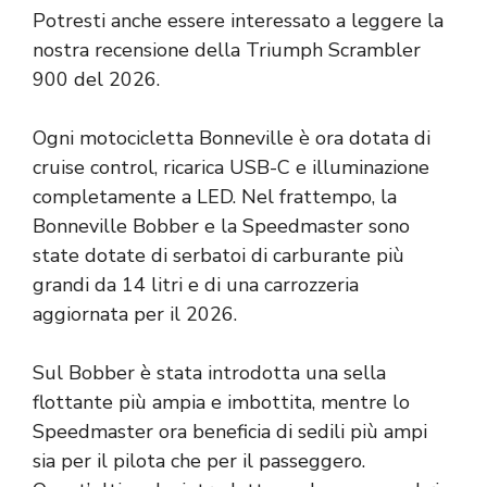
Potresti anche essere interessato a leggere la
nostra recensione della Triumph Scrambler
900 del 2026.
Ogni motocicletta Bonneville è ora dotata di
cruise control, ricarica USB-C e illuminazione
completamente a LED. Nel frattempo, la
Bonneville Bobber e la Speedmaster sono
state dotate di serbatoi di carburante più
grandi da 14 litri e di una carrozzeria
aggiornata per il 2026.
Sul Bobber è stata introdotta una sella
flottante più ampia e imbottita, mentre lo
Speedmaster ora beneficia di sedili più ampi
sia per il pilota che per il passeggero.