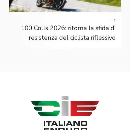
100 Colls 2026: ritorna la sfida di
resistenza del ciclista riflessivo