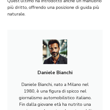
Quest’ultimo ha introdotto anche un manubrio
più dritto, offrendo una posizione di guida più
naturale.
Daniele Bianchi
Daniele Bianchi, nato a Milano nel
1980, è una figura di spicco nel
giornalismo automobilistico italiano.
Fin dalla giovane età ha nutrito una