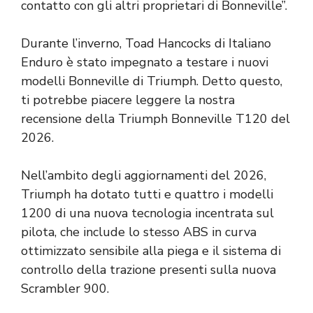
contatto con gli altri proprietari di Bonneville”.
Durante l’inverno, Toad Hancocks di Italiano
Enduro è stato impegnato a testare i nuovi
modelli Bonneville di Triumph. Detto questo,
ti potrebbe piacere leggere la nostra
recensione della Triumph Bonneville T120 del
2026.
Nell’ambito degli aggiornamenti del 2026,
Triumph ha dotato tutti e quattro i modelli
1200 di una nuova tecnologia incentrata sul
pilota, che include lo stesso ABS in curva
ottimizzato sensibile alla piega e il sistema di
controllo della trazione presenti sulla nuova
Scrambler 900.