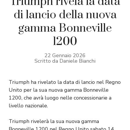
Triumph rivela la data
di lancio della nuova
gamma Bonneville
1200
22 Gennaio 2026
Scritto da Daniele Bianchi
Triumph ha rivelato la data di lancio nel Regno
Unito per la sua nuova gamma Bonneville
1200, che avrà luogo nelle concessionarie a
livello nazionale.
Triumph rivelerà la sua nuova gamma
Bonneville 1200 nel Regno Unito sabato 14