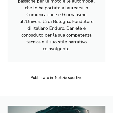
passione per le moto e le automobili,
che lo ha portato a laurearsi in
Comunicazione e Giornalismo
all'Università di Bologna. Fondatore
di Italiano Enduro, Daniele è
conosciuto per la sua competenza
tecnica e il suo stile narrativo
coinvolgente.
Pubblicato in:
Notizie sportive