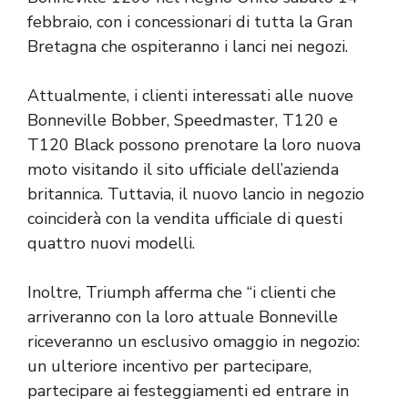
febbraio, con i concessionari di tutta la Gran
Bretagna che ospiteranno i lanci nei negozi.
Attualmente, i clienti interessati alle nuove
Bonneville Bobber, Speedmaster, T120 e
T120 Black possono prenotare la loro nuova
moto visitando il sito ufficiale dell’azienda
britannica. Tuttavia, il nuovo lancio in negozio
coinciderà con la vendita ufficiale di questi
quattro nuovi modelli.
Inoltre, Triumph afferma che “i clienti che
arriveranno con la loro attuale Bonneville
riceveranno un esclusivo omaggio in negozio:
un ulteriore incentivo per partecipare,
partecipare ai festeggiamenti ed entrare in