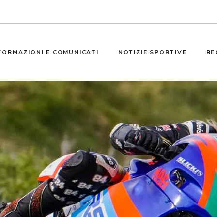
FORMAZIONI E COMUNICATI
NOTIZIE SPORTIVE
RE