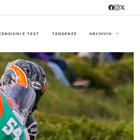
CENSIONI E TEST
TENDENZE
ARCHIVIO