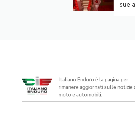
sue a
Italiano Enduro è la pagina per
rimanere aggiornati sulle notizie 
moto e automobili.