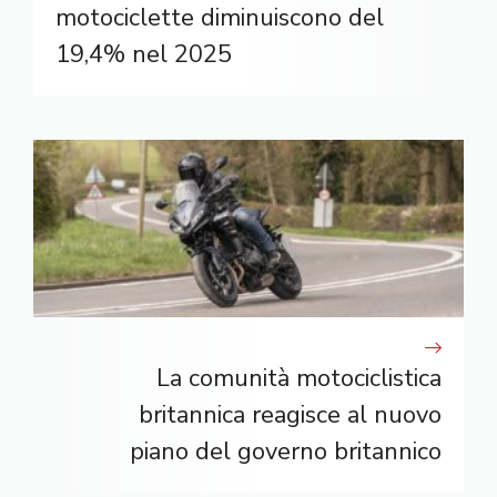
motociclette diminuiscono del
19,4% nel 2025
La comunità motociclistica
britannica reagisce al nuovo
piano del governo britannico