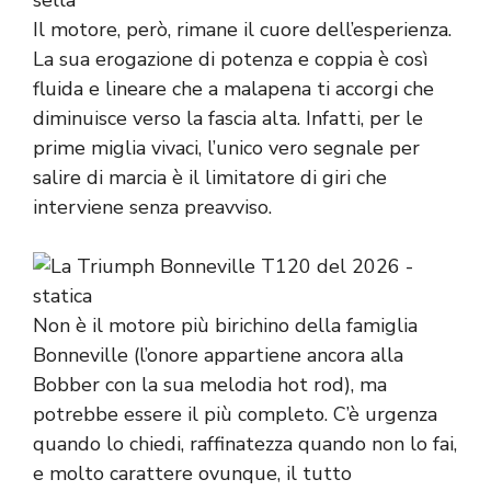
Il motore, però, rimane il cuore dell’esperienza.
La sua erogazione di potenza e coppia è così
fluida e lineare che a malapena ti accorgi che
diminuisce verso la fascia alta. Infatti, per le
prime miglia vivaci, l’unico vero segnale per
salire di marcia è il limitatore di giri che
interviene senza preavviso.
Non è il motore più birichino della famiglia
Bonneville (l’onore appartiene ancora alla
Bobber con la sua melodia hot rod), ma
potrebbe essere il più completo. C’è urgenza
quando lo chiedi, raffinatezza quando non lo fai,
e molto carattere ovunque, il tutto