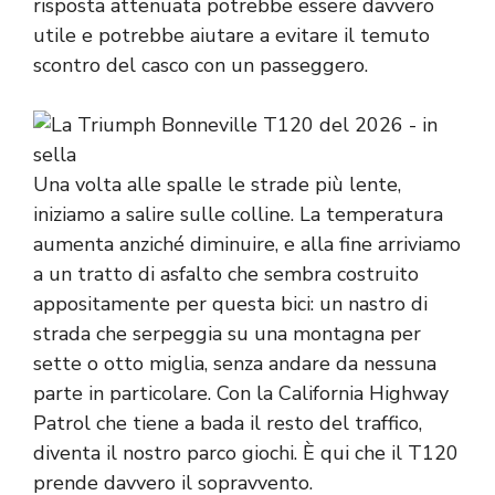
risposta attenuata potrebbe essere davvero
utile e potrebbe aiutare a evitare il temuto
scontro del casco con un passeggero.
Una volta alle spalle le strade più lente,
iniziamo a salire sulle colline. La temperatura
aumenta anziché diminuire, e alla fine arriviamo
a un tratto di asfalto che sembra costruito
appositamente per questa bici: un nastro di
strada che serpeggia su una montagna per
sette o otto miglia, senza andare da nessuna
parte in particolare. Con la California Highway
Patrol che tiene a bada il resto del traffico,
diventa il nostro parco giochi. È qui che il T120
prende davvero il sopravvento.