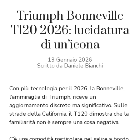
Triumph Bonneville
T120 2026: lucidatura
di un’icona
13 Gennaio 2026
Scritto da Daniele Bianchi
Con più tecnologia per il 2026, la Bonneville,
l’ammiraglia di Triumph, riceve un
aggiornamento discreto ma significativo. Sulle
strade della California, il T120 dimostra che la
familiarità non è sempre una cosa negativa.
C’è una comodità particolare nel salire a bordo