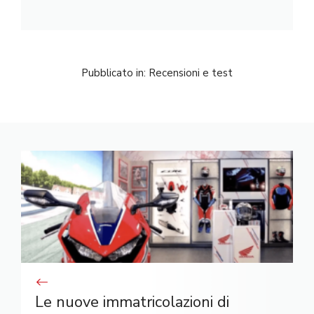
Pubblicato in:
Recensioni e test
Le nuove immatricolazioni di