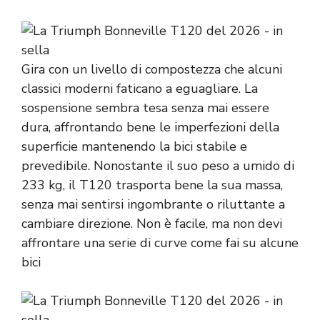
Gira con un livello di compostezza che alcuni
classici moderni faticano a eguagliare. La
sospensione sembra tesa senza mai essere
dura, affrontando bene le imperfezioni della
superficie mantenendo la bici stabile e
prevedibile. Nonostante il suo peso a umido di
233 kg, il T120 trasporta bene la sua massa,
senza mai sentirsi ingombrante o riluttante a
cambiare direzione. Non è facile, ma non devi
affrontare una serie di curve come fai su alcune
bici