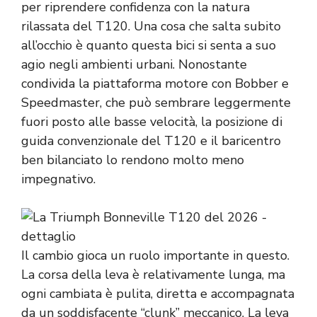
per riprendere confidenza con la natura
rilassata del T120. Una cosa che salta subito
all’occhio è quanto questa bici si senta a suo
agio negli ambienti urbani. Nonostante
condivida la piattaforma motore con Bobber e
Speedmaster, che può sembrare leggermente
fuori posto alle basse velocità, la posizione di
guida convenzionale del T120 e il baricentro
ben bilanciato lo rendono molto meno
impegnativo.
Il cambio gioca un ruolo importante in questo.
La corsa della leva è relativamente lunga, ma
ogni cambiata è pulita, diretta e accompagnata
da un soddisfacente “clunk” meccanico. La leva