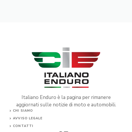
Italiano Enduro è la pagina per rimanere
aggiornati sulle notizie di moto e automobili.
CHI SIAMO
AVVISO LEGALE
CONTATTI