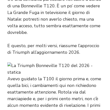
di una Bonneville T120. È un po’ come vedere
La Grande Fuga in televisione il giorno di
Natale: potresti non averlo chiesto, ma una
volta acceso, tutto sembra esattamente come
dovrebbe.
E questo, per molti versi, riassume l’approccio
di Triumph all’aggiornamento 2026.
Avevo guidato la T100 il giorno prima e, come
quella bici, i cambiamenti qui non richiedono
esattamente attenzione. Rotola via dal
marciapiede e, per i primi cento metri, non c’è
alcun momento evidente di rivelazione. I primi