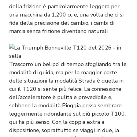
della frizione è particolarmente leggera per
una macchina da 1.200 cc e, una volta che ci si
fida della precisione del cambio, i cambi di
marcia senza frizione diventano naturali.
Trascorro un bel po’ di tempo sfogliando tra le
modalità di guida, ma per la maggior parte
delle situazioni la modalità Strada è quella in
cui il T120 si sente più felice. La connessione
dell’acceleratore è pulita e prevedibile e,
sebbene la modalità Pioggia possa sembrare
leggermente ridondante sul più piccolo T100,
qui ha più senso. Con la coppia extra a
disposizione, soprattutto se viaggi in due, la