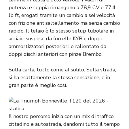
potenza e coppia rimangono a 78,9 CV e 77,4
lb ft, erogati tramite un cambio a sei velocità
con frizione antisaltellamento ma senza cambio
rapido. Il telaio è lo stesso setup tubolare in
acciaio, sospeso da forcelle KYB e doppi
ammortizzatori posteriori, e rallentato da
doppi dischi anteriori con pinze Brembo.
Sulla carta, tutto come al solito. Sulla strada,
si ha esattamente la stessa sensazione, e in
gran parte è meglio così.
Il nostro percorso inizia con un mix di traffico
cittadino e autostrada, dandomi tutto il tempo