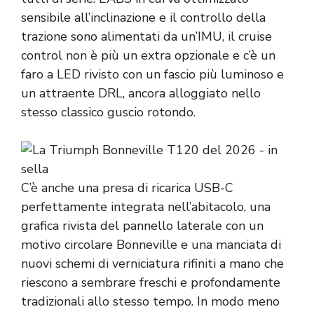
sensibile all’inclinazione e il controllo della
trazione sono alimentati da un’IMU, il cruise
control non è più un extra opzionale e c’è un
faro a LED rivisto con un fascio più luminoso e
un attraente DRL, ancora alloggiato nello
stesso classico guscio rotondo.
C’è anche una presa di ricarica USB-C
perfettamente integrata nell’abitacolo, una
grafica rivista del pannello laterale con un
motivo circolare Bonneville e una manciata di
nuovi schemi di verniciatura rifiniti a mano che
riescono a sembrare freschi e profondamente
tradizionali allo stesso tempo. In modo meno