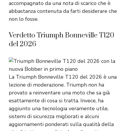
accompagnato da una nota di scarico che è
abbastanza contenuta da farti desiderare che
non lo fosse.
Verdetto Triumph Bonneville T120
del 2026
La Triumph Bonneville T120 del 2026 è una
lezione di moderazione. Triumph non ha
provato a reinventare una moto che sa già
esattamente di cosa si tratta. Invece, ha
aggiunto una tecnologia veramente utile,
sistemi di sicurezza migliorati e alcuni
aggiornamenti ponderati sulla qualità della