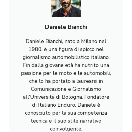
Daniele Bianchi
Daniele Bianchi, nato a Milano nel
1980, è una figura di spicco nel
giornalismo automobilistico italiano.
Fin dalla giovane età ha nutrito una
passione per le moto e le automobili,
che lo ha portato a laurearsi in
Comunicazione e Giornalismo
all'Università di Bologna. Fondatore
di Italiano Enduro, Daniele è
conosciuto per la sua competenza
tecnica e il suo stile narrativo
coinvolgente.