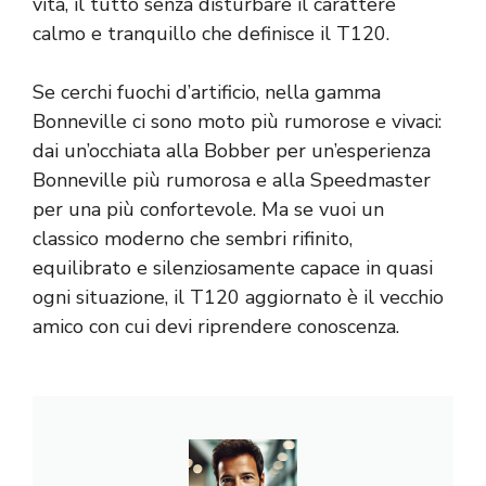
vita, il tutto senza disturbare il carattere
calmo e tranquillo che definisce il T120.
Se cerchi fuochi d’artificio, nella gamma
Bonneville ci sono moto più rumorose e vivaci:
dai un’occhiata alla Bobber per un’esperienza
Bonneville più rumorosa e alla Speedmaster
per una più confortevole. Ma se vuoi un
classico moderno che sembri rifinito,
equilibrato e silenziosamente capace in quasi
ogni situazione, il T120 aggiornato è il vecchio
amico con cui devi riprendere conoscenza.