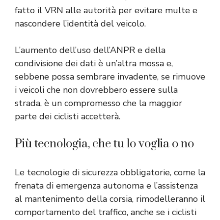
fatto il VRN alle autorità per evitare multe e
nascondere l’identità del veicolo.
L’aumento dell’uso dell’ANPR e della
condivisione dei dati è un’altra mossa e,
sebbene possa sembrare invadente, se rimuove
i veicoli che non dovrebbero essere sulla
strada, è un compromesso che la maggior
parte dei ciclisti accetterà.
Più tecnologia, che tu lo voglia o no
Le tecnologie di sicurezza obbligatorie, come la
frenata di emergenza autonoma e l’assistenza
al mantenimento della corsia, rimodelleranno il
comportamento del traffico, anche se i ciclisti