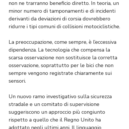
non ne trarranno beneficio diretto. In teoria, un
minor numero di tamponamenti e di incidenti
derivanti da deviazioni di corsia dovrebbero
ridurre i tipi comuni di collisioni motociclistiche.
La preoccupazione, come sempre, è l’eccessiva
dipendenza. La tecnologia che compensa la
scarsa osservazione non sostituisce la corretta
osservazione, soprattutto per le bici che non
sempre vengono registrate chiaramente sui
sensori.
Un nuovo ramo investigativo sulla sicurezza
stradale e un comitato di supervisione
suggeriscono un approccio più congiunto
rispetto a quello che il Regno Unito ha
adottato negli ultimi anni. Il linguaggio