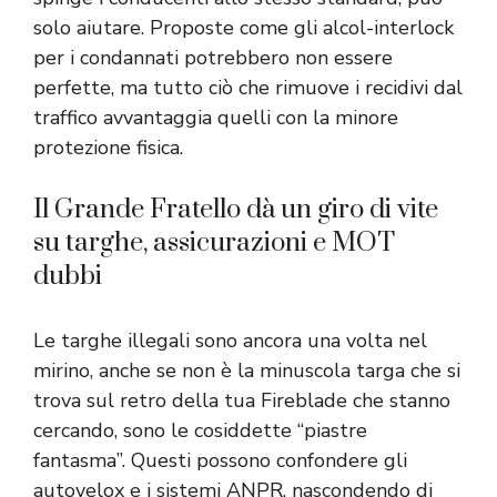
solo aiutare. Proposte come gli alcol-interlock
per i condannati potrebbero non essere
perfette, ma tutto ciò che rimuove i recidivi dal
traffico avvantaggia quelli con la minore
protezione fisica.
Il Grande Fratello dà un giro di vite
su targhe, assicurazioni e MOT
dubbi
Le targhe illegali sono ancora una volta nel
mirino, anche se non è la minuscola targa che si
trova sul retro della tua Fireblade che stanno
cercando, sono le cosiddette “piastre
fantasma”. Questi possono confondere gli
autovelox e i sistemi ANPR, nascondendo di