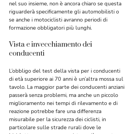
nel suo insieme, non è ancora chiaro se questa
riguarderà specificamente gli automobilisti o
se anche i motociclisti avranno periodi di
formazione obbligatori più lunghi.
Vista e invecchiamento dei
conducenti
L’obbligo del test della vista per i conducenti
di età superiore ai 70 anni è un’altra mossa sul
tavolo. La maggior parte dei conducenti anziani
passerà senza problemi, ma anche un piccolo
miglioramento nei tempi di rilevamento e di
reazione potrebbe fare una differenza
misurabile per la sicurezza dei ciclisti, in
particolare sulle strade rurali dove le