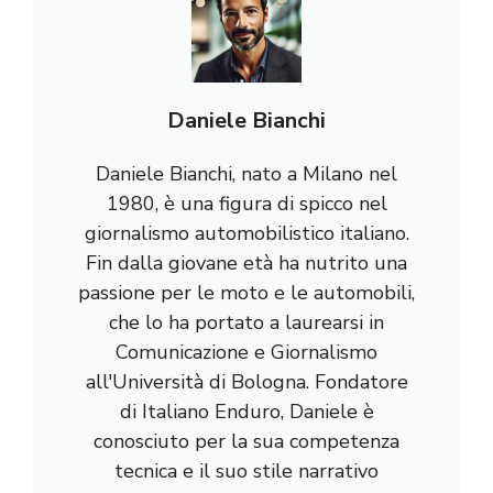
Daniele Bianchi
Daniele Bianchi, nato a Milano nel
1980, è una figura di spicco nel
giornalismo automobilistico italiano.
Fin dalla giovane età ha nutrito una
passione per le moto e le automobili,
che lo ha portato a laurearsi in
Comunicazione e Giornalismo
all'Università di Bologna. Fondatore
di Italiano Enduro, Daniele è
conosciuto per la sua competenza
tecnica e il suo stile narrativo