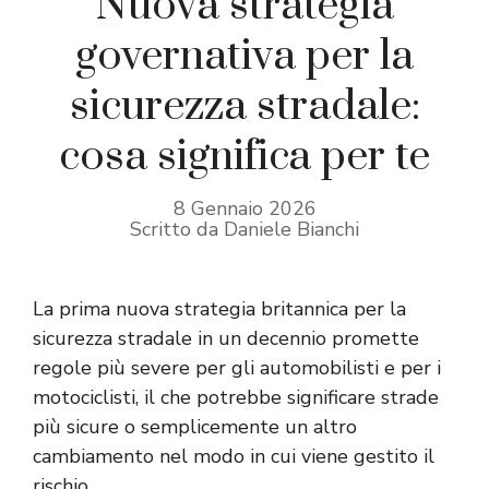
Nuova strategia
governativa per la
sicurezza stradale:
cosa significa per te
8 Gennaio 2026
Scritto da Daniele Bianchi
La prima nuova strategia britannica per la
sicurezza stradale in un decennio promette
regole più severe per gli automobilisti e per i
motociclisti, il che potrebbe significare strade
più sicure o semplicemente un altro
cambiamento nel modo in cui viene gestito il
rischio.