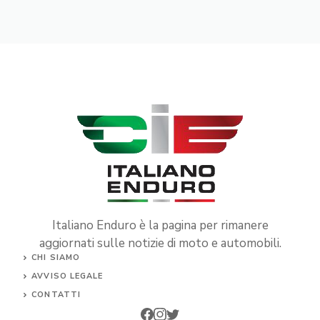
Italiano Enduro è la pagina per rimanere
aggiornati sulle notizie di moto e automobili.
CHI SIAMO
AVVISO LEGALE
CONTATTI