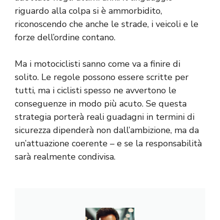
riguardo alla colpa si è ammorbidito,
riconoscendo che anche le strade, i veicoli e le
forze dell’ordine contano.
Ma i motociclisti sanno come va a finire di
solito. Le regole possono essere scritte per
tutti, ma i ciclisti spesso ne avvertono le
conseguenze in modo più acuto. Se questa
strategia porterà reali guadagni in termini di
sicurezza dipenderà non dall’ambizione, ma da
un’attuazione coerente – e se la responsabilità
sarà realmente condivisa.