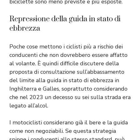
biciclette sono meno previste e più esposte.
Repressione della guida in stato di
ebbrezza
Poche cose mettono i ciclisti più a rischio dei
conducenti che non dovrebbero essere affatto
al volante. È quindi difficile discutere della
proposta di consultazione sull’abbassamento
del limite alla guida in stato di ebbrezza in
Inghilterra e Galles, soprattutto considerando
che nel 2023 un decesso su sei sulla strada era
legato all’alcol.
I motociclisti considerano già il bere e la guida
come non negoziabili. Se questa strategia
spinge i conducenti allo stesso standard, può