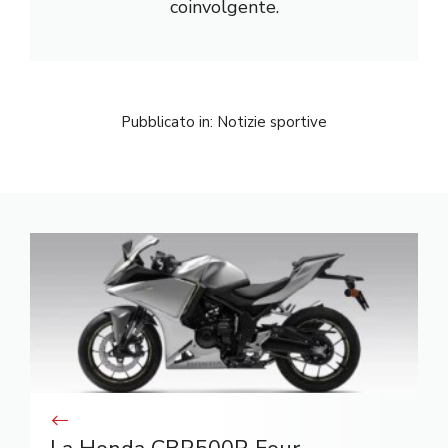
coinvolgente.
Pubblicato in:
Notizie sportive