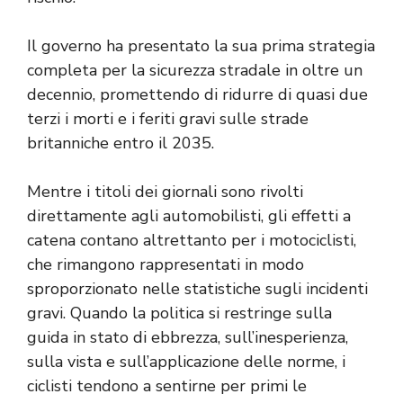
Il governo ha presentato la sua prima strategia
completa per la sicurezza stradale in oltre un
decennio, promettendo di ridurre di quasi due
terzi i morti e i feriti gravi sulle strade
britanniche entro il 2035.
Mentre i titoli dei giornali sono rivolti
direttamente agli automobilisti, gli effetti a
catena contano altrettanto per i motociclisti,
che rimangono rappresentati in modo
sproporzionato nelle statistiche sugli incidenti
gravi. Quando la politica si restringe sulla
guida in stato di ebbrezza, sull’inesperienza,
sulla vista e sull’applicazione delle norme, i
ciclisti tendono a sentirne per primi le