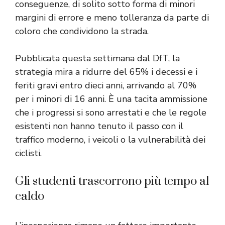
conseguenze, di solito sotto forma di minori
margini di errore e meno tolleranza da parte di
coloro che condividono la strada.
Pubblicata questa settimana dal DfT, la
strategia mira a ridurre del 65% i decessi e i
feriti gravi entro dieci anni, arrivando al 70%
per i minori di 16 anni. È una tacita ammissione
che i progressi si sono arrestati e che le regole
esistenti non hanno tenuto il passo con il
traffico moderno, i veicoli o la vulnerabilità dei
ciclisti.
Gli studenti trascorrono più tempo al
caldo