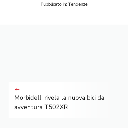
Pubblicato in:
Tendenze
Morbidelli rivela la nuova bici da
avventura T502XR