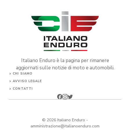
Italiano Enduro è la pagina per rimanere
aggiornati sulle notizie di moto e automobili.
CHI SIAMO
AVVISO LEGALE
CONTATTI
© 2026
Italiano Enduro
-
amministrazione@italianoenduro.com