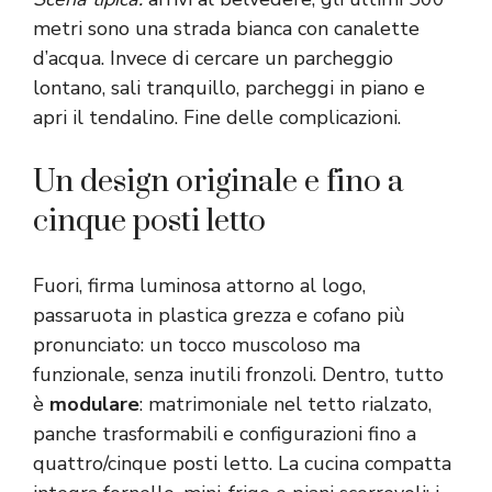
metri sono una strada bianca con canalette
d’acqua. Invece di cercare un parcheggio
lontano, sali tranquillo, parcheggi in piano e
apri il tendalino. Fine delle complicazioni.
Un design originale e fino a
cinque posti letto
Fuori, firma luminosa attorno al logo,
passaruota in plastica grezza e cofano più
pronunciato: un tocco muscoloso ma
funzionale, senza inutili fronzoli. Dentro, tutto
è
modulare
: matrimoniale nel tetto rialzato,
panche trasformabili e configurazioni fino a
quattro/cinque posti letto. La cucina compatta