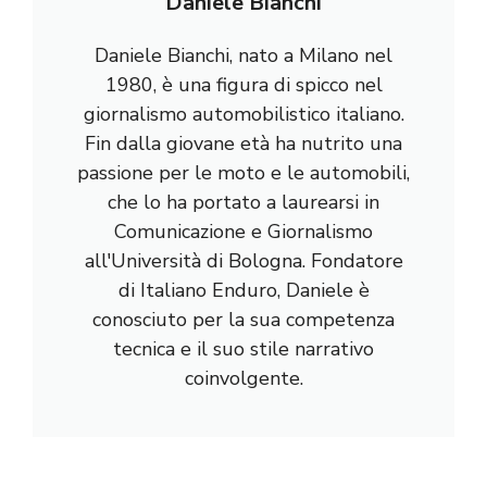
Daniele Bianchi
Daniele Bianchi, nato a Milano nel
1980, è una figura di spicco nel
giornalismo automobilistico italiano.
Fin dalla giovane età ha nutrito una
passione per le moto e le automobili,
che lo ha portato a laurearsi in
Comunicazione e Giornalismo
all'Università di Bologna. Fondatore
di Italiano Enduro, Daniele è
conosciuto per la sua competenza
tecnica e il suo stile narrativo
coinvolgente.