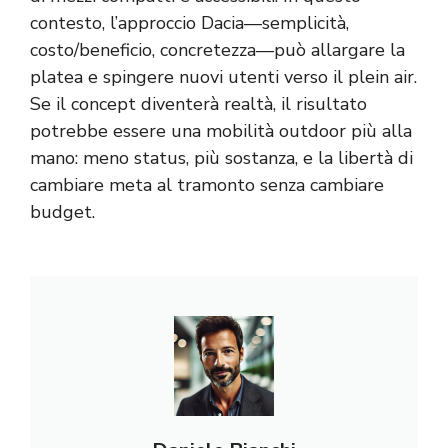
contesto, l’approccio Dacia—semplicità,
costo/beneficio, concretezza—può allargare la
platea e spingere nuovi utenti verso il plein air.
Se il concept diventerà realtà, il risultato
potrebbe essere una mobilità outdoor più alla
mano: meno status, più sostanza, e la libertà di
cambiare meta al tramonto senza cambiare
budget.