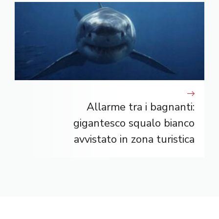
Allarme tra i bagnanti:
gigantesco squalo bianco
avvistato in zona turistica