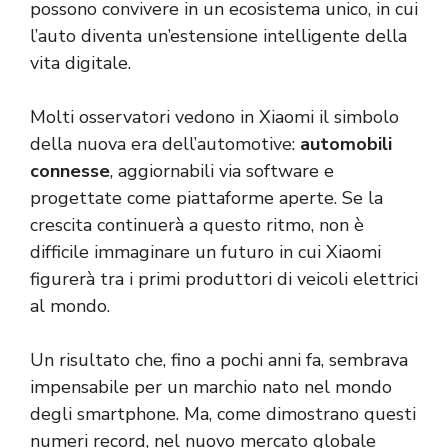
possono convivere in un ecosistema unico, in cui
l’auto diventa un’estensione intelligente della
vita digitale.
Molti osservatori vedono in Xiaomi il simbolo
della nuova era dell’automotive:
automobili
connesse
, aggiornabili via software e
progettate come piattaforme aperte. Se la
crescita continuerà a questo ritmo, non è
difficile immaginare un futuro in cui Xiaomi
figurerà tra i primi produttori di veicoli elettrici
al mondo.
Un risultato che, fino a pochi anni fa, sembrava
impensabile per un marchio nato nel mondo
degli smartphone. Ma, come dimostrano questi
numeri record, nel nuovo mercato globale