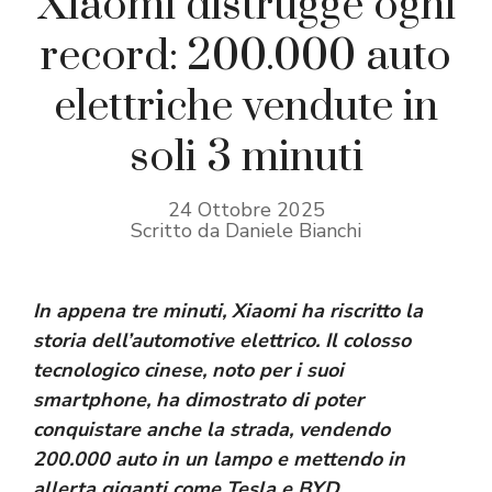
Xiaomi distrugge ogni
record: 200.000 auto
elettriche vendute in
soli 3 minuti
24 Ottobre 2025
Scritto da Daniele Bianchi
In appena tre minuti, Xiaomi ha riscritto la
storia dell’automotive elettrico. Il colosso
tecnologico cinese, noto per i suoi
smartphone, ha dimostrato di poter
conquistare anche la strada, vendendo
200.000 auto in un lampo e mettendo in
allerta giganti come Tesla e BYD.