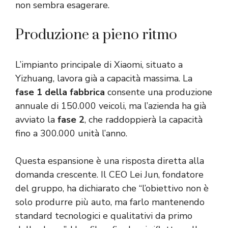
non sembra esagerare.
Produzione a pieno ritmo
L’impianto principale di Xiaomi, situato a
Yizhuang, lavora già a capacità massima. La
fase 1 della fabbrica
consente una produzione
annuale di 150.000 veicoli, ma l’azienda ha già
avviato la
fase 2
, che raddoppierà la capacità
fino a 300.000 unità l’anno.
Questa espansione è una risposta diretta alla
domanda crescente. Il CEO Lei Jun, fondatore
del gruppo, ha dichiarato che “l’obiettivo non è
solo produrre più auto, ma farlo mantenendo
standard tecnologici e qualitativi da primo