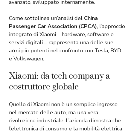
avanzato, sviluppato internamente.
Come sottolinea un’analisi del
China
Passenger Car Association (CPCA)
, l’approccio
integrato di Xiaomi – hardware, software e
servizi digitali – rappresenta una delle sue
armi più potenti nel confronto con Tesla, BYD
e Volkswagen.
Xiaomi: da tech company a
costruttore globale
Quello di Xiaomi non è un semplice ingresso
nel mercato delle auto, ma una vera
rivoluzione industriale. L’azienda dimostra che
l’elettronica di consumo e la mobilità elettrica