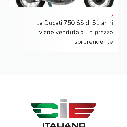
La Ducati 750 SS di 51 anni
viene venduta a un prezzo
sorprendente