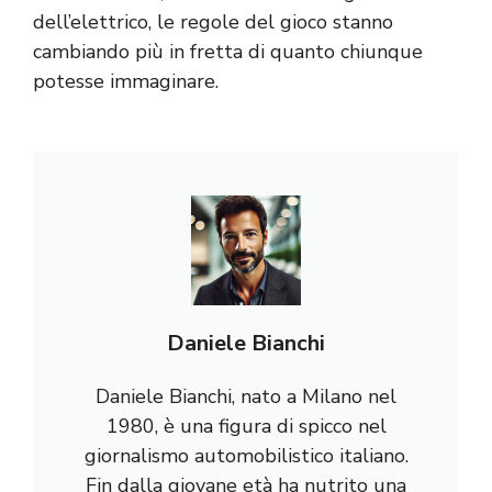
dell’elettrico, le regole del gioco stanno
cambiando più in fretta di quanto chiunque
potesse immaginare.
Daniele Bianchi
Daniele Bianchi, nato a Milano nel
1980, è una figura di spicco nel
giornalismo automobilistico italiano.
Fin dalla giovane età ha nutrito una