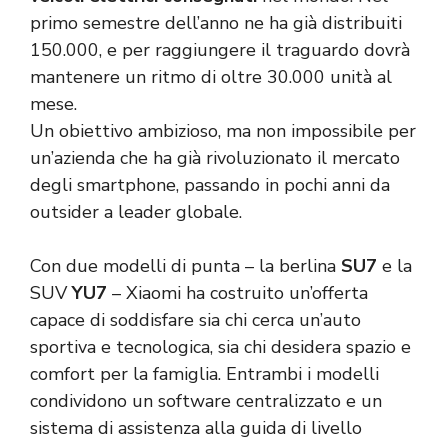
primo semestre dell’anno ne ha già distribuiti
150.000, e per raggiungere il traguardo dovrà
mantenere un ritmo di oltre 30.000 unità al
mese.
Un obiettivo ambizioso, ma non impossibile per
un’azienda che ha già rivoluzionato il mercato
degli smartphone, passando in pochi anni da
outsider a leader globale.
Con due modelli di punta – la berlina
SU7
e la
SUV
YU7
– Xiaomi ha costruito un’offerta
capace di soddisfare sia chi cerca un’auto
sportiva e tecnologica, sia chi desidera spazio e
comfort per la famiglia. Entrambi i modelli
condividono un software centralizzato e un
sistema di assistenza alla guida di livello