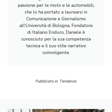
passione per le moto e le automobili,
che lo ha portato a laurearsi in
Comunicazione e Giornalismo
all'Università di Bologna. Fondatore
di Italiano Enduro, Daniele è
conosciuto per la sua competenza
tecnica e il suo stile narrativo
coinvolgente.
Pubblicato in:
Tendenze