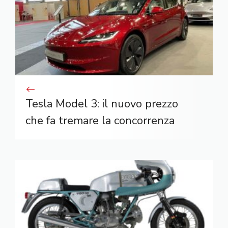
Tesla Model 3: il nuovo prezzo
che fa tremare la concorrenza