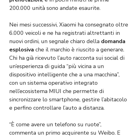
200.000 unità sono andate esaurite.
Nei mesi successivi, Xiaomi ha consegnato oltre
6.000 veicoli e ne ha registrati altrettanti in
nuovi ordini, un segnale chiaro della
domanda
esplosiva
che il marchio è riuscito a generare.
Chi ha già ricevuto l’auto racconta sui social di
un’esperienza di guida “più vicina a un
dispositivo intelligente che a una macchina”,
con un sistema operativo integrato
nell’ecosistema MIUI che permette di
sincronizzare lo smartphone, gestire l’abitacolo
e perfino controllare l’auto a distanza.
“È come avere un telefono su ruote”,
commenta un primo acquirente su Weibo. E