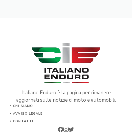
Italiano Enduro è la pagina per rimanere
aggiornati sulle notizie di moto e automobili.
CHI SIAMO
AVVISO LEGALE
CONTATTI