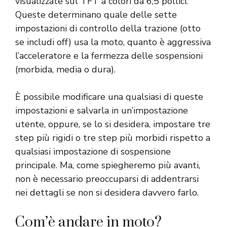
visualizzate sul TFT a colori da 6,5 ​​pollici.
Queste determinano quale delle sette
impostazioni di controllo della trazione (otto
se includi off) usa la moto, quanto è aggressiva
l’acceleratore e la fermezza delle sospensioni
(morbida, media o dura).
È possibile modificare una qualsiasi di queste
impostazioni e salvarla in un’impostazione
utente, oppure, se lo si desidera, impostare tre
step più rigidi o tre step più morbidi rispetto a
qualsiasi impostazione di sospensione
principale. Ma, come spiegheremo più avanti,
non è necessario preoccuparsi di addentrarsi
nei dettagli se non si desidera davvero farlo.
Com’è andare in moto?