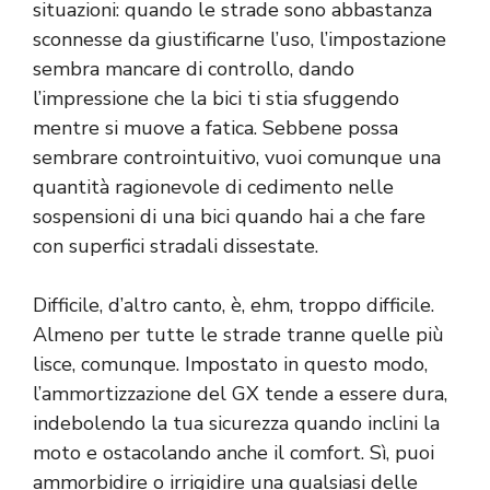
situazioni: quando le strade sono abbastanza
sconnesse da giustificarne l’uso, l’impostazione
sembra mancare di controllo, dando
l’impressione che la bici ti stia sfuggendo
mentre si muove a fatica. Sebbene possa
sembrare controintuitivo, vuoi comunque una
quantità ragionevole di cedimento nelle
sospensioni di una bici quando hai a che fare
con superfici stradali dissestate.
Difficile, d’altro canto, è, ehm, troppo difficile.
Almeno per tutte le strade tranne quelle più
lisce, comunque. Impostato in questo modo,
l’ammortizzazione del GX tende a essere dura,
indebolendo la tua sicurezza quando inclini la
moto e ostacolando anche il comfort. Sì, puoi
ammorbidire o irrigidire una qualsiasi delle