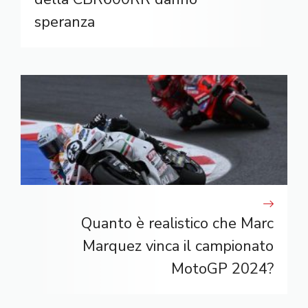
speranza
Quanto è realistico che Marc
Marquez vinca il campionato
MotoGP 2024?