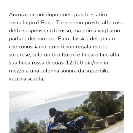
Ancora con noi dopo quel grande scarico
tecnologico? Bene. Torneremo presto alle cose
delle sospensioni di lusso, ma prima vogliamo
parlare del motore. È un classico del genere
che conosciamo, quindi non regala molte
sorprese, solo un tiro fluido e lineare fino alla
sua linea rossa di quasi 12.000 giri/min in
mezzo a una colonna sonora da superbike
vecchia scuola.