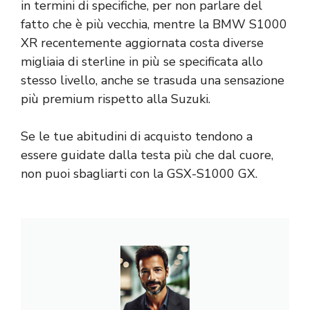
in termini di specifiche, per non parlare del
fatto che è più vecchia, mentre la BMW S1000
XR recentemente aggiornata costa diverse
migliaia di sterline in più se specificata allo
stesso livello, anche se trasuda una sensazione
più premium rispetto alla Suzuki.
Se le tue abitudini di acquisto tendono a
essere guidate dalla testa più che dal cuore,
non puoi sbagliarti con la GSX-S1000 GX.