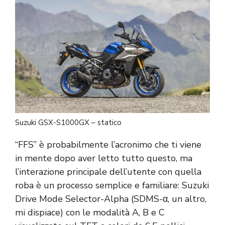
Suzuki GSX-S1000GX – statico
“FFS” è probabilmente l’acronimo che ti viene
in mente dopo aver letto tutto questo, ma
l’interazione principale dell’utente con quella
roba è un processo semplice e familiare: Suzuki
Drive Mode Selector-Alpha (SDMS-α, un altro,
mi dispiace) con le modalità A, B e C