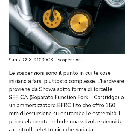
Suzuki GSX-S1000GX – sospensioni
Le sospensioni sono il punto in cui le cose
iniziano a farsi piuttosto complesse. L’hardware
proviene da Showa sotto forma di forcelle
SFF-CA (Separate Function Fork – Cartridge) e
un ammortizzatore BFRC-lite che offre 150
mm di escursione su entrambe le estremità. Il
primo elemento include una valvola solenoide
a controllo elettronico che varia la