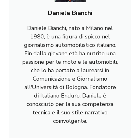
Daniele Bianchi
Daniele Bianchi, nato a Milano nel
1980, è una figura di spicco nel
giornalismo automobilistico italiano.
Fin dalla giovane età ha nutrito una
passione per le moto e le automobili,
che lo ha portato a laurearsi in
Comunicazione e Giornalismo
all'Università di Bologna. Fondatore
di Italiano Enduro, Daniele è
conosciuto per la sua competenza
tecnica e il suo stile narrativo
coinvolgente.