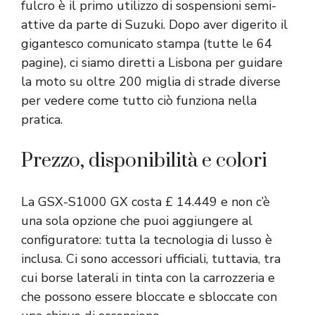
fulcro è il primo utilizzo di sospensioni semi-
attive da parte di Suzuki. Dopo aver digerito il
gigantesco comunicato stampa (tutte le 64
pagine), ci siamo diretti a Lisbona per guidare
la moto su oltre 200 miglia di strade diverse
per vedere come tutto ciò funziona nella
pratica.
Prezzo, disponibilità e colori
La GSX-S1000 GX costa £ 14.449 e non c’è
una sola opzione che puoi aggiungere al
configuratore: tutta la tecnologia di lusso è
inclusa. Ci sono accessori ufficiali, tuttavia, tra
cui borse laterali in tinta con la carrozzeria e
che possono essere bloccate e sbloccate con