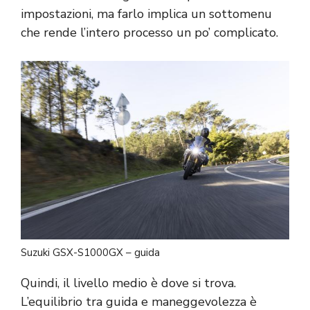
impostazioni, ma farlo implica un sottomenu
che rende l’intero processo un po’ complicato.
Suzuki GSX-S1000GX – guida
Quindi, il livello medio è dove si trova.
L’equilibrio tra guida e maneggevolezza è