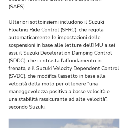
(SAES).
Ulteriori sottoinsiemi includono il Suzuki
Floating Ride Control (SFRC), che regola
automaticamente le impostazioni delle
sospensioni in base alle letture dell’IMU a sei
assi, il Suzuki Deceleration Damping Control
(SDDC), che contrasta l’affondamento in
frenata, e il Suzuki Velocity Dependent Control
(SVDC), che modifica l’assetto in base alla
velocità della moto per ottenere “una
maneggevolezza positiva a basse velocità e
una stabilità rassicurante ad alte velocità”,
secondo Suzuki.