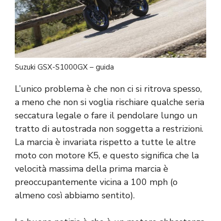
Suzuki GSX-S1000GX – guida
L’unico problema è che non ci si ritrova spesso,
a meno che non si voglia rischiare qualche seria
seccatura legale o fare il pendolare lungo un
tratto di autostrada non soggetta a restrizioni.
La marcia è invariata rispetto a tutte le altre
moto con motore K5, e questo significa che la
velocità massima della prima marcia è
preoccupantemente vicina a 100 mph (o
almeno così abbiamo sentito).