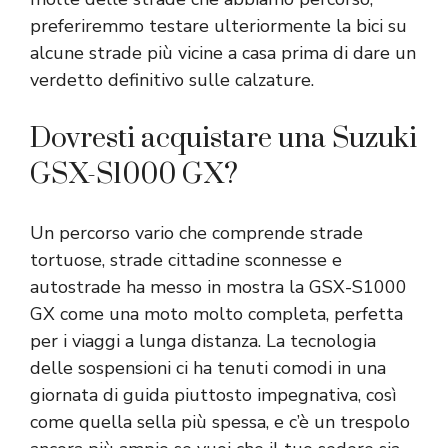
preferiremmo testare ulteriormente la bici su
alcune strade più vicine a casa prima di dare un
verdetto definitivo sulle calzature.
Dovresti acquistare una Suzuki
GSX-S1000 GX?
Un percorso vario che comprende strade
tortuose, strade cittadine sconnesse e
autostrade ha messo in mostra la GSX-S1000
GX come una moto molto completa, perfetta
per i viaggi a lunga distanza. La tecnologia
delle sospensioni ci ha tenuti comodi in una
giornata di guida piuttosto impegnativa, così
come quella sella più spessa, e c’è un trespolo