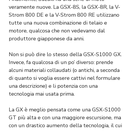
veramente nuove. La GSX-8S, la GSX-8R, la V-
Strom 800 DE e la V-Strom 800 RE utilizzano
tutte una nuova combinazione di telaio e
motore, qualcosa che non vedevamo dal
produttore giapponese da anni.
Non si può dire lo stesso della GSX-S1000 GX.
Invece, fa qualcosa di un po’ diverso: prende
alcuni materiali collaudati (o antichi, a seconda
di quanto si voglia essere cattivi nel formulare
una descrizione) e li potenzia con una
tecnologia mai usata prima.
La GX è meglio pensata come una GSX-S1000
GT più alta e con una maggiore escursione, ma
con un drastico aumento della tecnologia, il cui