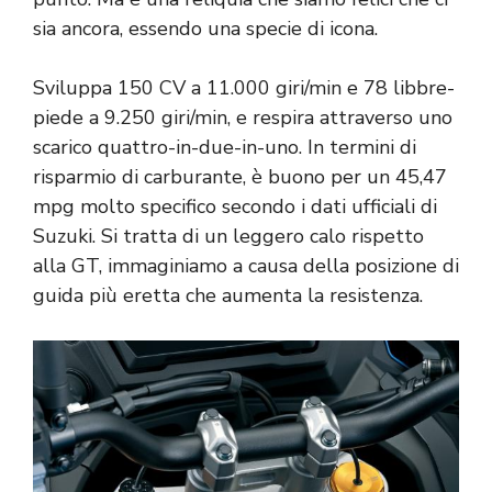
sia ancora, essendo una specie di icona.
Sviluppa 150 CV a 11.000 giri/min e 78 libbre-
piede a 9.250 giri/min, e respira attraverso uno
scarico quattro-in-due-in-uno. In termini di
risparmio di carburante, è buono per un 45,47
mpg molto specifico secondo i dati ufficiali di
Suzuki. Si tratta di un leggero calo rispetto
alla GT, immaginiamo a causa della posizione di
guida più eretta che aumenta la resistenza.