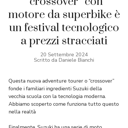
“crossover” con
motore da superbike è
un festival tecnologico
a prezzi stracciati
20 Settembre 2024
Scritto da Daniele Bianchi
Questa nuova adventure tourer o “crossover”
fonde i familiari ingredienti Suzuki della
vecchia scuola con la tecnologia moderna.
Abbiamo scoperto come funziona tutto questo
nella realtà
Finalmente, Suzuki ha una serie di moto