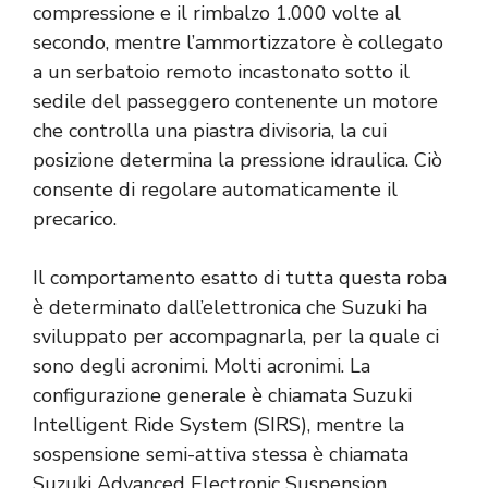
compressione e il rimbalzo 1.000 volte al
secondo, mentre l’ammortizzatore è collegato
a un serbatoio remoto incastonato sotto il
sedile del passeggero contenente un motore
che controlla una piastra divisoria, la cui
posizione determina la pressione idraulica. Ciò
consente di regolare automaticamente il
precarico.
Il comportamento esatto di tutta questa roba
è determinato dall’elettronica che Suzuki ha
sviluppato per accompagnarla, per la quale ci
sono degli acronimi. Molti acronimi. La
configurazione generale è chiamata Suzuki
Intelligent Ride System (SIRS), mentre la
sospensione semi-attiva stessa è chiamata
Suzuki Advanced Electronic Suspension