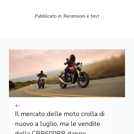
Pubblicato in:
Recensioni e test
Il mercato delle moto crolla di
nuovo a luglio, ma le vendite
della CBR600RR danno