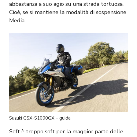
abbastanza a suo agio su una strada tortuosa.
Cioè, se si mantiene la modalità di sospensione
Media.
Suzuki GSX-S1000GX – guida
Soft è troppo soft per la maggior parte delle