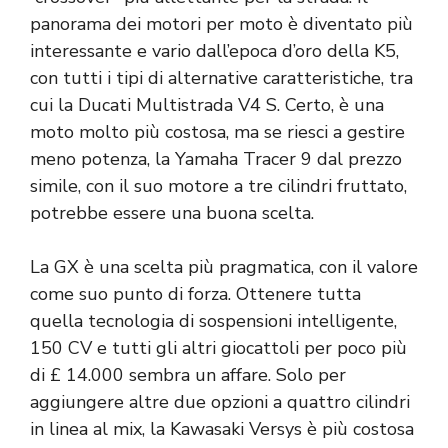
panorama dei motori per moto è diventato più
interessante e vario dall’epoca d’oro della K5,
con tutti i tipi di alternative caratteristiche, tra
cui la Ducati Multistrada V4 S. Certo, è una
moto molto più costosa, ma se riesci a gestire
meno potenza, la Yamaha Tracer 9 dal prezzo
simile, con il suo motore a tre cilindri fruttato,
potrebbe essere una buona scelta.
La GX è una scelta più pragmatica, con il valore
come suo punto di forza. Ottenere tutta
quella tecnologia di sospensioni intelligente,
150 CV e tutti gli altri giocattoli per poco più
di £ 14.000 sembra un affare. Solo per
aggiungere altre due opzioni a quattro cilindri
in linea al mix, la Kawasaki Versys è più costosa