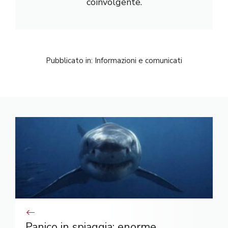
coinvolgente.
Pubblicato in:
Informazioni e comunicati
Panico in spiaggia: enorme