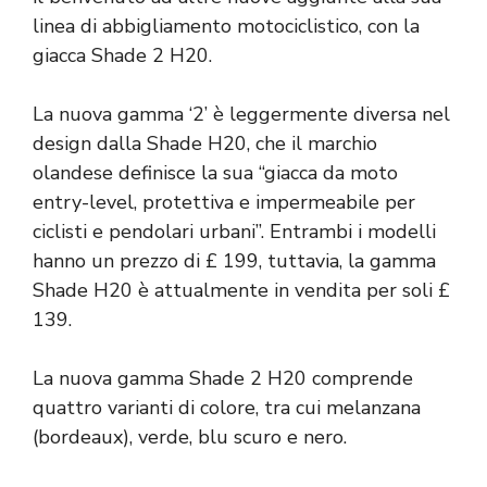
linea di abbigliamento motociclistico, con la
giacca Shade 2 H20.
La nuova gamma ‘2’ è leggermente diversa nel
design dalla Shade H20, che il marchio
olandese definisce la sua “giacca da moto
entry-level, protettiva e impermeabile per
ciclisti e pendolari urbani”. Entrambi i modelli
hanno un prezzo di £ 199, tuttavia, la gamma
Shade H20 è attualmente in vendita per soli £
139.
La nuova gamma Shade 2 H20 comprende
quattro varianti di colore, tra cui melanzana
(bordeaux), verde, blu scuro e nero.