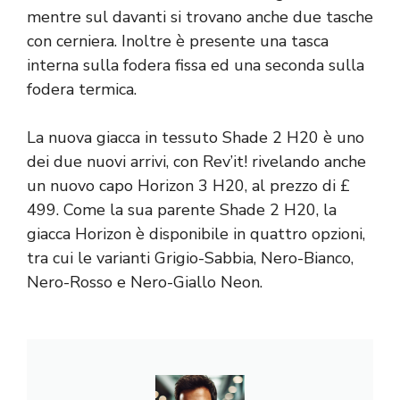
mentre sul davanti si trovano anche due tasche
con cerniera. Inoltre è presente una tasca
interna sulla fodera fissa ed una seconda sulla
fodera termica.
La nuova giacca in tessuto Shade 2 H20 è uno
dei due nuovi arrivi, con Rev’it! rivelando anche
un nuovo capo Horizon 3 H20, al prezzo di £
499. Come la sua parente Shade 2 H20, la
giacca Horizon è disponibile in quattro opzioni,
tra cui le varianti Grigio-Sabbia, Nero-Bianco,
Nero-Rosso e Nero-Giallo Neon.