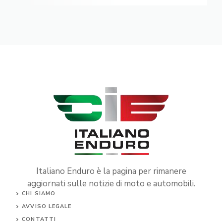
Italiano Enduro è la pagina per rimanere
aggiornati sulle notizie di moto e automobili.
CHI SIAMO
AVVISO LEGALE
CONTATTI