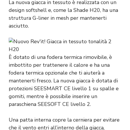
La nuova giacca in tessuto è realizzata con un
design softshell e, come la Shade H20, ha una
struttura G-liner in mesh per mantenerti
asciutto.
È dotato di una fodera termica rimovibile, è
imbottito per trattenere il calore e ha una
fodera termica opzionale che ti aiuterà a
mantenerti fresco. La nuova giacca è dotata di
protezioni SEESMART CE livello 1 su spalle e
gomiti, mentre è possibile inserire un
paraschiena SEESOFT CE livello 2.
Una patta interna copre la cerniera per evitare
che il vento entri all’interno della giacca,