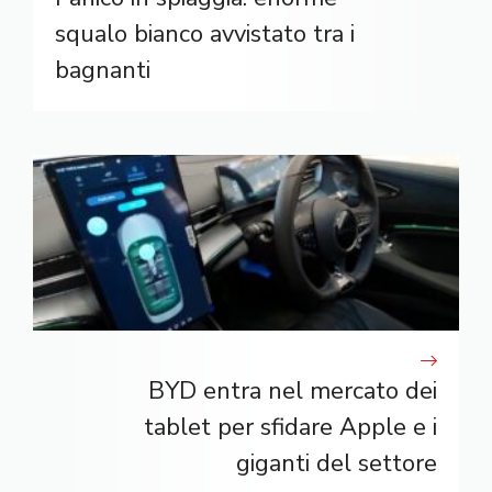
squalo bianco avvistato tra i
bagnanti
BYD entra nel mercato dei
tablet per sfidare Apple e i
giganti del settore