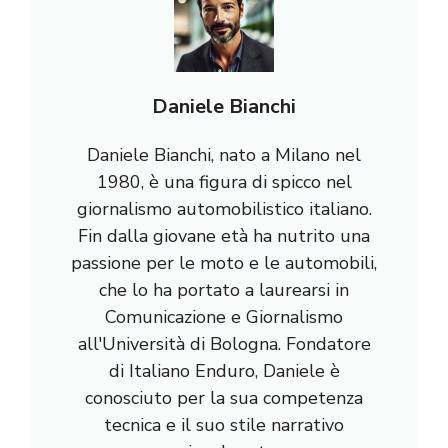
Daniele Bianchi
Daniele Bianchi, nato a Milano nel
1980, è una figura di spicco nel
giornalismo automobilistico italiano.
Fin dalla giovane età ha nutrito una
passione per le moto e le automobili,
che lo ha portato a laurearsi in
Comunicazione e Giornalismo
all'Università di Bologna. Fondatore
di Italiano Enduro, Daniele è
conosciuto per la sua competenza
tecnica e il suo stile narrativo