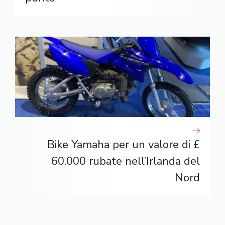
Bike Yamaha per un valore di £
60.000 rubate nell’Irlanda del
Nord