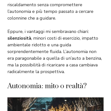
riscaldamento senza compromettere
l’autonomia e più tempo passato a cercare
colonnine che a guidare.
Eppure, i vantaggi mi sembravano chiari:
silenziosità
, minori costi di esercizio, impatto
ambientale ridotto e una guida
sorprendentemente fluida. L’autonomia non
era paragonabile a quella di un’auto a benzina,
ma la possibilità di ricaricare a casa cambiava
radicalmente la prospettiva.
Autonomia: mito o realtà?