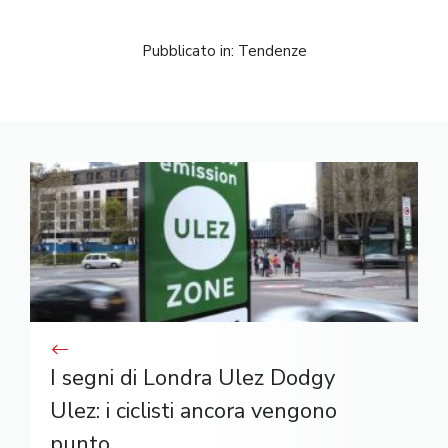
Pubblicato in:
Tendenze
I segni di Londra Ulez Dodgy
Ulez: i ciclisti ancora vengono
punto