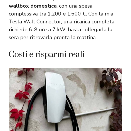
wallbox domestica
, con una spesa
complessiva tra 1.200 e 1.600 €. Con la mia
Tesla Wall Connector, una ricarica completa
richiede 6-8 ore a 7 kW: basta collegarla la
sera per ritrovarla pronta la mattina.
Costi e risparmi reali