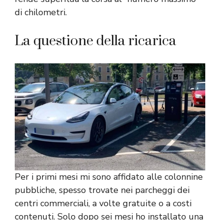
di chilometri.
La questione della ricarica
Per i primi mesi mi sono affidato alle colonnine
pubbliche, spesso trovate nei parcheggi dei
centri commerciali, a volte gratuite o a costi
contenuti. Solo dopo sei mesi ho installato una