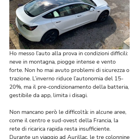
Ho messo l’auto alla prova in condizioni difficili:
neve in montagna, piogge intense e vento
forte. Non ho mai avuto problemi di sicurezza o
trazione. L’inverno riduce l’autonomia del 15-
20%, ma il pre-condizionamento della batteria,
gestibile da app, limita i disagi.
Non mancano però le difficoltà: in alcune aree,
come il centro e sud-ovest della Francia, la
rete di ricarica rapida resta insufficiente.
Durante un viaggio ad Aurillac, le tre colonnine