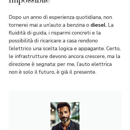
Impossibile
Dopo un anno di esperienza quotidiana, non
tornerei mai a un’auto a benzina o
diesel
. La
fluidità di guida, i risparmi concreti e la
possibilità di ricaricare a casa rendono
l’elettrico una scelta logica e appagante. Certo,
le infrastrutture devono ancora crescere, ma la
direzione è segnata: per me, l’auto elettrica
non è solo il futuro, è già il presente.