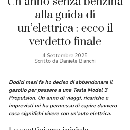
Un anno senza benzina
alla guida di
un’elettrica : ecco il
verdetto finale
4 Settembre 2025
Scritto da Daniele Bianchi
Dodici mesi fa ho deciso di abbandonare il
gasolio per passare a una Tesla Model 3
Propulsion. Un anno di viaggi, ricariche e
imprevisti mi ha permesso di capire davvero
cosa significhi vivere con un’auto elettrica.