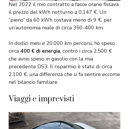
Nel 2022 il mio contratto a fasce orarie fissava
il prezzo del kWh notturno a 0,147 €. Un
“pieno” da 60 kWh costava meno di 9 €, per
un’autonomia reale di circa 350-400 km.
In dodici mesi e 20.000 km percorsi, ho speso
circa
400 € di energia
, contro i circa 2.500 €
che avrei speso in gasolio con la mia
precedente DS3. Il risparmio è stato di circa
2.100 €, una differenza che si fa sentire eccome
nel bilancio familiare.
Viaggi e imprevisti