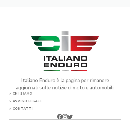
Italiano Enduro è la pagina per rimanere
aggiornati sulle notizie di moto e automobili.
CHI SIAMO
AVVISO LEGALE
CONTATTI