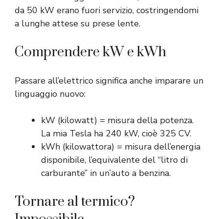
da 50 kW erano fuori servizio, costringendomi
a lunghe attese su prese lente.
Comprendere kW e kWh
Passare all’elettrico significa anche imparare un
linguaggio nuovo:
kW (kilowatt) = misura della potenza.
La mia Tesla ha 240 kW, cioè 325 CV.
kWh (kilowattora) = misura dell’energia
disponibile, l’equivalente del “litro di
carburante” in un’auto a benzina.
Tornare al termico?