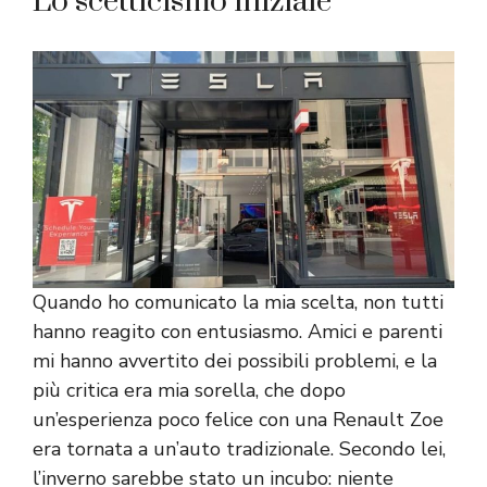
Lo scetticismo iniziale
Quando ho comunicato la mia scelta, non tutti
hanno reagito con entusiasmo. Amici e parenti
mi hanno avvertito dei possibili problemi, e la
più critica era mia sorella, che dopo
un’esperienza poco felice con una Renault Zoe
era tornata a un’auto tradizionale. Secondo lei,
l’inverno sarebbe stato un incubo: niente