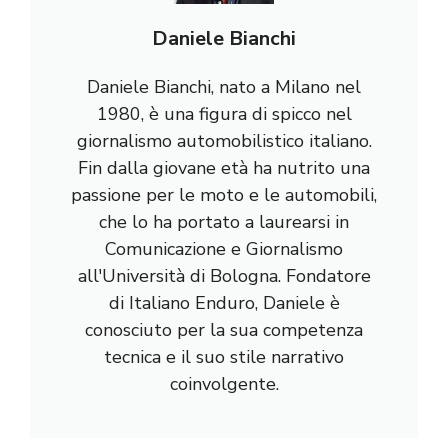
Daniele Bianchi
Daniele Bianchi, nato a Milano nel
1980, è una figura di spicco nel
giornalismo automobilistico italiano.
Fin dalla giovane età ha nutrito una
passione per le moto e le automobili,
che lo ha portato a laurearsi in
Comunicazione e Giornalismo
all'Università di Bologna. Fondatore
di Italiano Enduro, Daniele è
conosciuto per la sua competenza
tecnica e il suo stile narrativo
coinvolgente.