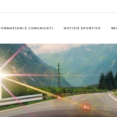
FORMAZIONI E COMUNICATI
NOTIZIE SPORTIVE
RE