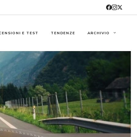
CENSIONI E TEST
TENDENZE
ARCHIVIO