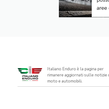
posso
aree 
Italiano Enduro è la pagina per
rimanere aggiornati sulle notizie 
moto e automobili.