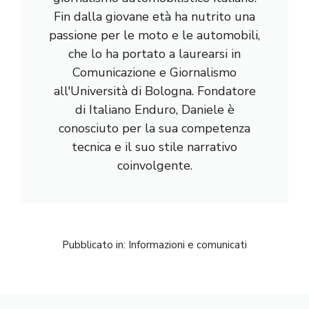
Fin dalla giovane età ha nutrito una
passione per le moto e le automobili,
che lo ha portato a laurearsi in
Comunicazione e Giornalismo
all'Università di Bologna. Fondatore
di Italiano Enduro, Daniele è
conosciuto per la sua competenza
tecnica e il suo stile narrativo
coinvolgente.
Pubblicato in:
Informazioni e comunicati