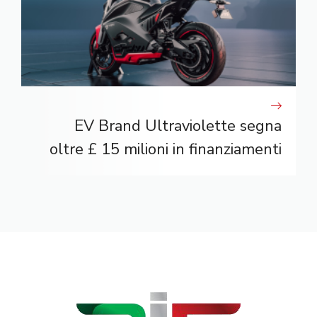
EV Brand Ultraviolette segna
oltre £ 15 milioni in finanziamenti