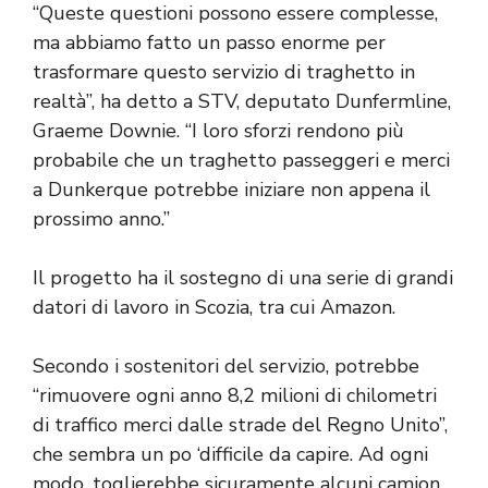
“Queste questioni possono essere complesse,
ma abbiamo fatto un passo enorme per
trasformare questo servizio di traghetto in
realtà”, ha detto a STV, deputato Dunfermline,
Graeme Downie. “I loro sforzi rendono più
probabile che un traghetto passeggeri e merci
a Dunkerque potrebbe iniziare non appena il
prossimo anno.”
Il progetto ha il sostegno di una serie di grandi
datori di lavoro in Scozia, tra cui Amazon.
Secondo i sostenitori del servizio, potrebbe
“rimuovere ogni anno 8,2 milioni di chilometri
di traffico merci dalle strade del Regno Unito”,
che sembra un po ‘difficile da capire. Ad ogni
modo, toglierebbe sicuramente alcuni camion