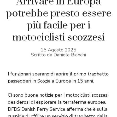
Arrivare in Europa
potrebbe presto essere
più facile per i
motociclisti scozzesi
15 Agosto 2025
Scritto da Daniele Bianchi
I funzionari sperano di aprire il primo traghetto
passeggeri in Scozia a Europe in 15 anni.
Ci sono buone notizie per i motociclisti scozzesi
desiderosi di esplorare la terraferma europea.
DFDS Danish Ferry Service afferma che è sulla
cuspide di offrire un servizio di traghetto dalla