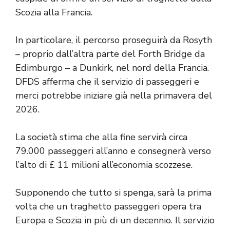
Scozia alla Francia.
In particolare, il percorso proseguirà da Rosyth
– proprio dall’altra parte del Forth Bridge da
Edimburgo – a Dunkirk, nel nord della Francia.
DFDS afferma che il servizio di passeggeri e
merci potrebbe iniziare già nella primavera del
2026.
La società stima che alla fine servirà circa
79.000 passeggeri all’anno e consegnerà verso
l’alto di £ 11 milioni all’economia scozzese.
Supponendo che tutto si spenga, sarà la prima
volta che un traghetto passeggeri opera tra
Europa e Scozia in più di un decennio. Il servizio