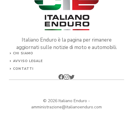
Italiano Enduro è la pagina per rimanere
aggiornati sulle notizie di moto e automobili.
CHI SIAMO
AVVISO LEGALE
CONTATTI
© 2026
Italiano Enduro
-
amministrazione@italianoenduro.com