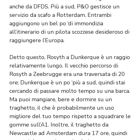
anche da DFDS. Più a sud, P&O gestisce un
servizio da scafo a Rotterdam. Entrambi
aggiungono un bel po ‘di immondizia
all’itinerario di un pilota scozzese desideroso di
raggiungere l’Europa.
Detto questo, Rosyth a Dunkerque è un raggio
relativamente lungo. Il vecchio percorso di
Rosyth a Zeebrugge era una traversata di 20
ore; Dunkerque è un po ‘più a sud, quindi stai
cercando di passare molto tempo su una barca.
Ma puoi mangiare, bere e dormire su un
traghetto, il che è probabilmente un uso
migliore del tuo tempo rispetto a squadrare le
gomme sull’A1. Inoltre, il traghetto da
Newcastle ad Amsterdam dura 17 ore, quindi