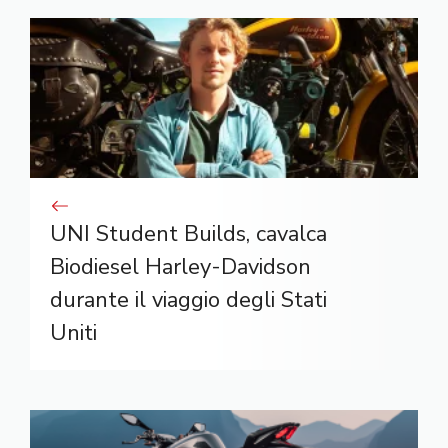
UNI Student Builds, cavalca
Biodiesel Harley-Davidson
durante il viaggio degli Stati
Uniti