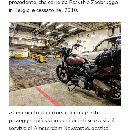
precedente, che corre da Rosyth a Zeebrugge,
in Belgio, è cessato nel 2010.
Al momento, il percorso dei traghetti
passeggeri più vicino per i ciclisti scozzesi è il
servizio di Amsterdam Newcastle, gestito