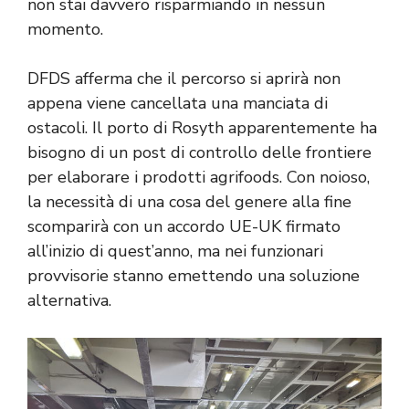
non stai davvero risparmiando in nessun
momento.
DFDS afferma che il percorso si aprirà non
appena viene cancellata una manciata di
ostacoli. Il porto di Rosyth apparentemente ha
bisogno di un post di controllo delle frontiere
per elaborare i prodotti agrifoods. Con noioso,
la necessità di una cosa del genere alla fine
scomparirà con un accordo UE-UK firmato
all’inizio di quest’anno, ma nei funzionari
provvisorie stanno emettendo una soluzione
alternativa.