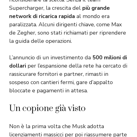
Supercharger, la crescita del
più grande
network di ricarica rapida
al mondo era
paralizzata. Alcuni dirigenti chiave, come Max
de Zegher, sono stati richiamati per riprendere
la guida delle operazioni.
L’annuncio di un investimento da
500 milioni di
dollari
per l’espansione della rete ha cercato di
rassicurare fornitori e partner, rimasti in
sospeso con cantieri fermi, gare d’appalto
bloccate e pagamenti in attesa.
Un copione già visto
Non è la prima volta che Musk adotta
licenziamenti massicci per poi riassumere parte