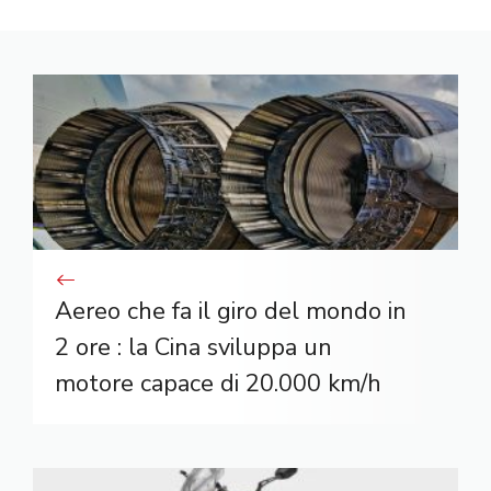
Aereo che fa il giro del mondo in
2 ore : la Cina sviluppa un
motore capace di 20.000 km/h