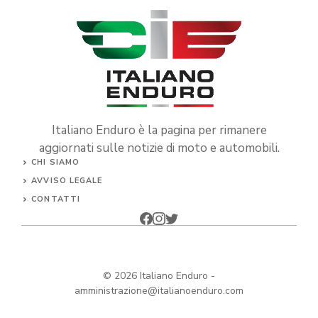
Italiano Enduro è la pagina per rimanere
aggiornati sulle notizie di moto e automobili.
CHI SIAMO
AVVISO LEGALE
CONTATTI
© 2026
Italiano Enduro
-
amministrazione@italianoenduro.com