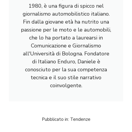
1980, è una figura di spicco nel
giornalismo automobilistico italiano.
Fin dalla giovane età ha nutrito una
passione per le moto e le automobili,
che lo ha portato a laurearsi in
Comunicazione e Giornalismo
all'Università di Bologna. Fondatore
di Italiano Enduro, Daniele è
conosciuto per la sua competenza
tecnica e il suo stile narrativo
coinvolgente.
Pubblicato in:
Tendenze