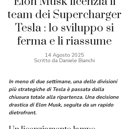
Elon Musk licenzia il
team dei Supercharger
Tesla : lo sviluppo si
ferma e li riassume
14 Agosto 2025
Scritto da Daniele Bianchi
In meno di due settimane, una delle divisioni
più strategiche di Tesla è passata dalla
chiusura totale alla ripartenza. Una decisione
drastica di Elon Musk, seguita da un rapido
dietrofront.