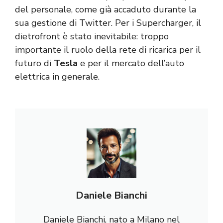
del personale, come già accaduto durante la
sua gestione di Twitter. Per i Supercharger, il
dietrofront è stato inevitabile: troppo
importante il ruolo della rete di ricarica per il
futuro di
Tesla
e per il mercato dell’auto
elettrica in generale.
Daniele Bianchi
Daniele Bianchi, nato a Milano nel