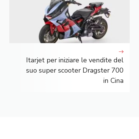
Itarjet per iniziare le vendite del
suo super scooter Dragster 700
in Cina