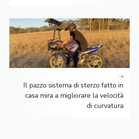
Il pazzo sistema di sterzo fatto in
casa mira a migliorare la velocità
di curvatura