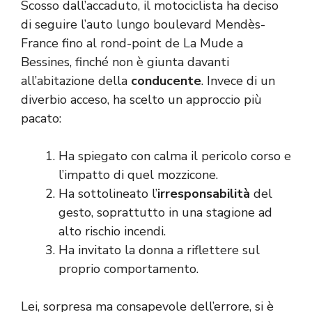
Scosso dall’accaduto, il motociclista ha deciso
di seguire l’auto lungo boulevard Mendès-
France fino al rond-point de La Mude a
Bessines, finché non è giunta davanti
all’abitazione della
conducente
. Invece di un
diverbio acceso, ha scelto un approccio più
pacato:
Ha spiegato con calma il pericolo corso e
l’impatto di quel mozzicone.
Ha sottolineato l’
irresponsabilità
del
gesto, soprattutto in una stagione ad
alto rischio incendi.
Ha invitato la donna a riflettere sul
proprio comportamento.
Lei, sorpresa ma consapevole dell’errore, si è