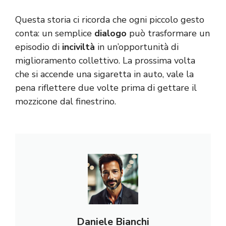
Questa storia ci ricorda che ogni piccolo gesto
conta: un semplice
dialogo
può trasformare un
episodio di
inciviltà
in un’opportunità di
miglioramento collettivo. La prossima volta
che si accende una sigaretta in auto, vale la
pena riflettere due volte prima di gettare il
mozzicone dal finestrino.
Daniele Bianchi