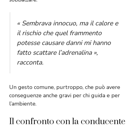
« Sembrava innocuo, ma il calore e
il rischio che quel frammento
potesse causare danni mi hanno
fatto scattare l’adrenalina »
,
racconta.
Un gesto comune, purtroppo, che può avere
conseguenze anche gravi per chi guida e per
l’ambiente.
Il confronto con la conducente