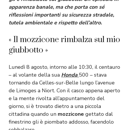
apparenza banale, ma che porta con sé
riflessioni importanti su sicurezza stradale,
tutela ambientale e rispetto dell’altro.
« Il mozzicone rimbalza sul mio
giubbotto »
Lunedì 8 agosto, intorno alle 10:30, il centauro
– al volante della sua
Honda
500 – stava
tornando da Celles-sur-Belle lungo l’avenue
de Limoges a Niort. Con il casco appena aperto
e la mente rivolta all’appuntamento del
giorno, si è trovato dietro a una piccola
cittadina quando un
mozzicone
gettato dal
finestrino gli è piombato addosso, facendolo
sobbalzare.