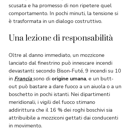
scusata e ha promesso di non ripetere quel
comportamento. In pochi minuti, la tensione si
è trasformata in un dialogo costruttivo.
Una lezione di responsabilità
Oltre al danno immediato, un mozzicone
lanciato dal finestrino può innescare incendi
devastanti: secondo Bison-Futé, 9 incendi su 10
in
Francia
sono di
origine umana
, e un butt-
out può bastare a dare fuoco a un aiuola o a un
boschetto in pochi istanti. Nei dipartimenti
meridionali, i vigili del fuoco stimano
addirittura che il 16 % dei roghi boschivi sia
attribuibile a mozziconi gettati dai conducenti
in movimento.