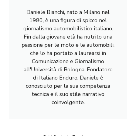
Daniele Bianchi, nato a Milano nel
1980, è una figura di spicco nel
giornalismo automobilistico italiano.
Fin dalla giovane età ha nutrito una
passione per le moto e le automobili,
che lo ha portato a laurearsi in
Comunicazione e Giornalismo
all'Università di Bologna. Fondatore
di Italiano Enduro, Daniele è
conosciuto per la sua competenza
tecnica e il suo stile narrativo
coinvolgente.