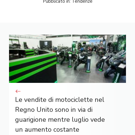
Pubblicato in:
Tendenze
Le vendite di motociclette nel
Regno Unito sono in via di
guarigione mentre luglio vede
un aumento costante