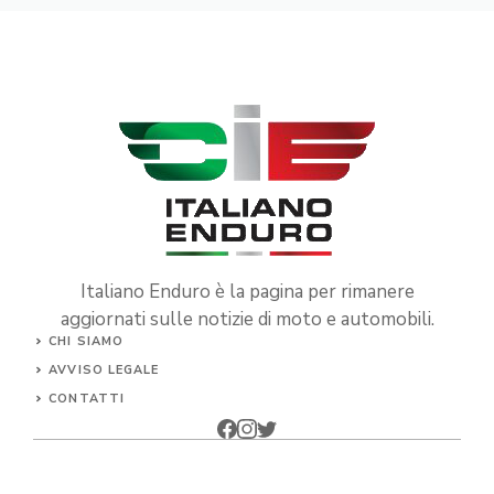
Italiano Enduro è la pagina per rimanere
aggiornati sulle notizie di moto e automobili.
CHI SIAMO
AVVISO LEGALE
CONTATTI