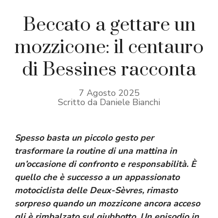
Beccato a gettare un
mozzicone: il centauro
di Bessines racconta
7 Agosto 2025
Scritto da Daniele Bianchi
Spesso basta un piccolo gesto per
trasformare la routine di una mattina in
un’occasione di confronto e responsabilità. È
quello che è successo a un appassionato
motociclista delle Deux-Sèvres, rimasto
sorpreso quando un mozzicone ancora acceso
gli è rimbalzato sul giubbotto. Un episodio in