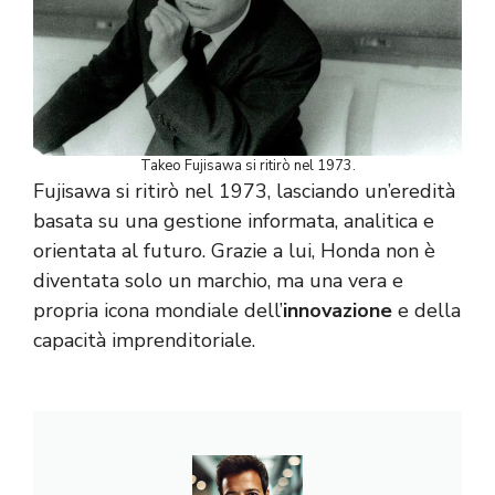
Takeo Fujisawa si ritirò nel 1973.
Fujisawa si ritirò nel 1973, lasciando un’eredità
basata su una gestione informata, analitica e
orientata al futuro. Grazie a lui, Honda non è
diventata solo un marchio, ma una vera e
propria icona mondiale dell’
innovazione
e della
capacità imprenditoriale.