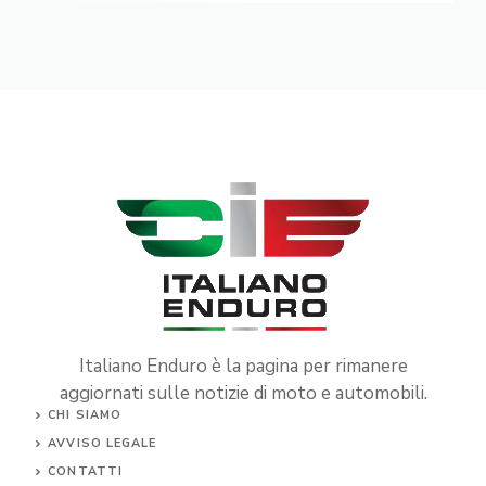
Italiano Enduro è la pagina per rimanere
aggiornati sulle notizie di moto e automobili.
CHI SIAMO
AVVISO LEGALE
CONTATTI