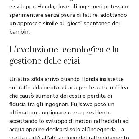
e sviluppo Honda, dove gli ingegneri potevano
sperimentare senza paura di fallire, adottando
un approccio simile al “gioco” spontaneo dei
bambini.
L’evoluzione tecnologica e la
gestione delle crisi
Un’altra sfida arrivò quando Honda insistette
sul raffreddamento ad aria per le auto, un’idea
che causò aumento dei costi e perdita di
fiducia tra gli ingegneri. Fujisawa pose un
ultimatum: continuare come presidente
accettando lo sviluppo di motori raffreddati ad
acqua oppure dedicarsi solo all’ingegneria. La
scelta portò all’abbandono del raffreddamento