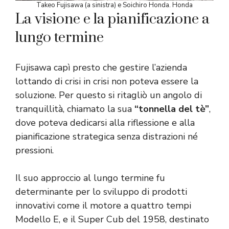
Takeo Fujisawa (a sinistra) e Soichiro Honda. Honda
La visione e la pianificazione a
lungo termine
Fujisawa capì presto che gestire l’azienda
lottando di crisi in crisi non poteva essere la
soluzione. Per questo si ritagliò un angolo di
tranquillità, chiamato la sua
“
tonnella del tè
”
,
dove poteva dedicarsi alla riflessione e alla
pianificazione strategica senza distrazioni né
pressioni.
Il suo approccio al lungo termine fu
determinante per lo sviluppo di prodotti
innovativi come il motore a quattro tempi
Modello E, e il Super Cub del 1958, destinato