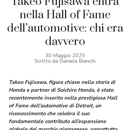
Takeo Fujisawa entra
nella Hall of Fame
dell’automotive: chi era
davvero
30 Maggio 2025
Scritto da Daniele Bianchi
Takeo Fujisawa, figura chiave nella storia di
Honda e partner di Soichiro Honda, è stato
recentemente inserito nella prestigiosa Hall
of Fame dell’automotive di Detroit, un
riconoscimento che celebra il suo
fondamentale contributo all’espansione
globale del marchio giapponese, soprattutto