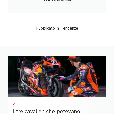
Pubblicato in:
Tendenze
I tre cavalieri che potevano