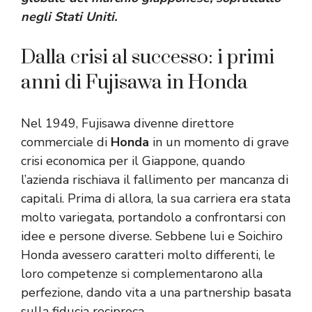
negli Stati Uniti.
Dalla crisi al successo: i primi
anni di Fujisawa in Honda
Nel 1949, Fujisawa divenne direttore
commerciale di
Honda
in un momento di grave
crisi economica per il Giappone, quando
l’azienda rischiava il fallimento per mancanza di
capitali. Prima di allora, la sua carriera era stata
molto variegata, portandolo a confrontarsi con
idee e persone diverse. Sebbene lui e Soichiro
Honda avessero caratteri molto differenti, le
loro competenze si complementarono alla
perfezione, dando vita a una partnership basata
sulla fiducia reciproca.