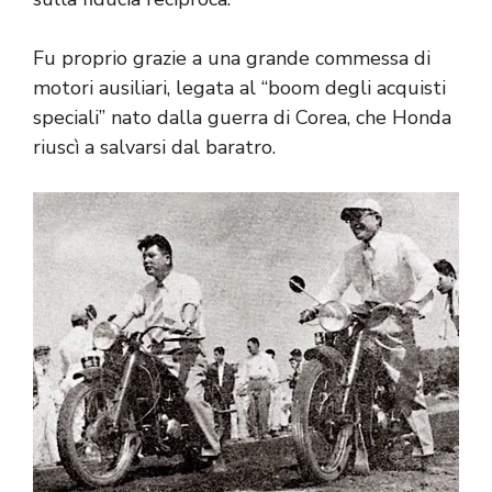
Fu proprio grazie a una grande commessa di
motori ausiliari, legata al “boom degli acquisti
speciali” nato dalla guerra di Corea, che Honda
riuscì a salvarsi dal baratro.