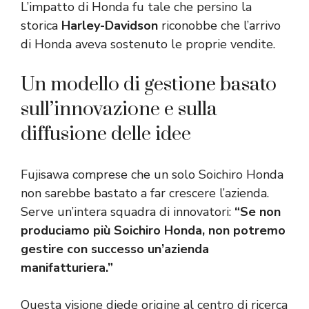
L’impatto di Honda fu tale che persino la
storica
Harley-Davidson
riconobbe che l’arrivo
di Honda aveva sostenuto le proprie vendite.
Un modello di gestione basato
sull’innovazione e sulla
diffusione delle idee
Fujisawa comprese che un solo Soichiro Honda
non sarebbe bastato a far crescere l’azienda.
Serve un’intera squadra di innovatori:
“Se non
produciamo più Soichiro Honda, non potremo
gestire con successo un’azienda
manifatturiera.”
Questa visione diede origine al centro di ricerca