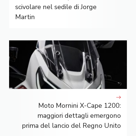
scivolare nel sedile di Jorge
Martin
Moto Mornini X-Cape 1200:
maggiori dettagli emergono
prima del lancio del Regno Unito