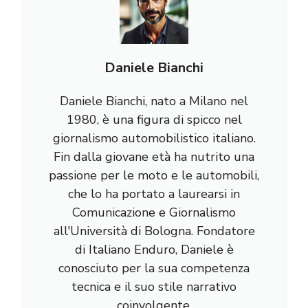
Daniele Bianchi
Daniele Bianchi, nato a Milano nel
1980, è una figura di spicco nel
giornalismo automobilistico italiano.
Fin dalla giovane età ha nutrito una
passione per le moto e le automobili,
che lo ha portato a laurearsi in
Comunicazione e Giornalismo
all'Università di Bologna. Fondatore
di Italiano Enduro, Daniele è
conosciuto per la sua competenza
tecnica e il suo stile narrativo
coinvolgente.