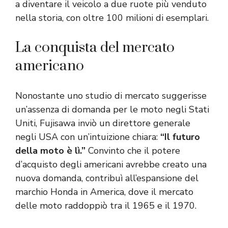
a diventare il veicolo a due ruote più venduto
nella storia, con oltre 100 milioni di esemplari.
La conquista del mercato
americano
Nonostante uno studio di mercato suggerisse
un’assenza di domanda per le moto negli Stati
Uniti, Fujisawa inviò un direttore generale
negli USA con un’intuizione chiara:
“Il futuro
della moto è lì.”
Convinto che il potere
d’acquisto degli americani avrebbe creato una
nuova domanda, contribuì all’espansione del
marchio Honda in America, dove il mercato
delle moto raddoppiò tra il 1965 e il 1970.