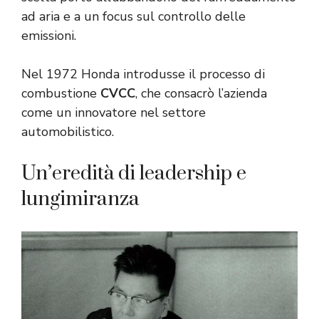
ad aria e a un focus sul controllo delle
emissioni.
Nel 1972 Honda introdusse il processo di
combustione
CVCC
, che consacrò l’azienda
come un innovatore nel settore
automobilistico.
Un’eredità di leadership e
lungimiranza