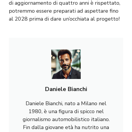
di aggiornamento di quattro anni è rispettato,
potremmo essere preparati ad aspettare fino
al 2028 prima di dare un’occhiata al progetto!
Daniele Bianchi
Daniele Bianchi, nato a Milano nel
1980, è una figura di spicco nel
giornalismo automobilistico italiano.
Fin dalla giovane età ha nutrito una