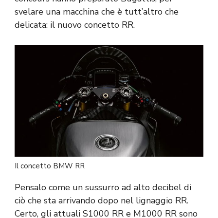
svelare una macchina che è tutt’altro che
delicata: il nuovo concetto RR.
Il concetto BMW RR
Pensalo come un sussurro ad alto decibel di
ciò che sta arrivando dopo nel lignaggio RR.
Certo, gli attuali S1000 RR e M1000 RR sono