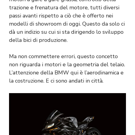
trazione e frenatura del motore, tutti diversi
passi avanti rispetto a ciò che è offerto nei
modelli di showroom di oggi. Questo da solo ci
dà un indizio su cui si sta dirigendo lo sviluppo
della bici di produzione.
Ma non commettere errori, questo concetto
non riguarda i motori e la geometria del telaio.
L’attenzione della BMW qui è l’aerodinamica e
la costruzione. E ci sono andati in città.