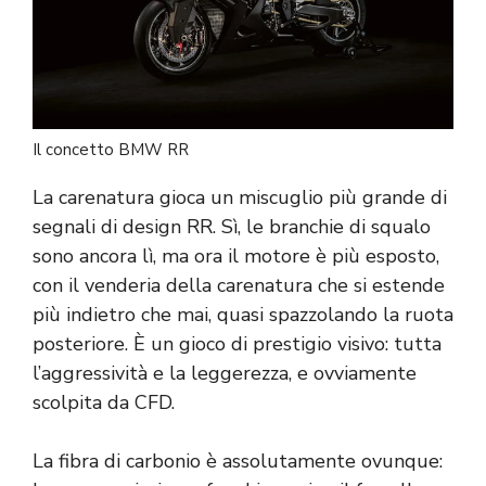
Il concetto BMW RR
La carenatura gioca un miscuglio più grande di
segnali di design RR. Sì, le branchie di squalo
sono ancora lì, ma ora il motore è più esposto,
con il venderia della carenatura che si estende
più indietro che mai, quasi spazzolando la ruota
posteriore. È un gioco di prestigio visivo: tutta
l’aggressività e la leggerezza, e ovviamente
scolpita da CFD.
La fibra di carbonio è assolutamente ovunque: