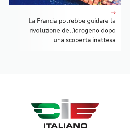
La Francia potrebbe guidare la
rivoluzione dell’idrogeno dopo
una scoperta inattesa