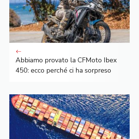
Abbiamo provato la CFMoto Ibex
450: ecco perché ci ha sorpreso