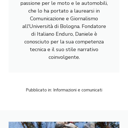
passione per le moto e le automobili,
che lo ha portato a laurearsi in
Comunicazione e Giornalismo
all'Università di Bologna. Fondatore
di Italiano Enduro, Daniele è
conosciuto per la sua competenza
tecnica e il suo stile narrativo
coinvolgente.
Pubblicato in:
Informazioni e comunicati