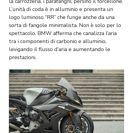
la carrozzeria, i parafanghi, persino il forcellone.
L’unità di coda è in alluminio e presenta un
logo luminoso “RR” che funge anche da una
sorta di fangole minimalista. Non è solo per lo
spettacolo. BMW afferma che canalizza l’aria
tra i componenti di carbonio e alluminio,
levigando il flusso d’aria e aumentando le
prestazioni.