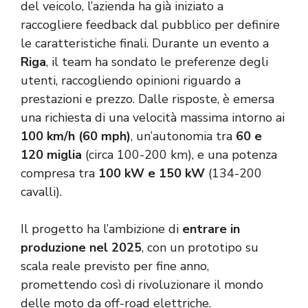
del veicolo, l’azienda ha già iniziato a
raccogliere feedback dal pubblico per definire
le caratteristiche finali. Durante un evento a
Riga
, il team ha sondato le preferenze degli
utenti, raccogliendo opinioni riguardo a
prestazioni e prezzo. Dalle risposte, è emersa
una richiesta di una velocità massima intorno ai
100 km/h (60 mph)
, un’autonomia tra
60 e
120 miglia
(circa 100-200 km), e una potenza
compresa tra
100 kW e 150 kW
(134-200
cavalli).
Il progetto ha l’ambizione di
entrare in
produzione nel 2025
, con un prototipo su
scala reale previsto per fine anno,
promettendo così di rivoluzionare il mondo
delle moto da off-road elettriche.