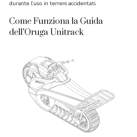
durante l’uso in terreni accidentati.
Come Funziona la Guida
dell’Oruga Unitrack