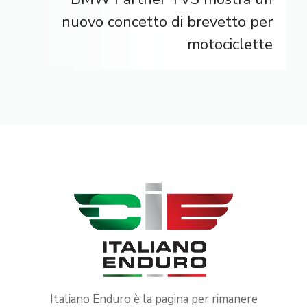
nuovo concetto di brevetto per
motociclette
Italiano Enduro è la pagina per rimanere