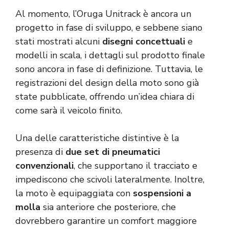
Al momento, l’Oruga Unitrack è ancora un
progetto in fase di sviluppo, e sebbene siano
stati mostrati alcuni
disegni concettuali
e
modelli in scala, i dettagli sul prodotto finale
sono ancora in fase di definizione. Tuttavia, le
registrazioni del design della moto sono già
state pubblicate, offrendo un’idea chiara di
come sarà il veicolo finito.
Una delle caratteristiche distintive è la
presenza di
due set di pneumatici
convenzionali
, che supportano il tracciato e
impediscono che scivoli lateralmente. Inoltre,
la moto è equipaggiata con
sospensioni a
molla
sia anteriore che posteriore, che
dovrebbero garantire un comfort maggiore