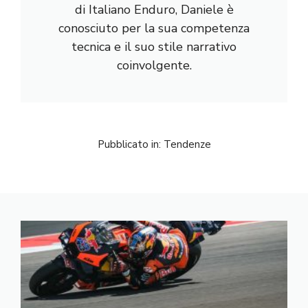
di Italiano Enduro, Daniele è
conosciuto per la sua competenza
tecnica e il suo stile narrativo
coinvolgente.
Pubblicato in:
Tendenze