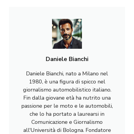
Daniele Bianchi
Daniele Bianchi, nato a Milano nel
1980, è una figura di spicco nel
giornalismo automobilistico italiano.
Fin dalla giovane età ha nutrito una
passione per le moto e le automobili,
che lo ha portato a laurearsi in
Comunicazione e Giornalismo
all'Università di Bologna. Fondatore