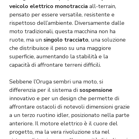
veicolo elettrico monotraccia
all-terrain,
pensato per essere versatile, resistente e
rispettoso dell’ambiente. Diversamente dalle
moto tradizionali, questa macchina non ha
ruote, ma un
singolo tracciato
, una soluzione
che distribuisce il peso su una maggiore
superficie, aumentando la stabilità e la
capacità di affrontare terreni difficili.
Sebbene l’Oruga sembri una moto, si
differenzia per il sistema di
sospensione
innovativo e per un design che permette di
affrontare ostacoli di notevoli dimensioni grazie
a un terzo ruotino idler, posizionato nella parte
anteriore. Il motore elettrico è il cuore del
progetto, ma la vera rivoluzione sta nel