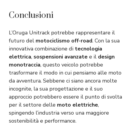
Conclusioni
L’Oruga Unitrack potrebbe rappresentare il
futuro del
motociclismo off-road
. Con la sua
innovativa combinazione di
tecnologia
elettrica
,
sospensioni avanzate
e il
design
monotraccia
, questo veicolo potrebbe
trasformare il modo in cui pensiamo alle moto
da avventura. Sebbene ci siano ancora molte
incognite, la sua progettazione e il suo
approccio potrebbero essere il punto di svolta
per il settore delle
moto elettriche
,
spingendo l’industria verso una maggiore
sostenibilità e performance.