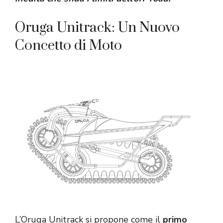
Oruga Unitrack: Un Nuovo
Concetto di Moto
L’Oruga Unitrack si propone come il
primo