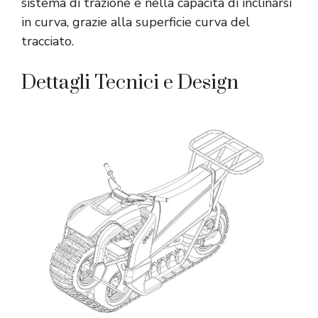
sistema di trazione e nella capacità di inclinarsi
in curva, grazie alla superficie curva del
tracciato.
Dettagli Tecnici e Design