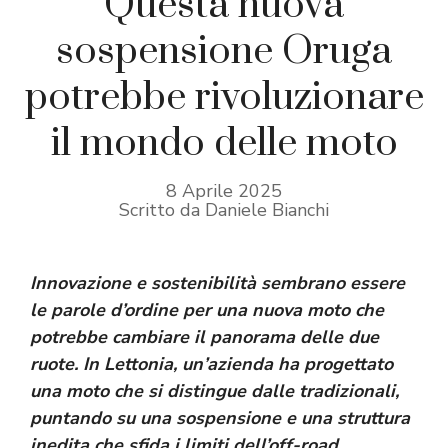
Questa nuova
sospensione Oruga
potrebbe rivoluzionare
il mondo delle moto
8 Aprile 2025
Scritto da Daniele Bianchi
Innovazione e sostenibilità sembrano essere
le parole d’ordine per una nuova moto che
potrebbe cambiare il panorama delle due
ruote. In Lettonia, un’azienda ha progettato
una moto che si distingue dalle tradizionali,
puntando su una sospensione e una struttura
inedita che sfida i limiti dell’off-road.