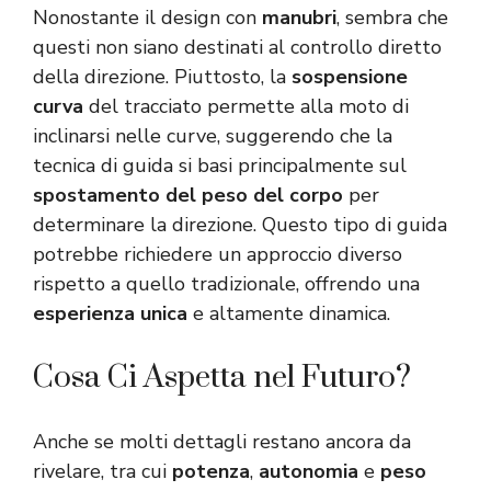
Nonostante il design con
manubri
, sembra che
questi non siano destinati al controllo diretto
della direzione. Piuttosto, la
sospensione
curva
del tracciato permette alla moto di
inclinarsi nelle curve, suggerendo che la
tecnica di guida si basi principalmente sul
spostamento del peso del corpo
per
determinare la direzione. Questo tipo di guida
potrebbe richiedere un approccio diverso
rispetto a quello tradizionale, offrendo una
esperienza unica
e altamente dinamica.
Cosa Ci Aspetta nel Futuro?
Anche se molti dettagli restano ancora da
rivelare, tra cui
potenza
,
autonomia
e
peso