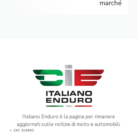
marché
Italiano Enduro è la pagina per rimanere
aggiornati sulle notizie di moto e automobili.
CHI SIAMO