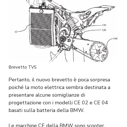
Brevetto TVS
Pertanto, il nuovo brevetto è poca sorpresa
poiché la moto elettrica sembra destinata a
presentare alcune somiglianze di
progettazione con i modelli CE 02 e CE 04
basati sulla batteria della BMW.
Le macchine CE della BMW sono scooter,