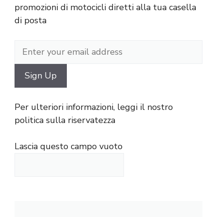
promozioni di motocicli diretti alla tua casella
di posta
Per ulteriori informazioni, leggi il nostro
politica sulla riservatezza
Lascia questo campo vuoto