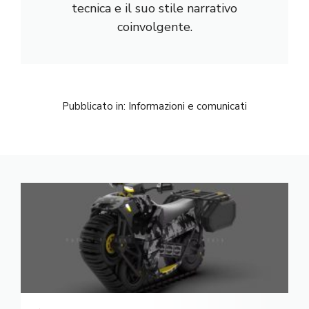
tecnica e il suo stile narrativo
coinvolgente.
Pubblicato in:
Informazioni e comunicati