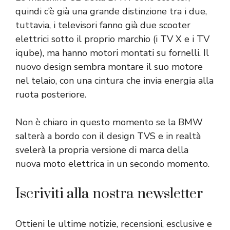
quindi c’è già una grande distinzione tra i due,
tuttavia, i televisori fanno già due scooter
elettrici sotto il proprio marchio (i TV X e i TV
iqube), ma hanno motori montati su fornelli. Il
nuovo design sembra montare il suo motore
nel telaio, con una cintura che invia energia alla
ruota posteriore.
Non è chiaro in questo momento se la BMW
salterà a bordo con il design TVS e in realtà
svelerà la propria versione di marca della
nuova moto elettrica in un secondo momento.
Iscriviti alla nostra newsletter
Ottieni le ultime notizie, recensioni, esclusive e