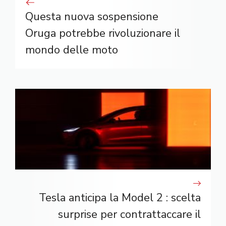
Questa nuova sospensione
Oruga potrebbe rivoluzionare il
mondo delle moto
Tesla anticipa la Model 2 : scelta
surprise per contrattaccare il