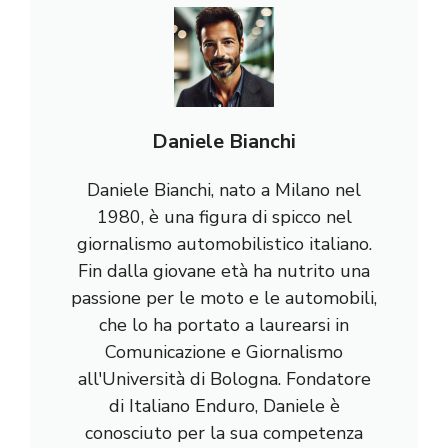
Daniele Bianchi
Daniele Bianchi, nato a Milano nel
1980, è una figura di spicco nel
giornalismo automobilistico italiano.
Fin dalla giovane età ha nutrito una
passione per le moto e le automobili,
che lo ha portato a laurearsi in
Comunicazione e Giornalismo
all'Università di Bologna. Fondatore
di Italiano Enduro, Daniele è
conosciuto per la sua competenza