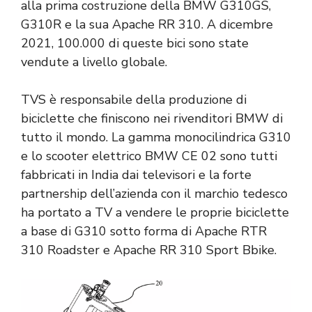
alla prima costruzione della BMW G310GS,
G310R e la sua Apache RR 310. A dicembre
2021, 100.000 di queste bici sono state
vendute a livello globale.
TVS è responsabile della produzione di
biciclette che finiscono nei rivenditori BMW di
tutto il mondo. La gamma monocilindrica G310
e lo scooter elettrico BMW CE 02 sono tutti
fabbricati in India dai televisori e la forte
partnership dell’azienda con il marchio tedesco
ha portato a TV a vendere le proprie biciclette
a base di G310 sotto forma di Apache RTR
310 Roadster e Apache RR 310 Sport Bbike.