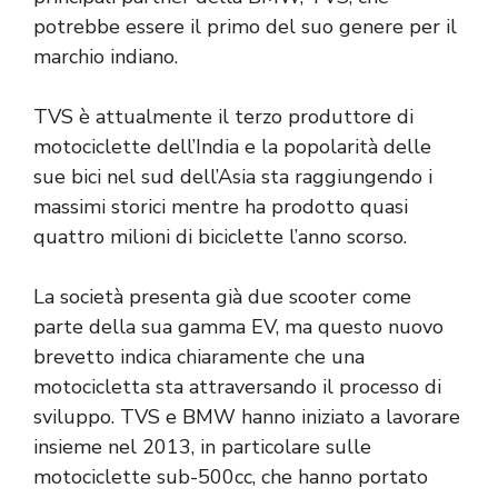
potrebbe essere il primo del suo genere per il
marchio indiano.
TVS è attualmente il terzo produttore di
motociclette dell’India e la popolarità delle
sue bici nel sud dell’Asia sta raggiungendo i
massimi storici mentre ha prodotto quasi
quattro milioni di biciclette l’anno scorso.
La società presenta già due scooter come
parte della sua gamma EV, ma questo nuovo
brevetto indica chiaramente che una
motocicletta sta attraversando il processo di
sviluppo. TVS e BMW hanno iniziato a lavorare
insieme nel 2013, in particolare sulle
motociclette sub-500cc, che hanno portato