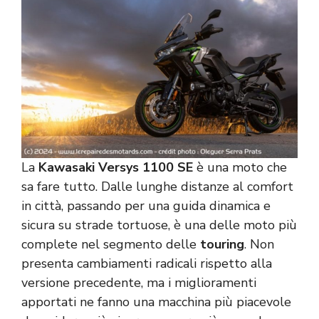
La
Kawasaki Versys 1100 SE
è una moto che
sa fare tutto. Dalle lunghe distanze al comfort
in città, passando per una guida dinamica e
sicura su strade tortuose, è una delle moto più
complete nel segmento delle
touring
. Non
presenta cambiamenti radicali rispetto alla
versione precedente, ma i miglioramenti
apportati ne fanno una macchina più piacevole