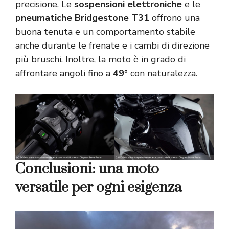
precisione. Le
sospensioni elettroniche
e le
pneumatiche Bridgestone T31
offrono una
buona tenuta e un comportamento stabile
anche durante le frenate e i cambi di direzione
più bruschi. Inoltre, la moto è in grado di
affrontare angoli fino a
49°
con naturalezza.
Conclusioni: una moto
versatile per ogni esigenza