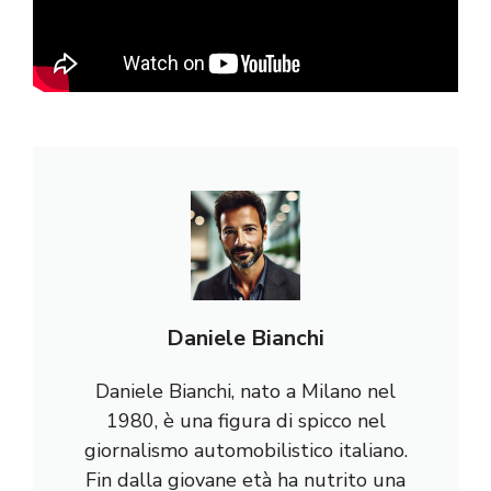
Daniele Bianchi
Daniele Bianchi, nato a Milano nel
1980, è una figura di spicco nel
giornalismo automobilistico italiano.
Fin dalla giovane età ha nutrito una