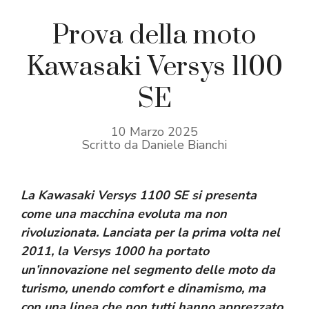
Prova della moto
Kawasaki Versys 1100
SE
10 Marzo 2025
Scritto da Daniele Bianchi
La Kawasaki Versys 1100 SE si presenta
come una macchina evoluta ma non
rivoluzionata. Lanciata per la prima volta nel
2011, la Versys 1000 ha portato
un’innovazione nel segmento delle moto da
turismo, unendo comfort e dinamismo, ma
con una linea che non tutti hanno apprezzato.