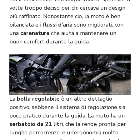
volte troppo deciso per chi cercava un design
più raffinato. Nonostante ciò, la moto è ben
bilanciata e i
flussi d’aria
sono migliorati, con
una
carenatura
che aiuta a mantenere un
buon comfort durante la guida.
La
bolla regolabile
è un altro dettaglio
positivo, sebbene il sistema di regolazione sia
poco pratico durante la guida. La moto ha un
serbatoio da 21 litri
, che la rende pronta per
lunghe percorrenze, e un’ergonomia molto