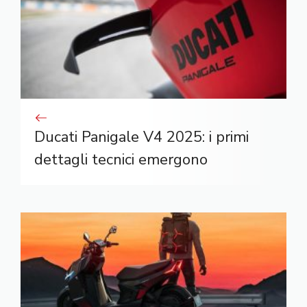
Ducati Panigale V4 2025: i primi
dettagli tecnici emergono