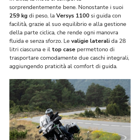
sorprendentemente bene. Nonostante i suoi
259 kg
di peso, la
Versys 1100
si guida con
facilità, grazie al suo equilibrio e alla gestione
della parte ciclica, che rende ogni manovra
fluida e senza sforzo. Le
valigie laterali
da 28
litri ciascuna e il
top case
permettono di
trasportare comodamente due caschi integrali,
aggiungendo praticità al comfort di guida.