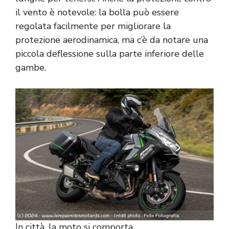
il vento è notevole: la bolla può essere
regolata facilmente per migliorare la
protezione aerodinamica, ma c’è da notare una
piccola deflessione sulla parte inferiore delle
gambe.
In città, la moto si comporta