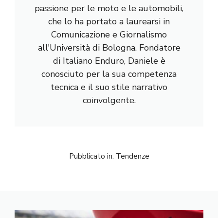
passione per le moto e le automobili,
che lo ha portato a laurearsi in
Comunicazione e Giornalismo
all'Università di Bologna. Fondatore
di Italiano Enduro, Daniele è
conosciuto per la sua competenza
tecnica e il suo stile narrativo
coinvolgente.
Pubblicato in:
Tendenze