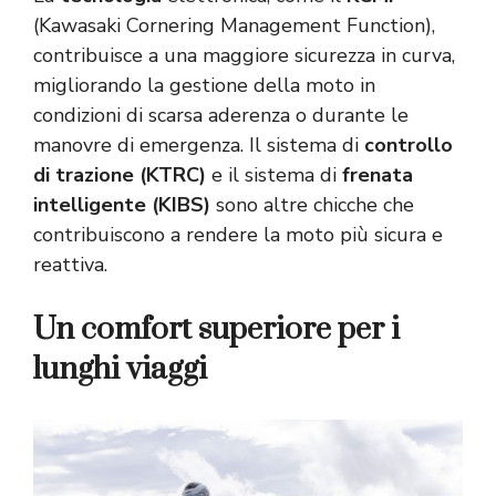
(Kawasaki Cornering Management Function),
contribuisce a una maggiore sicurezza in curva,
migliorando la gestione della moto in
condizioni di scarsa aderenza o durante le
manovre di emergenza. Il sistema di
controllo
di trazione (KTRC)
e il sistema di
frenata
intelligente (KIBS)
sono altre chicche che
contribuiscono a rendere la moto più sicura e
reattiva.
Un comfort superiore per i
lunghi viaggi