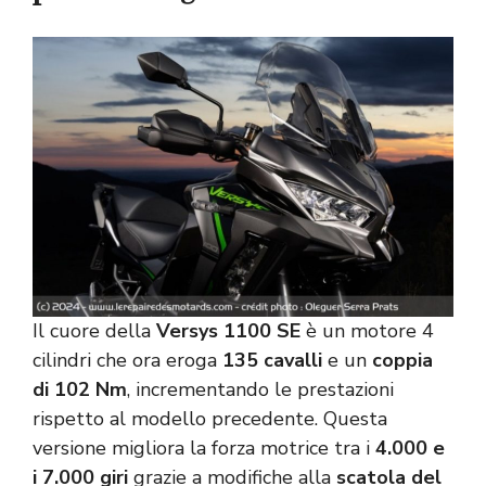
Il cuore della
Versys 1100 SE
è un motore 4
cilindri che ora eroga
135 cavalli
e un
coppia
di 102 Nm
, incrementando le prestazioni
rispetto al modello precedente. Questa
versione migliora la forza motrice tra i
4.000 e
i 7.000 giri
grazie a modifiche alla
scatola del