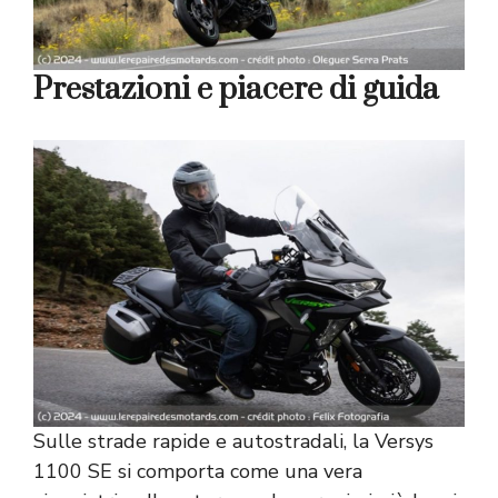
Prestazioni e piacere di guida
Sulle strade rapide e autostradali, la Versys
1100 SE si comporta come una vera