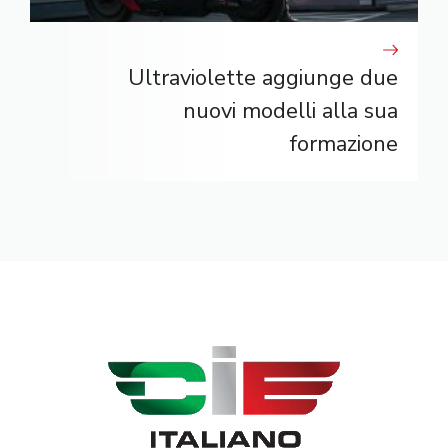
Ultraviolette aggiunge due
nuovi modelli alla sua
formazione