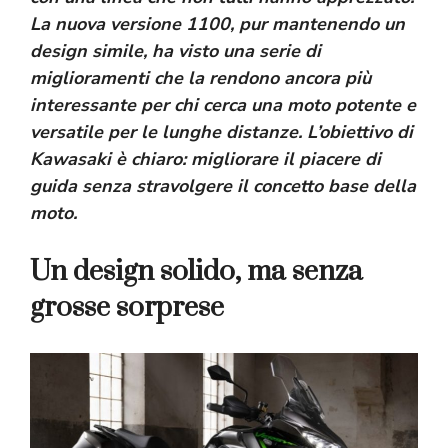
La nuova versione 1100, pur mantenendo un
design simile, ha visto una serie di
miglioramenti che la rendono ancora più
interessante per chi cerca una moto potente e
versatile per le lunghe distanze. L’obiettivo di
Kawasaki è chiaro: migliorare il piacere di
guida senza stravolgere il concetto base della
moto.
Un design solido, ma senza
grosse sorprese