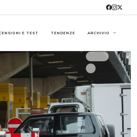
CENSIONI E TEST
TENDENZE
ARCHIVIO