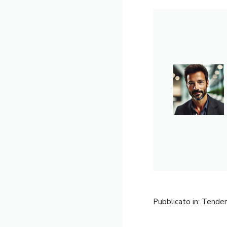
Pubblicato in:
Tende