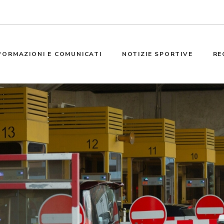
FORMAZIONI E COMUNICATI
NOTIZIE SPORTIVE
RE