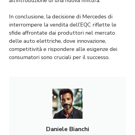
all’introduzione di una nuova finitura.
In conclusione, la decisione di Mercedes di
interrompere la vendita dell’EQC riflette le
sfide affrontate dai produttori nel mercato
delle auto elettriche, dove innovazione,
competitività e rispondere alle esigenze dei
consumatori sono cruciali per il successo.
Daniele Bianchi