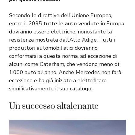
Secondo le direttive dell’Unione Europea,
entro il 2035 tutte le
auto
vendute in Europa
dovranno essere elettriche, nonostante la
resistenza mostrata dall’Alto Adige. Tutti i
produttori automobilistici dovranno
conformarsi a questa norma, ad eccezione di
alcuni come Caterham, che vendono meno di
1.000 auto all’anno. Anche Mercedes non farà
eccezione e ha già iniziato a elettrificare
significativamente il suo catalogo.
Un successo altalenante