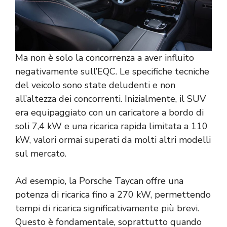
Ma non è solo la concorrenza a aver influito
negativamente sull’EQC. Le specifiche tecniche
del veicolo sono state deludenti e non
all’altezza dei concorrenti. Inizialmente, il SUV
era equipaggiato con un caricatore a bordo di
soli 7,4 kW e una ricarica rapida limitata a 110
kW, valori ormai superati da molti altri modelli
sul mercato.
Ad esempio, la Porsche Taycan offre una
potenza di ricarica fino a 270 kW, permettendo
tempi di ricarica significativamente più brevi.
Questo è fondamentale, soprattutto quando