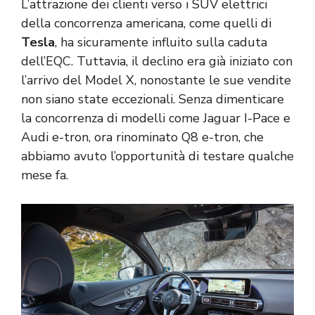
L’attrazione dei clienti verso i SUV elettrici
della concorrenza americana, come quelli di
Tesla
, ha sicuramente influito sulla caduta
dell’EQC. Tuttavia, il declino era già iniziato con
l’arrivo del Model X, nonostante le sue vendite
non siano state eccezionali. Senza dimenticare
la concorrenza di modelli come Jaguar I-Pace e
Audi e-tron, ora rinominato Q8 e-tron, che
abbiamo avuto l’opportunità di testare qualche
mese fa.