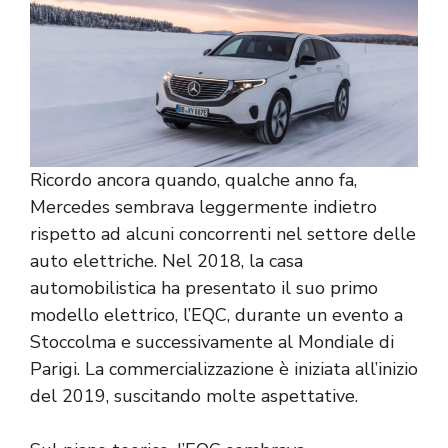
Ricordo ancora quando, qualche anno fa,
Mercedes sembrava leggermente indietro
rispetto ad alcuni concorrenti nel settore delle
auto elettriche. Nel 2018, la casa
automobilistica ha presentato il suo primo
modello elettrico, l’EQC, durante un evento a
Stoccolma e successivamente al Mondiale di
Parigi. La commercializzazione è iniziata all’inizio
del 2019, suscitando molte aspettative.