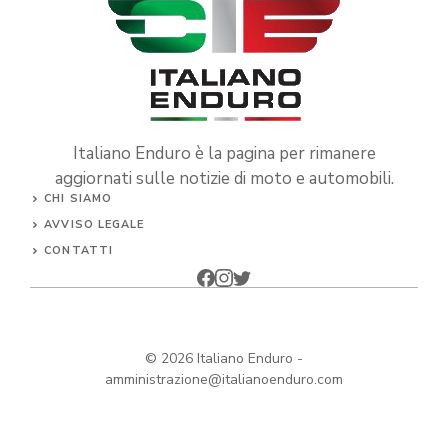
Italiano Enduro è la pagina per rimanere
aggiornati sulle notizie di moto e automobili.
CHI SIAMO
AVVISO LEGALE
CONTATTI
© 2026
Italiano Enduro
-
amministrazione@italianoenduro.com