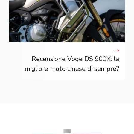
Recensione Voge DS 900X: la
migliore moto cinese di sempre?