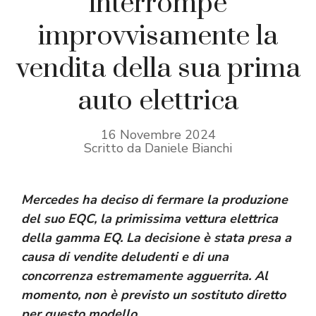
interrompe
improvvisamente la
vendita della sua prima
auto elettrica
16 Novembre 2024
Scritto da Daniele Bianchi
Mercedes ha deciso di fermare la produzione
del suo EQC, la primissima vettura elettrica
della gamma EQ. La decisione è stata presa a
causa di vendite deludenti e di una
concorrenza estremamente agguerrita. Al
momento, non è previsto un sostituto diretto
per questo modello.