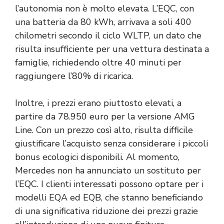
l’autonomia non è molto elevata. L’EQC, con
una batteria da 80 kWh, arrivava a soli 400
chilometri secondo il ciclo WLTP, un dato che
risulta insufficiente per una vettura destinata a
famiglie, richiedendo oltre 40 minuti per
raggiungere l’80% di ricarica.
Inoltre, i prezzi erano piuttosto elevati, a
partire da 78.950 euro per la versione AMG
Line. Con un prezzo così alto, risulta difficile
giustificare l’acquisto senza considerare i piccoli
bonus ecologici disponibili. Al momento,
Mercedes non ha annunciato un sostituto per
l’EQC. I clienti interessati possono optare per i
modelli EQA ed EQB, che stanno beneficiando
di una significativa riduzione dei prezzi grazie