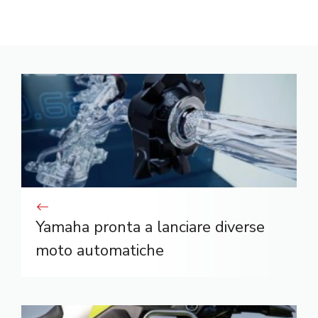
Yamaha pronta a lanciare diverse
moto automatiche