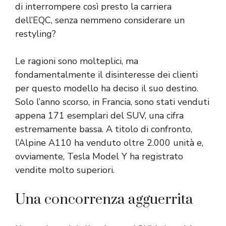
di interrompere così presto la carriera
dell’EQC, senza nemmeno considerare un
restyling?
Le ragioni sono molteplici, ma
fondamentalmente il disinteresse dei clienti
per questo modello ha deciso il suo destino.
Solo l’anno scorso, in Francia, sono stati venduti
appena 171 esemplari del SUV, una cifra
estremamente bassa. A titolo di confronto,
l’Alpine A110 ha venduto oltre 2.000 unità e,
ovviamente, Tesla Model Y ha registrato
vendite molto superiori.
Una concorrenza agguerrita