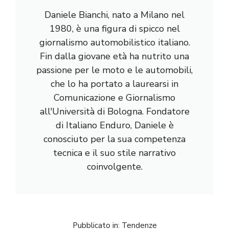
Daniele Bianchi, nato a Milano nel
1980, è una figura di spicco nel
giornalismo automobilistico italiano.
Fin dalla giovane età ha nutrito una
passione per le moto e le automobili,
che lo ha portato a laurearsi in
Comunicazione e Giornalismo
all'Università di Bologna. Fondatore
di Italiano Enduro, Daniele è
conosciuto per la sua competenza
tecnica e il suo stile narrativo
coinvolgente.
Pubblicato in:
Tendenze