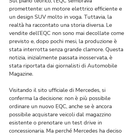
Sul piano teorico, l’EQC sembrava
promettente: un motore elettrico efficiente e
un design SUV molto in voga. Tuttavia, la
realtà ha raccontato una storia diversa. Le
vendite dell’EQC non sono mai decollate come
previsto e, dopo pochi mesi, la produzione è
stata interrotta senza grande clamore. Questa
notizia, inizialmente passata inosservata, è
stata riportata dai giornalisti di Automobile
Magazine.
Visitando il sito ufficiale di Mercedes, si
conferma la decisione: non è più possibile
ordinare un nuovo EQC, anche se è ancora
possibile acquistare veicoli dal magazzino
esistente o prenotare un test drive in
concessionaria. Ma perché Mercedes ha deciso