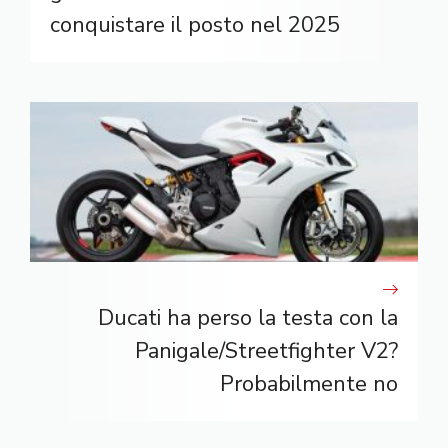
conquistare il posto nel 2025
Ducati ha perso la testa con la
Panigale/Streetfighter V2?
Probabilmente no