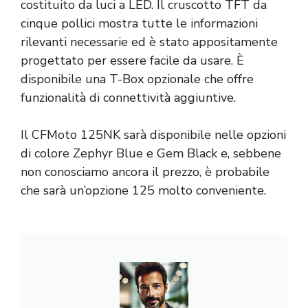
costituito da luci a LED. Il cruscotto TFT da
cinque pollici mostra tutte le informazioni
rilevanti necessarie ed è stato appositamente
progettato per essere facile da usare. È
disponibile una T-Box opzionale che offre
funzionalità di connettività aggiuntive.
Il CFMoto 125NK sarà disponibile nelle opzioni
di colore Zephyr Blue e Gem Black e, sebbene
non conosciamo ancora il prezzo, è probabile
che sarà un’opzione 125 molto conveniente.