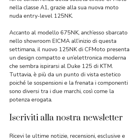
nella classe A1, grazie alla sua nuova moto
nuda entry-level 125NK.
Accanto al modello 675NK, anch’esso sbarcato
nello showroom EICMA all’inizio di questa
settimana, il nuovo 125NK di CFMoto presenta
un design compatto e un’elettronica moderna
che sembra ispirarsi al Duke 125 di KTM.
Tuttavia, è più da un punto di vista estetico
poiché le sospensioni e la frenata i componenti
sono diversi tra i due marchi, così come la
potenza erogata.
Iscriviti alla nostra newsletter
Ricevi le ultime notizie, recensioni, esclusive e