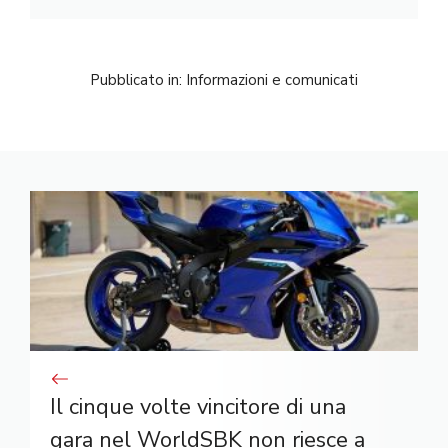
Pubblicato in:
Informazioni e comunicati
Il cinque volte vincitore di una
gara nel WorldSBK non riesce a