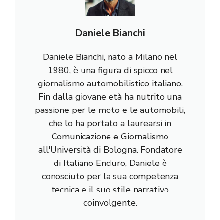
Daniele Bianchi
Daniele Bianchi, nato a Milano nel
1980, è una figura di spicco nel
giornalismo automobilistico italiano.
Fin dalla giovane età ha nutrito una
passione per le moto e le automobili,
che lo ha portato a laurearsi in
Comunicazione e Giornalismo
all'Università di Bologna. Fondatore
di Italiano Enduro, Daniele è
conosciuto per la sua competenza
tecnica e il suo stile narrativo
coinvolgente.