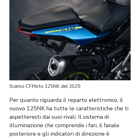
Scarico CFMoto 125NK del 2025
Per quanto riguarda il reparto elettronico, il
nuovo 125NK ha tutte le caratteristiche che ti
aspetteresti dai suoi rivali. Il sistema di
illuminazione che comprende i fari, il fanale
posteriore e gli indicatori di direzione è