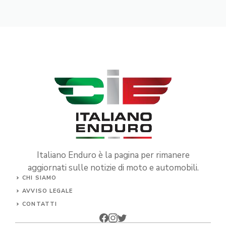
Italiano Enduro è la pagina per rimanere
aggiornati sulle notizie di moto e automobili.
CHI SIAMO
AVVISO LEGALE
CONTATTI