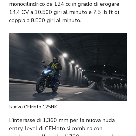
monocilindrico da 124 cc in grado di erogare
14,4 CV a 10.500 giri al minuto e 7,5 Ib ft di
coppia a 8.500 giri al minuto.
Nuovo CFMoto 125NK
L’interasse di 1.360 mm per la nuova nuda
entry-level di CFMoto si combina con