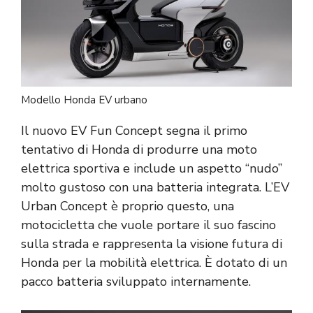
Modello Honda EV urbano
Il nuovo EV Fun Concept segna il primo
tentativo di Honda di produrre una moto
elettrica sportiva e include un aspetto “nudo”
molto gustoso con una batteria integrata. L’EV
Urban Concept è proprio questo, una
motocicletta che vuole portare il suo fascino
sulla strada e rappresenta la visione futura di
Honda per la mobilità elettrica. È dotato di un
pacco batteria sviluppato internamente.