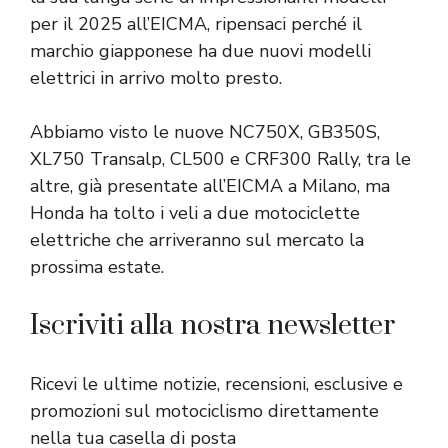
per il 2025 all’EICMA, ripensaci perché il
marchio giapponese ha due nuovi modelli
elettrici in arrivo molto presto.
Abbiamo visto le nuove NC750X, GB350S,
XL750 Transalp, CL500 e CRF300 Rally, tra le
altre, già presentate all’EICMA a Milano, ma
Honda ha tolto i veli a due motociclette
elettriche che arriveranno sul mercato la
prossima estate.
Iscriviti alla nostra newsletter
Ricevi le ultime notizie, recensioni, esclusive e
promozioni sul motociclismo direttamente
nella tua casella di posta