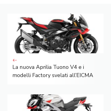
La nuova Aprilia Tuono V4 e i
modelli Factory svelati all’EICMA