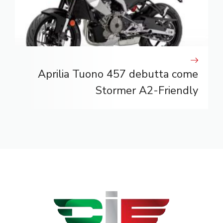
Aprilia Tuono 457 debutta come
Stormer A2-Friendly