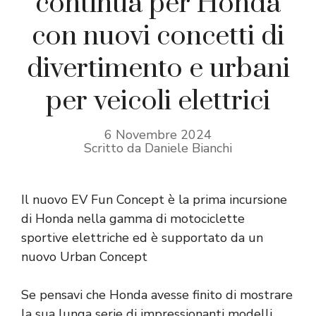
continua per Honda
con nuovi concetti di
divertimento e urbani
per veicoli elettrici
6 Novembre 2024
Scritto da Daniele Bianchi
Il nuovo EV Fun Concept è la prima incursione
di Honda nella gamma di motociclette
sportive elettriche ed è supportato da un
nuovo Urban Concept
Se pensavi che Honda avesse finito di mostrare
la sua lunga serie di impressionanti modelli