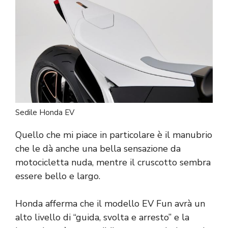
Sedile Honda EV
Quello che mi piace in particolare è il manubrio
che le dà anche una bella sensazione da
motocicletta nuda, mentre il cruscotto sembra
essere bello e largo.
Honda afferma che il modello EV Fun avrà un
alto livello di “guida, svolta e arresto” e la