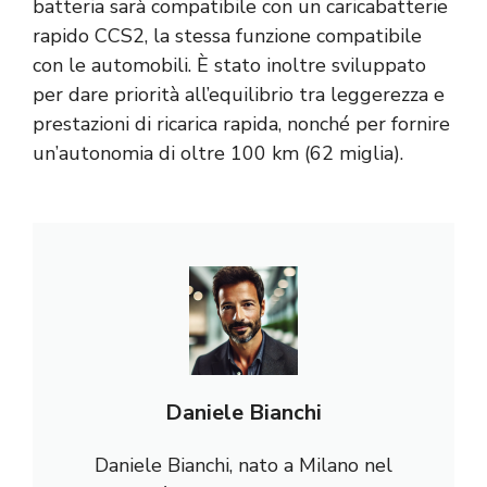
batteria sarà compatibile con un caricabatterie
rapido CCS2, la stessa funzione compatibile
con le automobili. È stato inoltre sviluppato
per dare priorità all’equilibrio tra leggerezza e
prestazioni di ricarica rapida, nonché per fornire
un’autonomia di oltre 100 km (62 miglia).
Daniele Bianchi
Daniele Bianchi, nato a Milano nel