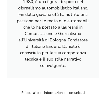
1980, è una figura di spicco nel
giornalismo automobilistico italiano.
Fin dalla giovane età ha nutrito una
passione per le moto e le automobili,
che lo ha portato a laurearsi in
Comunicazione e Giornalismo
all'Università di Bologna. Fondatore
di Italiano Enduro, Daniele è
conosciuto per la sua competenza
tecnica e il suo stile narrativo
coinvolgente.
Pubblicato in:
Informazioni e comunicati