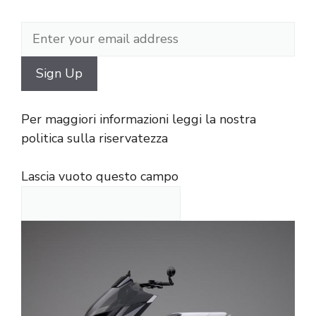
Per maggiori informazioni leggi la nostra
politica sulla riservatezza
Lascia vuoto questo campo