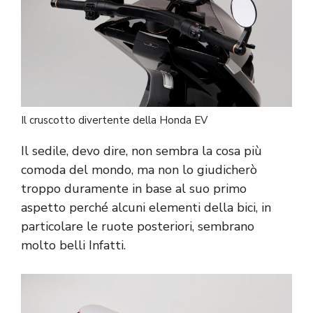
Il cruscotto divertente della Honda EV
Il sedile, devo dire, non sembra la cosa più
comoda del mondo, ma non lo giudicherò
troppo duramente in base al suo primo
aspetto perché alcuni elementi della bici, in
particolare le ruote posteriori, sembrano
molto belli Infatti.