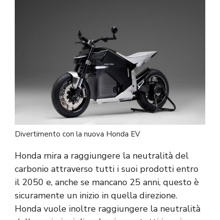
Divertimento con la nuova Honda EV
Honda mira a raggiungere la neutralità del
carbonio attraverso tutti i suoi prodotti entro
il 2050 e, anche se mancano 25 anni, questo è
sicuramente un inizio in quella direzione.
Honda vuole inoltre raggiungere la neutralità