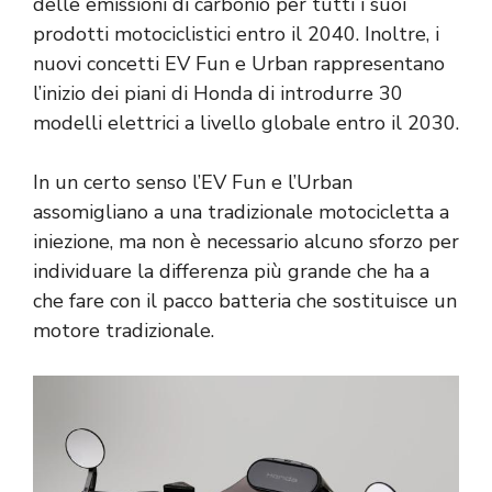
delle emissioni di carbonio per tutti i suoi
prodotti motociclistici entro il 2040. Inoltre, i
nuovi concetti EV Fun e Urban rappresentano
l’inizio dei piani di Honda di introdurre 30
modelli elettrici a livello globale entro il 2030.
In un certo senso l’EV Fun e l’Urban
assomigliano a una tradizionale motocicletta a
iniezione, ma non è necessario alcuno sforzo per
individuare la differenza più grande che ha a
che fare con il pacco batteria che sostituisce un
motore tradizionale.