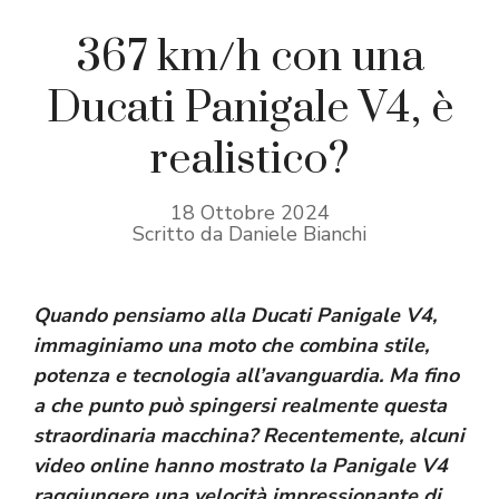
367 km/h con una
Ducati Panigale V4, è
realistico?
18 Ottobre 2024
Scritto da Daniele Bianchi
Quando pensiamo alla Ducati Panigale V4,
immaginiamo una moto che combina stile,
potenza e tecnologia all’avanguardia. Ma fino
a che punto può spingersi realmente questa
straordinaria macchina? Recentemente, alcuni
video online hanno mostrato la Panigale V4
raggiungere una velocità impressionante di