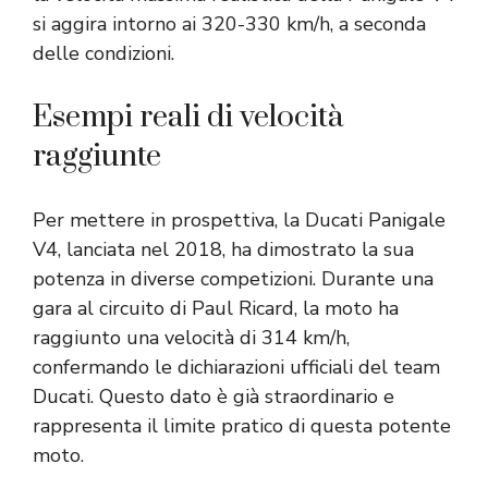
si aggira intorno ai 320-330 km/h, a seconda
delle condizioni.
Esempi reali di velocità
raggiunte
Per mettere in prospettiva, la Ducati Panigale
V4, lanciata nel 2018, ha dimostrato la sua
potenza in diverse competizioni. Durante una
gara al circuito di Paul Ricard, la moto ha
raggiunto una velocità di 314 km/h,
confermando le dichiarazioni ufficiali del team
Ducati. Questo dato è già straordinario e
rappresenta il limite pratico di questa potente
moto.