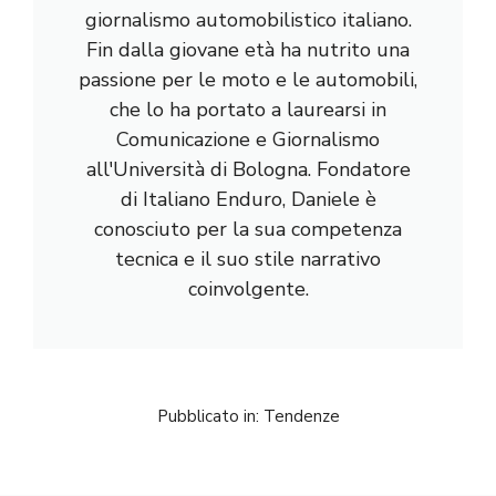
giornalismo automobilistico italiano.
Fin dalla giovane età ha nutrito una
passione per le moto e le automobili,
che lo ha portato a laurearsi in
Comunicazione e Giornalismo
all'Università di Bologna. Fondatore
di Italiano Enduro, Daniele è
conosciuto per la sua competenza
tecnica e il suo stile narrativo
coinvolgente.
Pubblicato in:
Tendenze