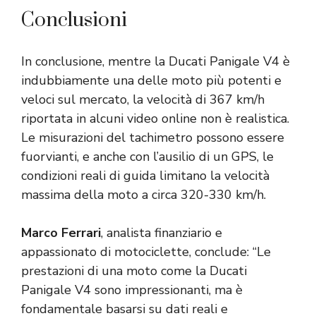
Conclusioni
In conclusione, mentre la Ducati Panigale V4 è
indubbiamente una delle moto più potenti e
veloci sul mercato, la velocità di 367 km/h
riportata in alcuni video online non è realistica.
Le misurazioni del tachimetro possono essere
fuorvianti, e anche con l’ausilio di un GPS, le
condizioni reali di guida limitano la velocità
massima della moto a circa 320-330 km/h.
Marco Ferrari
, analista finanziario e
appassionato di motociclette, conclude: “Le
prestazioni di una moto come la Ducati
Panigale V4 sono impressionanti, ma è
fondamentale basarsi su dati reali e