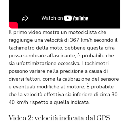
Il primo video mostra un motociclista che
raggiunge una velocità di 367 km/h secondo il
tachimetro della moto. Sebbene questa cifra
possa sembrare affascinante, è probabile che
sia un’ottimizzazione eccessiva. I tachimetri
possono variare nella precisione a causa di
diversi fattori, come la calibrazione del sensore
e eventuali modifiche al motore. È probabile
che la velocità effettiva sia inferiore di circa 30-
40 km/h rispetto a quella indicata.
Video 2: velocità indicata dal GPS