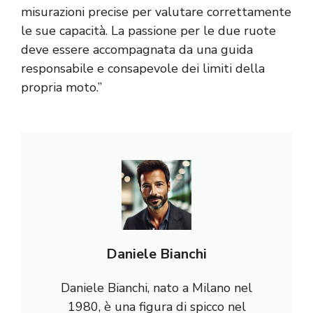
misurazioni precise per valutare correttamente
le sue capacità. La passione per le due ruote
deve essere accompagnata da una guida
responsabile e consapevole dei limiti della
propria moto.”
Daniele Bianchi
Daniele Bianchi, nato a Milano nel
1980, è una figura di spicco nel