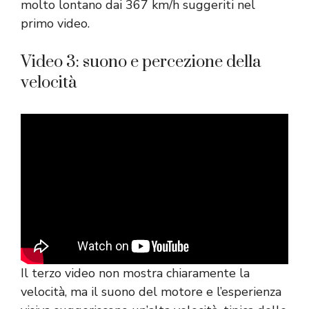
molto lontano dai 367 km/h suggeriti nel
primo video.
Video 3: suono e percezione della
velocità
Il terzo video non mostra chiaramente la
velocità, ma il suono del motore e l’esperienza