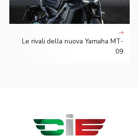
Le rivali della nuova Yamaha MT-
09