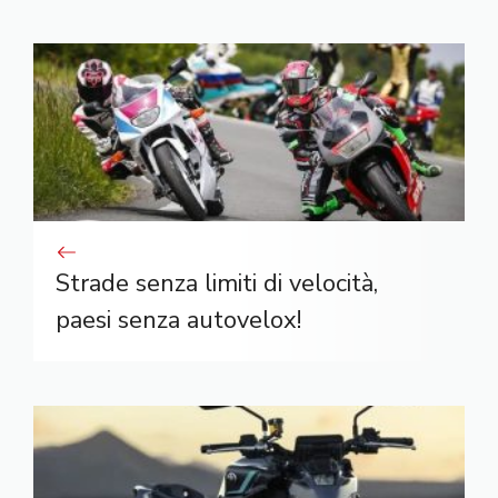
Strade senza limiti di velocità,
paesi senza autovelox!