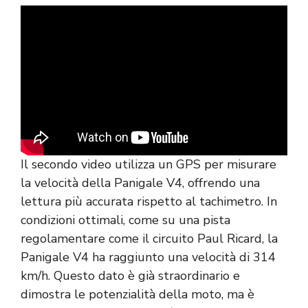
Il secondo video utilizza un GPS per misurare
la velocità della Panigale V4, offrendo una
lettura più accurata rispetto al tachimetro. In
condizioni ottimali, come su una pista
regolamentare come il circuito Paul Ricard, la
Panigale V4 ha raggiunto una velocità di 314
km/h. Questo dato è già straordinario e
dimostra le potenzialità della moto, ma è