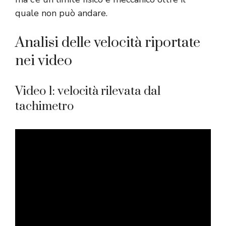
quale non può andare.
Analisi delle velocità riportate
nei video
Video 1: velocità rilevata dal
tachimetro