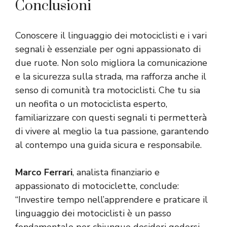
Conclusioni
Conoscere il linguaggio dei motociclisti e i vari
segnali è essenziale per ogni appassionato di
due ruote. Non solo migliora la comunicazione
e la sicurezza sulla strada, ma rafforza anche il
senso di comunità tra motociclisti. Che tu sia
un neofita o un motociclista esperto,
familiarizzare con questi segnali ti permetterà
di vivere al meglio la tua passione, garantendo
al contempo una guida sicura e responsabile.
Marco Ferrari
, analista finanziario e
appassionato di motociclette, conclude:
“Investire tempo nell’apprendere e praticare il
linguaggio dei motociclisti è un passo
fondamentale per chiunque desideri godersi