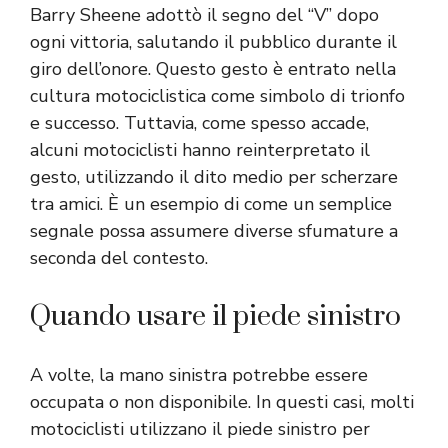
Barry Sheene adottò il segno del “V” dopo
ogni vittoria, salutando il pubblico durante il
giro dell’onore. Questo gesto è entrato nella
cultura motociclistica come simbolo di trionfo
e successo. Tuttavia, come spesso accade,
alcuni motociclisti hanno reinterpretato il
gesto, utilizzando il dito medio per scherzare
tra amici. È un esempio di come un semplice
segnale possa assumere diverse sfumature a
seconda del contesto.
Quando usare il piede sinistro
A volte, la mano sinistra potrebbe essere
occupata o non disponibile. In questi casi, molti
motociclisti utilizzano il piede sinistro per