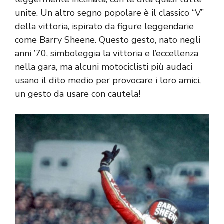
unite. Un altro segno popolare è il classico “V”
della vittoria, ispirato da figure leggendarie
come Barry Sheene. Questo gesto, nato negli
anni ’70, simboleggia la vittoria e l’eccellenza
nella gara, ma alcuni motociclisti più audaci
usano il dito medio per provocare i loro amici,
un gesto da usare con cautela!