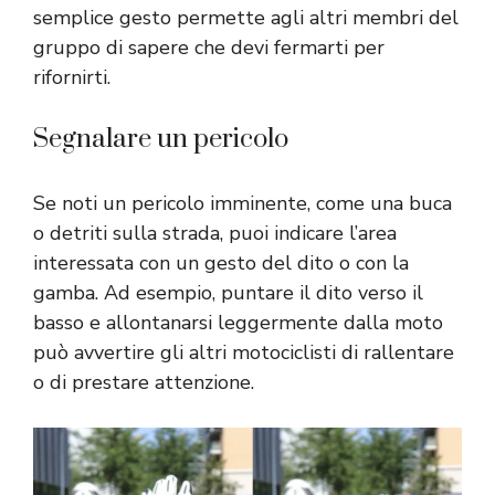
semplice gesto permette agli altri membri del
gruppo di sapere che devi fermarti per
rifornirti.
Segnalare un pericolo
Se noti un pericolo imminente, come una buca
o detriti sulla strada, puoi indicare l’area
interessata con un gesto del dito o con la
gamba. Ad esempio, puntare il dito verso il
basso e allontanarsi leggermente dalla moto
può avvertire gli altri motociclisti di rallentare
o di prestare attenzione.