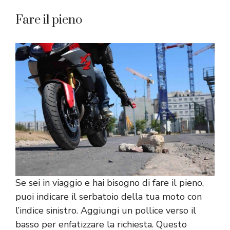
Fare il pieno
Se sei in viaggio e hai bisogno di fare il pieno,
puoi indicare il serbatoio della tua moto con
l’indice sinistro. Aggiungi un pollice verso il
basso per enfatizzare la richiesta. Questo