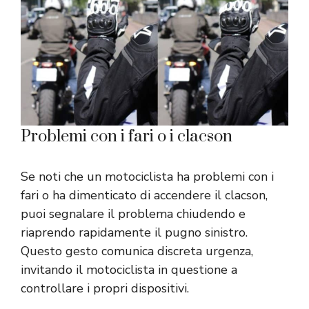
Problemi con i fari o i clacson
Se noti che un motociclista ha problemi con i
fari o ha dimenticato di accendere il clacson,
puoi segnalare il problema chiudendo e
riaprendo rapidamente il pugno sinistro.
Questo gesto comunica discreta urgenza,
invitando il motociclista in questione a
controllare i propri dispositivi.