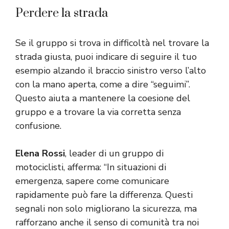
Perdere la strada
Se il gruppo si trova in difficoltà nel trovare la
strada giusta, puoi indicare di seguire il tuo
esempio alzando il braccio sinistro verso l’alto
con la mano aperta, come a dire “seguimi”.
Questo aiuta a mantenere la coesione del
gruppo e a trovare la via corretta senza
confusione.
Elena Rossi
, leader di un gruppo di
motociclisti, afferma: “In situazioni di
emergenza, sapere come comunicare
rapidamente può fare la differenza. Questi
segnali non solo migliorano la sicurezza, ma
rafforzano anche il senso di comunità tra noi