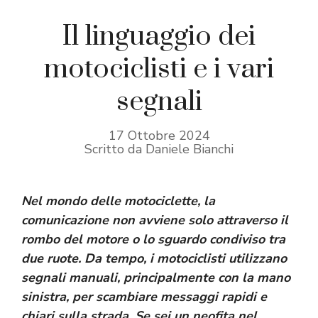
Il linguaggio dei
motociclisti e i vari
segnali
17 Ottobre 2024
Scritto da Daniele Bianchi
Nel mondo delle motociclette, la
comunicazione non avviene solo attraverso il
rombo del motore o lo sguardo condiviso tra
due ruote. Da tempo, i motociclisti utilizzano
segnali manuali, principalmente con la mano
sinistra, per scambiare messaggi rapidi e
chiari sulla strada. Se sei un neofita nel