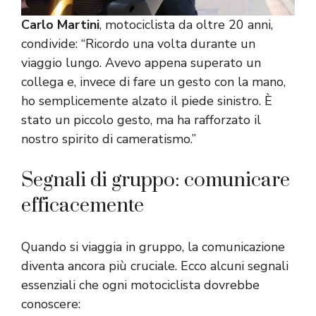
Carlo Martini
, motociclista da oltre 20 anni,
condivide: “Ricordo una volta durante un
viaggio lungo. Avevo appena superato un
collega e, invece di fare un gesto con la mano,
ho semplicemente alzato il piede sinistro. È
stato un piccolo gesto, ma ha rafforzato il
nostro spirito di cameratismo.”
Segnali di gruppo: comunicare
efficacemente
Quando si viaggia in gruppo, la comunicazione
diventa ancora più cruciale. Ecco alcuni segnali
essenziali che ogni motociclista dovrebbe
conoscere: