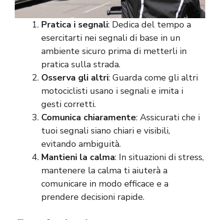
Pratica i segnali
: Dedica del tempo a
esercitarti nei segnali di base in un
ambiente sicuro prima di metterli in
pratica sulla strada.
Osserva gli altri
: Guarda come gli altri
motociclisti usano i segnali e imita i
gesti corretti.
Comunica chiaramente
: Assicurati che i
tuoi segnali siano chiari e visibili,
evitando ambiguità.
Mantieni la calma
: In situazioni di stress,
mantenere la calma ti aiuterà a
comunicare in modo efficace e a
prendere decisioni rapide.