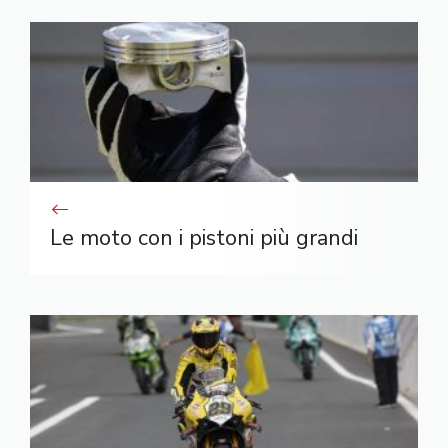
Le moto con i pistoni più grandi