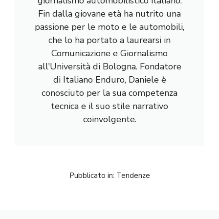
giornalismo automobilistico italiano.
Fin dalla giovane età ha nutrito una
passione per le moto e le automobili,
che lo ha portato a laurearsi in
Comunicazione e Giornalismo
all'Università di Bologna. Fondatore
di Italiano Enduro, Daniele è
conosciuto per la sua competenza
tecnica e il suo stile narrativo
coinvolgente.
Pubblicato in:
Tendenze