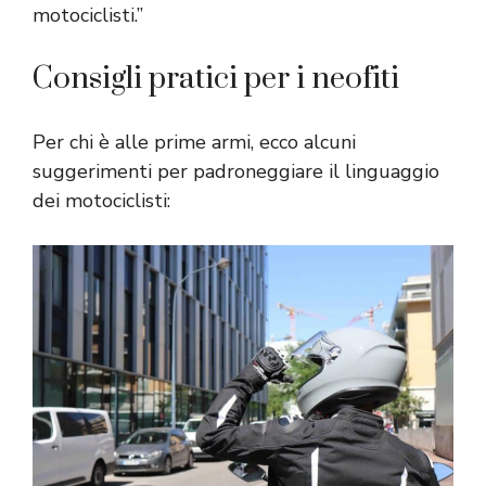
motociclisti.”
Consigli pratici per i neofiti
Per chi è alle prime armi, ecco alcuni
suggerimenti per padroneggiare il linguaggio
dei motociclisti: