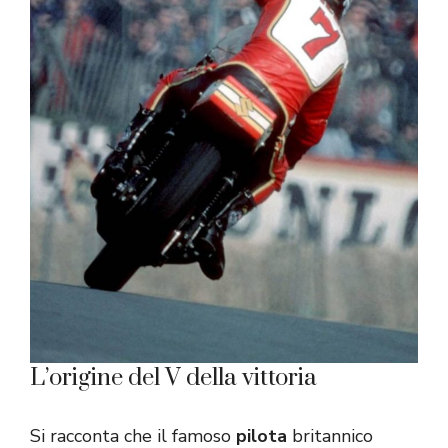
L’origine del V della vittoria
Si racconta che il famoso
pilota
britannico