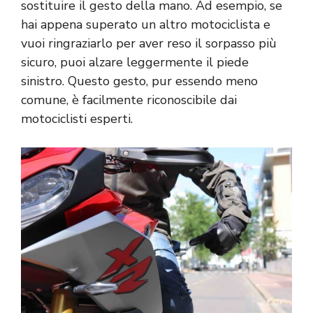
sostituire il gesto della mano. Ad esempio, se
hai appena superato un altro motociclista e
vuoi ringraziarlo per aver reso il sorpasso più
sicuro, puoi alzare leggermente il piede
sinistro. Questo gesto, pur essendo meno
comune, è facilmente riconoscibile dai
motociclisti esperti.