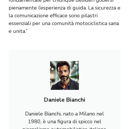
pienamente l’esperienza di guida. La sicurezza e
la comunicazione efficace sono pilastri
essenziali per una comunità motociclistica sana
e unita.”
Daniele Bianchi
Daniele Bianchi, nato a Milano nel
1980, è una figura di spicco nel