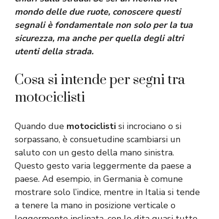
mondo delle due ruote, conoscere questi
segnali è fondamentale non solo per la tua
sicurezza, ma anche per quella degli altri
utenti della strada.
Cosa si intende per segni tra
motociclisti
Quando due
motociclisti
si incrociano o si
sorpassano, è consuetudine scambiarsi un
saluto con un gesto della mano sinistra.
Questo gesto varia leggermente da paese a
paese. Ad esempio, in Germania è comune
mostrare solo l’indice, mentre in Italia si tende
a tenere la mano in posizione verticale o
leggermente inclinata, con le dita quasi tutte