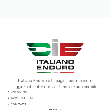
Italiano Enduro è la pagina per rimanere
aggiornati sulle notizie di moto e automobili.
CHI SIAMO
AVVISO LEGALE
CONTATTI