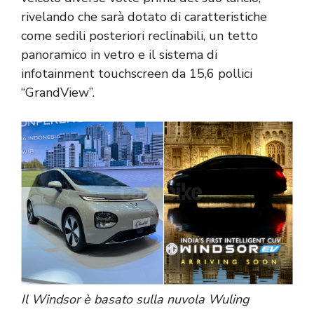
rivelando che sarà dotato di caratteristiche
come sedili posteriori reclinabili, un tetto
panoramico in vetro e il sistema di
infotainment touchscreen da 15,6 pollici
“GrandView”.
Il Windsor è basato sulla nuvola Wuling