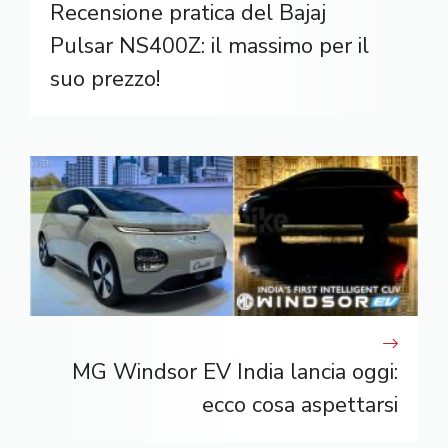
Recensione pratica del Bajaj
Pulsar NS400Z: il massimo per il
suo prezzo!
MG Windsor EV India lancia oggi:
ecco cosa aspettarsi