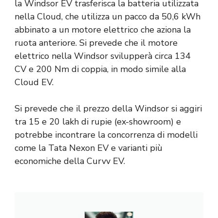
la Windsor EV trasferisca la batteria utilizzata
nella Cloud, che utilizza un pacco da 50,6 kWh
abbinato a un motore elettrico che aziona la
ruota anteriore. Si prevede che il motore
elettrico nella Windsor svilupperà circa 134
CV e 200 Nm di coppia, in modo simile alla
Cloud EV.
Si prevede che il prezzo della Windsor si aggiri
tra 15 e 20 lakh di rupie (ex-showroom) e
potrebbe incontrare la concorrenza di modelli
come la Tata Nexon EV e varianti più
economiche della Curvv EV.