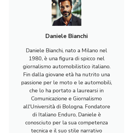
Daniele Bianchi
Daniele Bianchi, nato a Milano nel
1980, è una figura di spicco nel
giornalismo automobilistico italiano.
Fin dalla giovane età ha nutrito una
passione per le moto e le automobili,
che lo ha portato a laurearsi in
Comunicazione e Giornalismo
all'Università di Bologna. Fondatore
di Italiano Enduro, Daniele è
conosciuto per la sua competenza
tecnica e il suo stile narrativo