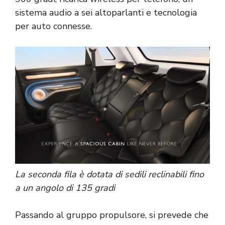
sistema audio a sei altoparlanti e tecnologia
per auto connesse.
La seconda fila è dotata di sedili reclinabili fino
a un angolo di 135 gradi
Passando al gruppo propulsore, si prevede che