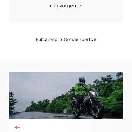
coinvolgente.
Pubblicato in:
Notizie sportive