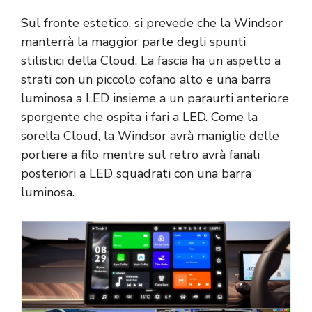
Sul fronte estetico, si prevede che la Windsor
manterrà la maggior parte degli spunti
stilistici della Cloud. La fascia ha un aspetto a
strati con un piccolo cofano alto e una barra
luminosa a LED insieme a un paraurti anteriore
sporgente che ospita i fari a LED. Come la
sorella Cloud, la Windsor avrà maniglie delle
portiere a filo mentre sul retro avrà fanali
posteriori a LED squadrati con una barra
luminosa.