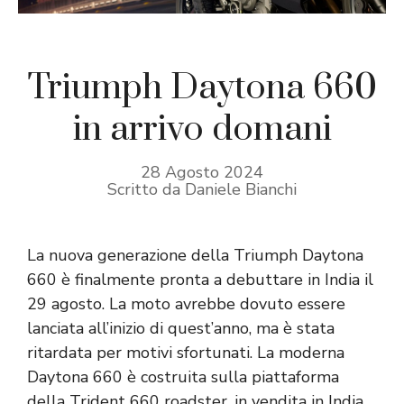
Triumph Daytona 660
in arrivo domani
28 Agosto 2024
Scritto da Daniele Bianchi
La nuova generazione della Triumph Daytona
660 è finalmente pronta a debuttare in India il
29 agosto. La moto avrebbe dovuto essere
lanciata all’inizio di quest’anno, ma è stata
ritardata per motivi sfortunati. La moderna
Daytona 660 è costruita sulla piattaforma
della Trident 660 roadster, in vendita in India