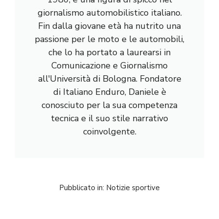
giornalismo automobilistico italiano.
Fin dalla giovane età ha nutrito una
passione per le moto e le automobili,
che lo ha portato a laurearsi in
Comunicazione e Giornalismo
all'Università di Bologna. Fondatore
di Italiano Enduro, Daniele è
conosciuto per la sua competenza
tecnica e il suo stile narrativo
coinvolgente.
Pubblicato in:
Notizie sportive