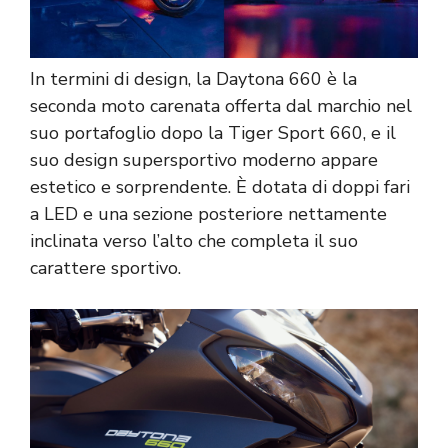
In termini di design, la Daytona 660 è la
seconda moto carenata offerta dal marchio nel
suo portafoglio dopo la Tiger Sport 660, e il
suo design supersportivo moderno appare
estetico e sorprendente. È dotata di doppi fari
a LED e una sezione posteriore nettamente
inclinata verso l’alto che completa il suo
carattere sportivo.