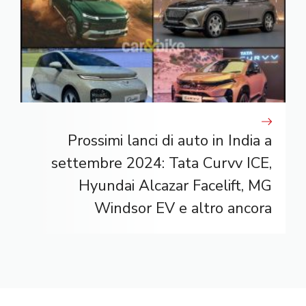
Prossimi lanci di auto in India a
settembre 2024: Tata Curvv ICE,
Hyundai Alcazar Facelift, MG
Windsor EV e altro ancora