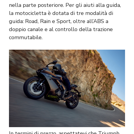
nella parte posteriore. Per gli aiuti alla guida,
la motocicletta è dotata di tre modalità di
guida: Road, Rain e Sport, oltre all’ABS a
doppio canale e al controllo della trazione
commutabile.
In termini di prezzo, aspettatevi che Triumph