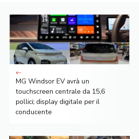
MG Windsor EV avrà un
touchscreen centrale da 15,6
pollici; display digitale per il
conducente