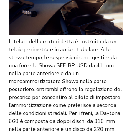
Il telaio della motocicletta è costruito da un
telaio perimetrale in acciaio tubolare. Allo
stesso tempo, le sospensioni sono gestite da
una forcella Showa SFF-BP USD da 41 mm
nella parte anteriore e da un
monoammortizzatore Showa nella parte
posteriore, entrambi offrono la regolazione del
precarico per consentire al pilota di impostare
l’ammortizzazione come preferisce a seconda
delle condizioni stradali. Per i freni, la Daytona
660 è composta da doppi dischi da 310 mm
nella parte anteriore e un disco da 220 mm