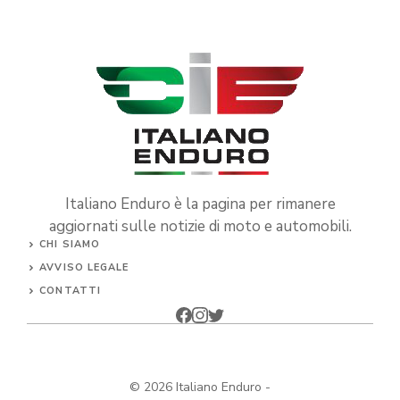
Italiano Enduro è la pagina per rimanere
aggiornati sulle notizie di moto e automobili.
CHI SIAMO
AVVISO LEGALE
CONTATTI
© 2026
Italiano Enduro
-