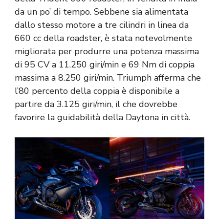
da un po’ di tempo. Sebbene sia alimentata
dallo stesso motore a tre cilindri in linea da
660 cc della roadster, è stata notevolmente
migliorata per produrre una potenza massima
di 95 CV a 11.250 giri/min e 69 Nm di coppia
massima a 8.250 giri/min. Triumph afferma che
l’80 percento della coppia è disponibile a
partire da 3.125 giri/min, il che dovrebbe
favorire la guidabilità della Daytona in città.